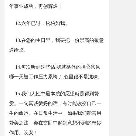
年事业成功，再创辉煌！
12.六年已过，松柏如我。
13.在您的生日里，我要把一份崇高的敬意
送给您。
14.每次听到这些话,我就格外的担心爸爸
哪一天被工作压力累垮了,心里很不是滋味。
15.我们人性中最本质的愿望就是得到赞
赏。一句真诚赞扬的话，有时能改变自己一
生的命运。在日常生活中，如果我们能善用
赞美之法，会在交际中起到意想不到的奇妙
作用。晚安！