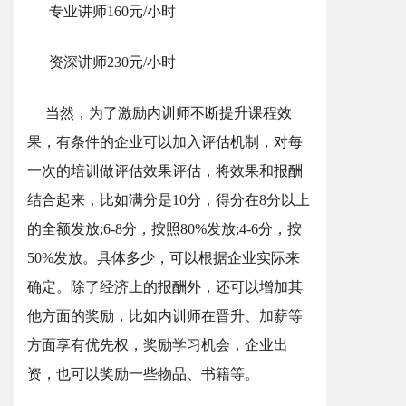
 专业讲师160元/小时
 资深讲师230元/小时
当然，为了激励内训师不断提升课程效
果，有条件的企业可以加入评估机制，对每
一次的培训做评估效果评估，将效果和报酬
结合起来，比如满分是10分，得分在8分以上
的全额发放;6-8分，按照80%发放;4-6分，按
50%发放。具体多少，可以根据企业实际来
确定。除了经济上的报酬外，还可以增加其
他方面的奖励，比如内训师在晋升、加薪等
方面享有优先权，奖励学习机会，企业出
资，也可以奖励一些物品、书籍等。