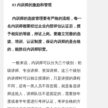
03 内训师的激励和管理
内训师的选拔管理要有严格的流程，每一
名内训师都要经过企业内部评估认证后，授
予相应的等级，持证上岗。要建立完善的选
拔、培训、认证制度，保证内训师的是合格
的，能胜任内训师职责。
一般来说，内训师可以分为三个级别：初
级讲师、专业讲师、资深讲师。这三个级别
的讲师时可以独立授课的，只是讲授的课程
不同，还有一类人员不容忽视，就是备选讲
师这批人，讲师队伍不是固定的，需要按年
度或者半年度进行考评认证，考评合格的方