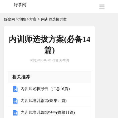
好拿网
>
>
>
好拿网
地图
方案
内训师选拔方案
内训师选拔方案(必备14
篇)
时间:2026-07-01 作者:好拿网
相关推荐
内训师述职报告（汇总16篇）
内训师培训总结(锦集五篇)
内训师培训总结报告(收藏11篇)