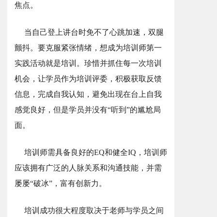
焦点。
当自己登上讲台时免不了心跳加速，双腿
颤抖。要克服紧张情绪，想成为培训师第一
实践活动就是培训。珍惜并抓住每一次培训
机会，让学员作为培训评委，积极获取反馈
信息，完成自我认知，避免出现在台上自我
感觉良好，但是学员并没有“听到”的尴尬局
面。
培训师需具备良好的EQ和健全IQ，培训师
应该拥有广泛的人脉关系和沟通技能，并需
屡屡“破冰”，富有创新力。
培训成功很大程度取决于老师与学员之间