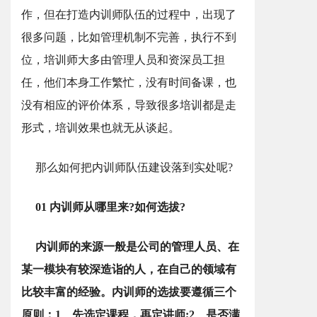
作，但在打造内训师队伍的过程中，出现了
很多问题，比如管理机制不完善，执行不到
位，培训师大多由管理人员和资深员工担
任，他们本身工作繁忙，没有时间备课，也
没有相应的评价体系，导致很多培训都是走
形式，培训效果也就无从谈起。
那么如何把内训师队伍建设落到实处呢?
01 内训师从哪里来?如何选拔?
内训师的来源一般是公司的管理人员、在
某一模块有较深造诣的人，在自己的领域有
比较丰富的经验。内训师的选拔要遵循三个
原则：1、先选定课程，再定讲师;2、是否满