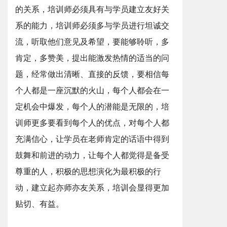
的关系，培训师必须具有与学员建立友好关
系的能力，培训师必须多与学员进行坦诚交
流，听取他们意见及希望，要能够聆听，多
肯定，多赞美，提出能激发热情的适当的问
题，经常做出清晰、直接的反馈，要相信每
个人都是一座沉默的火山，每个人都会在一
定机会中爆发，每个人的潜能是无限的，培
训师更多要看到每个人的优点，对每个人都
充满信心，让学员在老师肯定的话语中得到
鼓舞和前进的动力，让每个人都觉得是备受
尊重的人，积极的思想演化为最积极的行
动，建立起亦师亦友关系，培训会显得更加
贴切、有益。