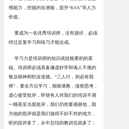
维能力，挖掘内在潜能，提升“KSA”等人力
价值。
要成为一名优秀培训师，没有捷径，必须
经过反复学习和练习才能达成。
学习力是培训师的知识或技能累积的基
础。培训师必须具备谦虚好学和诲人不倦的
敬业精神和职业道德。“三人行，则必有我
师”，要全方位学习，细致请教，缜密思考，
虚心接受批评，即使有人对我们的培训不屑
一顾甚至当面批评，我们仍然要感谢他，因
为他的批评就是我们做得不好不对的地方，
听的批评多了，从中总结的教训也就多了；