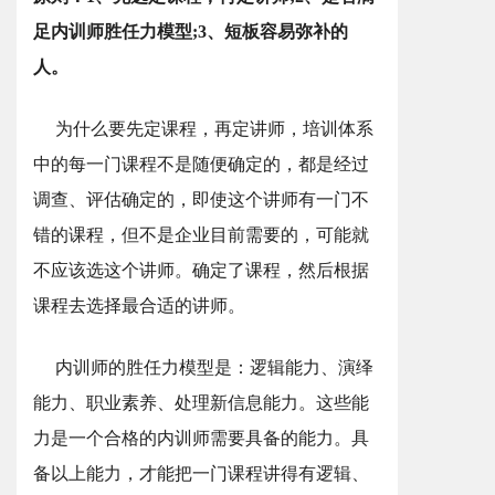
足内训师胜任力模型;3、短板容易弥补的
人。
为什么要先定课程，再定讲师，培训体系
中的每一门课程不是随便确定的，都是经过
调查、评估确定的，即使这个讲师有一门不
错的课程，但不是企业目前需要的，可能就
不应该选这个讲师。确定了课程，然后根据
课程去选择最合适的讲师。
内训师的胜任力模型是：逻辑能力、演绎
能力、职业素养、处理新信息能力。这些能
力是一个合格的内训师需要具备的能力。具
备以上能力，才能把一门课程讲得有逻辑、