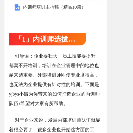
内训师培训主持稿（精品10篇）
「1」内训师选拔方案
引导语：企业要壮大，员工技能要提升，
都离不开培训，培训在企业管理中的地位也
越来越重要。外部培训师即使专业度很高，
也无法为企业提供有针对性的培训。下面是
yjbys小编为你带来的如何打造企业的内训师
队伍?希望对大家有所帮助。
对于企业来说，发展内部培训师队伍就显
着很必要了，很多企业也开始这方面的工