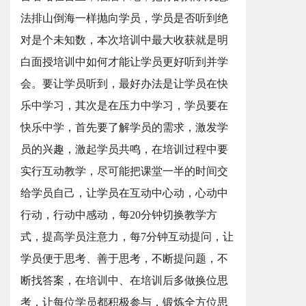
法排山倒海一样抛向学员，学员是否听到绝
对是个未知数，本次培训中最大收获就是明
白面授培训中如何才能让学员更好听到并学
会。要让学员听到，最好办法是让学员在快
乐中学习，其次是在压力中学习，学员要在
快乐中学，首先要了解学员的需求，激发学
员的兴趣，激起学员共鸣，在培训过程中要
实行互动教学，尽可能把课堂一半的时间交
给学员自己，让学员在互动中心动，心动中
行动，行动中感动，每20分钟切换教学方
式，提高学员注意力，每7分钟互动提问，让
学员便于思考、善于思考，不断提问题，不
断找答案，在培训中、在培训后多做换位思
考，让每位学员都积极参与，锻炼全方位思