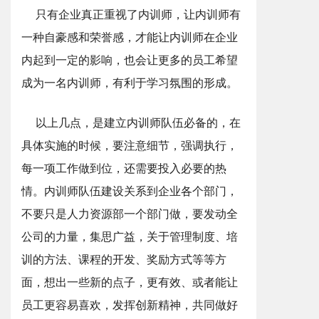
只有企业真正重视了内训师，让内训师有
一种自豪感和荣誉感，才能让内训师在企业
内起到一定的影响，也会让更多的员工希望
成为一名内训师，有利于学习氛围的形成。
以上几点，是建立内训师队伍必备的，在
具体实施的时候，要注意细节，强调执行，
每一项工作做到位，还需要投入必要的热
情。内训师队伍建设关系到企业各个部门，
不要只是人力资源部一个部门做，要发动全
公司的力量，集思广益，关于管理制度、培
训的方法、课程的开发、奖励方式等等方
面，想出一些新的点子，更有效、或者能让
员工更容易喜欢，发挥创新精神，共同做好