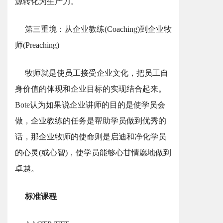
源转化为生产力。
第三重境：从企业教练(Coaching)到企业牧
师(Preaching)
牧师就是使员工接受企业文化，把员工自
身价值的体现和企业目标的实现结合起来。
Bote认为如果说企业讲师的目的是使学员会
做，企业教练的任务是帮助学员做到优秀的
话，那企业牧师的使命则是启迪和净化学员
的心灵(或心智)，使学员能够心甘情愿地做到
卓越。
标准课程