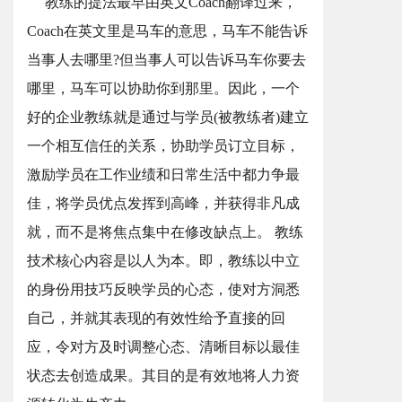
教练的提法最早由英文Coach翻译过来，
Coach在英文里是马车的意思，马车不能告诉
当事人去哪里?但当事人可以告诉马车你要去
哪里，马车可以协助你到那里。因此，一个
好的企业教练就是通过与学员(被教练者)建立
一个相互信任的关系，协助学员订立目标，
激励学员在工作业绩和日常生活中都力争最
佳，将学员优点发挥到高峰，并获得非凡成
就，而不是将焦点集中在修改缺点上。 教练
技术核心内容是以人为本。即，教练以中立
的身份用技巧反映学员的心态，使对方洞悉
自己，并就其表现的有效性给予直接的回
应，令对方及时调整心态、清晰目标以最佳
状态去创造成果。其目的是有效地将人力资