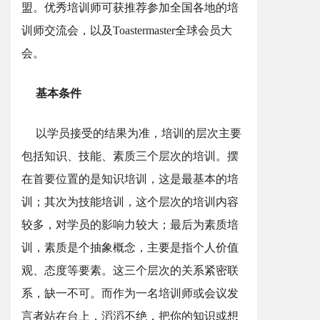
盟。优秀培训师可获推荐参加全国各地的培
训师交流会，以及Toastermaster全球会员大
会。
基本条件
以学员接受的结果为准，培训的层次主要
包括知识、技能、素质三个层次的培训。摆
在首要位置的是知识培训，这是最基本的培
训；其次为技能培训，这个层次的培训内容
较多，对学员的影响力较大；最后为素质培
训，素质是个抽象概念，主要是指个人价值
观、态度等要素。这三个层次的关系紧密联
系，缺一不可。而作为一名培训师或会议发
言者站在台上，滔滔不绝，把你的知识或想