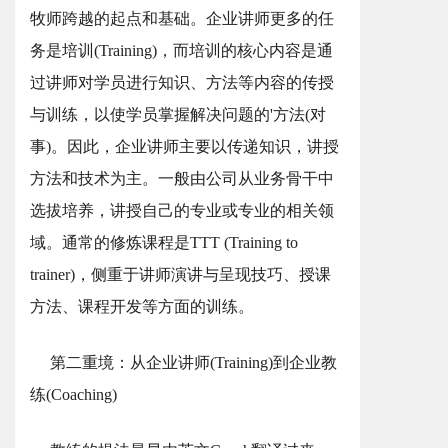
牧师跨越的起点和基础。企业讲师更多的任
务是培训(Training)，而培训的核心内容是通
过讲师对学员进行知识、方法等内容的传授
与训练，以使学员掌握解决问题的'方法(对
事)。因此，企业讲师主要以传递知识，讲授
方法和技术为主。一般由公司从业务骨干中
选拔培养，讲授自己的专业或专业的相关领
域。通常的修炼课程是TTT (Training to
trainer)，侧重于讲师演讲与呈现技巧、授课
方法、课程开发等方面的训练。
第二重境：从企业讲师(Training)到企业教
练(Coaching)