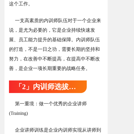
这个工作。
一支高素质的内训师队伍对于一个企业来
说，是尤为必要的，它是企业持续快速发
展、员工能力提升的基础保障。内训师队伍
的打造，不是一日之功，需要长期的坚持和
努力，在改善中不断提高，在提高中不断改
善，是企业一项长期重要的战略任务。
「2」内训师选拔方案
第一重境：做一个优秀的企业讲师
(Training)
企业讲师训练是企业内训师实现从讲师到