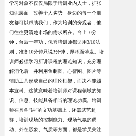
学习对象不仅仅局限于培训业内人士，扩张
知识层面，改善个人劣势，身边的每一个朋
友都可以帮助我们，作为培训的旁观者，他
们往往更清楚市场的需求所在。台上10分
钟，台后十年功，优秀培训师都适用3/10法
则，准备10分钟只说3分钟，厚积而薄发。培
训师必须学习所讲课程的理论知识，充分理
解消化后，并利用鱼刺图、心智图、图片等
辅助工具形成自己的理论框架，而决不能照
本宣科。这就意味着培训师对课程领域的知
识、信息、技能具备相当的理论功底。培训
师在具备“讲”的文功基础上，还需武艺超
群，培训现场的控制能力、现场气氛的调
动、外在形象、气质等方面，都是学员关注