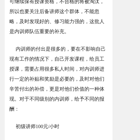
可继续保有授课资格，不合格的将被淘汰，
所以也要关注后备讲师这个群体，不能忽
略，及时发现好的、修习能力强的，这批人
是内训师队伍重要的补充。
内训师的付出是很多的，要在不影响自己
现有工作的情况下，自己开发课程，给员工
授课，需要占用很多私人时间，对内训师进
行一定的补贴和奖励是必要的，及时对他们
辛苦付出的补偿，更是对他们价值的一种体
现。对于不同级别的内训师，给予不同的报
酬：
初级讲师100元/小时