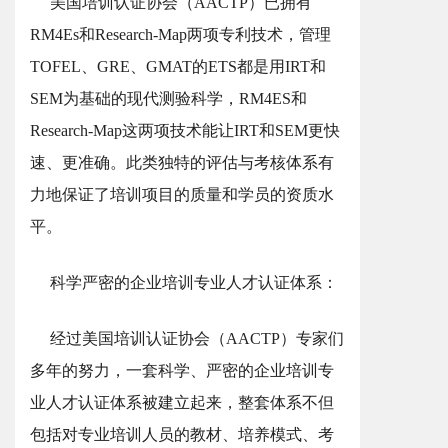
美国培训认证协会（AACTP）已拥有
RM4Es和Research-Map两项专利技术，管理
TOFEL、GRE、GMAT的ETS都是用IRT和
SEM为基础的现代测验科学，RM4ES和
Research-Map这两项技术能让IRT和SEM更快
速、更准确。此类独特的评估与考核体系有
力地保证了培训项目的质量和学员的资质水
平。
科学严密的企业培训专业人才认证体系：
经过美国培训认证协会（AACTP）专家们
多年的努力，一套科学、严密的企业培训专
业人才认证体系被建立起来，整套体系不但
包括对专业培训人员的教材、培养模式、考