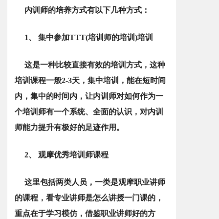
内训师的培养方式有以下几种方式：
1、 集中参加TTT(培训师的培训)培训
这是一种比较直接有效的培训方式，这种
培训课程一般2-3天，集中培训，能在短时间
内，集中的时间内，让内训师对如何作为一
个培训师有一个系统、全面的认识，对内训
师能力提升有极好的足迹作用。
2、 观摩优秀培训师课程
这里包括两类人员，一类是观摩职业讲师
的课程，看专业讲师是怎么讲授一门课的，
重点在于学习模仿，借鉴职业讲师好的方