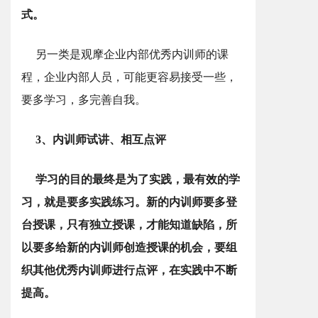
式。
另一类是观摩企业内部优秀内训师的课
程，企业内部人员，可能更容易接受一些，
要多学习，多完善自我。
3、内训师试讲、相互点评
学习的目的最终是为了实践，最有效的学
习，就是要多实践练习。新的内训师要多登
台授课，只有独立授课，才能知道缺陷，所
以要多给新的内训师创造授课的机会，要组
织其他优秀内训师进行点评，在实践中不断
提高。