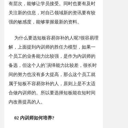
有层次，能够让学员接受。同时也要有及时
关注新的信息，对自己领域新的资讯要有较
强的敏感度，能够掌握最新的资料。
为什么要选短板容易弥补的人呢?很容易理
解，上面提到内训师的胜任力模型，如果一
个员工的业务能力比较强，是作为内训师的
备选，但这个人的`演绎能力比较差，很长时
间的努力也没有多大提高，那么这个员工就
属于短板不容易弥补的人，原则上是不太适
合做内训师的。所以要选择短板能在短时间
内改善提高的人。
02 内训师如何培养?