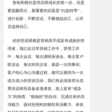
复制和模仿是培训师成长的第一步，但是
要脱颖而出，最重要的武器是“IQ急转弯”，
进行创新，不断尝试、不断挑战自己，让学
员选择自己。
好的培训师都是营销高手或富有成效的管
理者，我们在日常营销工作中，管理工作
中，每次会议、每次调研座谈会、每次客户
联谊会、每次时尚沙龙，都是一次同事间、
客户间心与心沟通过程，都可以视同为一次
或大或小的培训活动，我们有必须发挥出优
秀培训师所具备各项潜质，投入富有“感染
力”的热情、“能做好”的自信、完成任务的充
沛精力、面对拒绝时的韧性和决断力、承担