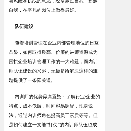
新风险和挑战的意愿，经常激励自我，超越
自我，在平凡的岗位上做得最好。
队伍建设
随着培训管理在企业内部管理地位的日益
凸显，如何取得质高、价廉的讲师资源成为
困扰企业培训管理工作的一大难题，而内训
师队伍建设的兴起，无疑是给解决这样的难
题提供了一条阳关道。
内训师的优势毋庸置疑：了解行业/企业的
特点，成本低廉，时间容易调配，现身说
法，通过内训师角色提高员工素质等等。但
是如何建立一支能“打仗”的内训师队伍也成