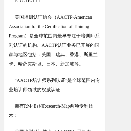
AACTP-TTT
美国培训认证协会（AACTP-American
Association for the Certification of Training
Program）是全球范围内最早专注于培训师系
列认证的机构。AACTP认证业务已开展的国
家与地区包括：美国、瑞典、香港、斯里兰
卡、哈萨克斯坦、日本、新加坡等。
“AACTP培训师系列认证”是全球范围内专
业培训师领域的权威认证
拥有RM4Es和Research-Map两项专利技
术：