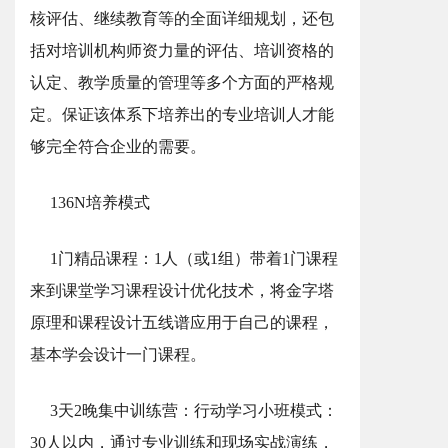
核评估、继续教育等的全面详细规划，还包
括对培训机构师资力量的评估、培训资格的
认定、教学质量的管理等多个方面的严格规
定。保证该体系下培养出的专业培训人才能
够完全符合企业的需要。
136N培养模式
1门精品课程：1人（或1组）带着1门课程
来到课堂学习课程设计优化技术，将金字塔
原理和课程设计五线谱应用于自己的课程，
基本学会设计一门课程。
3天2晚集中训练营：行动学习小班模式：
30人以内，通过专业训练和现场实战演练，