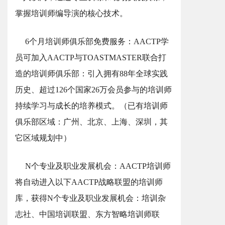
掌握培训师编导演的核心技术。
6个月培训师俱乐部免费服务：AACTP学
员可加入AACTP与TOASTMASTER联合打
造的培训师俱乐部：引入拥有88年全球实践
历史、超过126个国家26万会员参与的培训师
持续学习与成长的培养模式。（已有培训师
俱乐部区域：广州、北京、上海、深圳，其
它区域规划中）
N个专业及职业发展机会：AACTP培训师
将自动进入以下AACTP战略联盟的培训师
库，获得N个专业及职业发展机会：培训杂
志社、中国培训联盟、东方智略培训师联