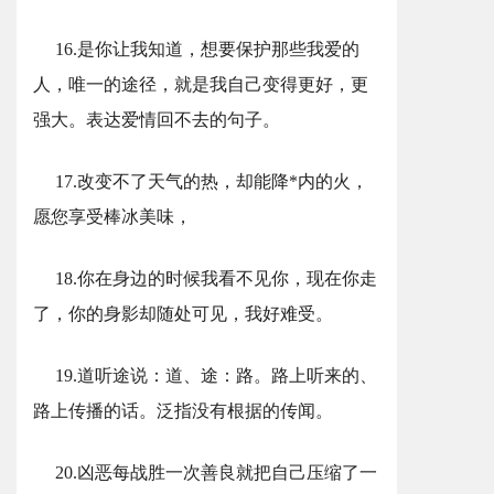
16.是你让我知道，想要保护那些我爱的
人，唯一的途径，就是我自己变得更好，更
强大。表达爱情回不去的句子。
17.改变不了天气的热，却能降*内的火，
愿您享受棒冰美味，
18.你在身边的时候我看不见你，现在你走
了，你的身影却随处可见，我好难受。
19.道听途说：道、途：路。路上听来的、
路上传播的话。泛指没有根据的传闻。
20.凶恶每战胜一次善良就把自己压缩了一