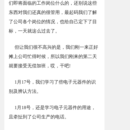
们即将面临的工作岗位什么的，还别说这些
东西对我们还真的很管用，最起码我们了解
了公司各个岗位的情况，也给自己定下了目
标，一天就这么过去了。
但让我们很不高兴的是，我们刚一来正好
摊上公司忙得时候，所以我们刚来的第二天
就要接受无偿加班，哎，干吧!
1月17号，我们学习了些电子元器件的识
别及辨认方法。
1月18号，还是学习电子元器件的用途，
且牵扯到了公司生产的电话。