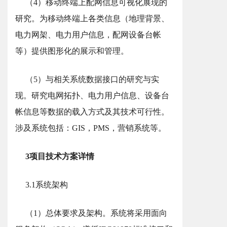
（4）移动终端上配网信息可视化展现的
研究。为移动终端上各类信息（地理背景、
电力网架、电力用户信息，配网设备台帐
等）提供图形化的展示和管理。
（5）与相关系统数据接口的研究与实
现。研究电网拓扑、电力用户信息、设备台
帐信息等数据的载入方式及其技术可行性。
涉及系统包括：GIS，PMS，营销系统等。
3项目技术方案详情
3.1系统架构
（1）总体要求及架构。系统将采用面向