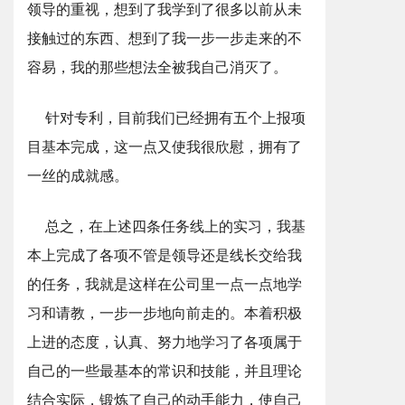
领导的重视，想到了我学到了很多以前从未
接触过的东西、想到了我一步一步走来的不
容易，我的那些想法全被我自己消灭了。
针对专利，目前我们已经拥有五个上报项
目基本完成，这一点又使我很欣慰，拥有了
一丝的成就感。
总之，在上述四条任务线上的实习，我基
本上完成了各项不管是领导还是线长交给我
的任务，我就是这样在公司里一点一点地学
习和请教，一步一步地向前走的。本着积极
上进的态度，认真、努力地学习了各项属于
自己的一些最基本的常识和技能，并且理论
结合实际，锻炼了自己的动手能力，使自己