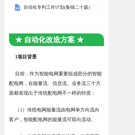
自动化专利工作计划(集锦二十篇)
★ 自动化改造方案 ★
1项目背景
目前，作为智能电网重要组成部分的智能
配电网，在能量流、信息流、业务流三个方
面都表现出于传统配电网不一样的特质：
（1）传统电网能量流由电网单方向流向
客户，智能配电网的能量流可双向流动。