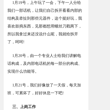
1月19号，上午玩了一会，下午一人分给
我们一部话机，让我们自己拆开看看内部的
结构及牵扯到那些元器件，这个挺好玩，我
喜欢鼓捣东西，见那都想用螺丝刀戳两下，
所以我拿过来还没说什么呢，我就给拆开
了，呵呵!
1月20号，由一个专业人士给我们讲解电
话构成，及内部电话机的每一部分的构成、
实现什么功能等。
1月21号，我们好像放了一天假，每天加
班，可累坏了，好好休息一下吧!
三、上岗工作