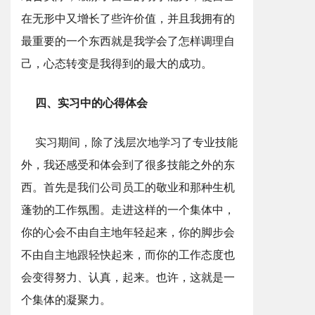
在无形中又增长了些许价值，并且我拥有的
最重要的一个东西就是我学会了怎样调理自
己，心态转变是我得到的最大的成功。
四、实习中的心得体会
实习期间，除了浅层次地学习了专业技能
外，我还感受和体会到了很多技能之外的东
西。首先是我们公司员工的敬业和那种生机
蓬勃的工作氛围。走进这样的一个集体中，
你的心会不由自主地年轻起来，你的脚步会
不由自主地跟轻快起来，而你的工作态度也
会变得努力、认真，起来。也许，这就是一
个集体的凝聚力。