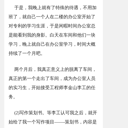
于是，我晚上就有了特殊的待遇，不用加
班了，就自己一个人在二楼的办公室开始了
对专利的学习生涯，于是闲暇时间办公室总
是能看到我的身影。白天在车间和他们一块
学习，晚上就自己在办公室学习，时间大概
持续了一个月吧。
两个月后，我真正意义上的脱离了车间，
真正的第一个走出了车间，成为办公室人员
的实习生，开始接受工程师李金山李工的任
务。
(2)写作策划书。等李工认可我之后，就开
始给了我一个写作项目——-策划书，内容是