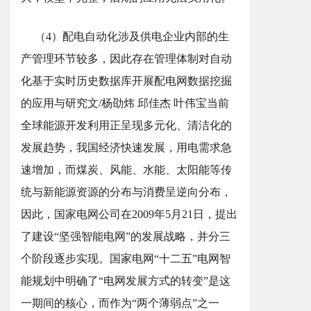
（4）配电自动化涉及供电企业内部的生
产管理环节较多，因此存在管理体制对自动
化基于实时历史数据库开展配电网数据挖掘
的应用与研究文/杨劭炜 邱佳杰 叶伟宝当前
全球能源开发利用正呈现多元化、清洁化的
发展趋势，我国经济快速发展，用电需求急
速增加，而煤炭、风能、水能、太阳能等传
统与新能源资源的分布与消费呈逆向分布，
因此，国家电网公司在2009年5月21日，提出
了建设“坚强智能电网”的发展战略，并分三
个阶段逐步实现。国家电网“十二五”电网智
能规划中明确了“电网发展方式的转变”是这
一期间的核心，而作为“两个薄弱点”之一