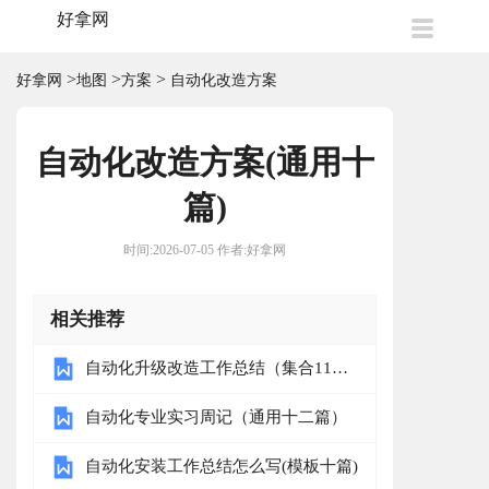
好拿网
>
>
>
好拿网
地图
方案
自动化改造方案
自动化改造方案(通用十
篇)
时间:2026-07-05 作者:好拿网
相关推荐
自动化升级改造工作总结（集合11
篇）
自动化专业实习周记（通用十二篇）
自动化安装工作总结怎么写(模板十篇)