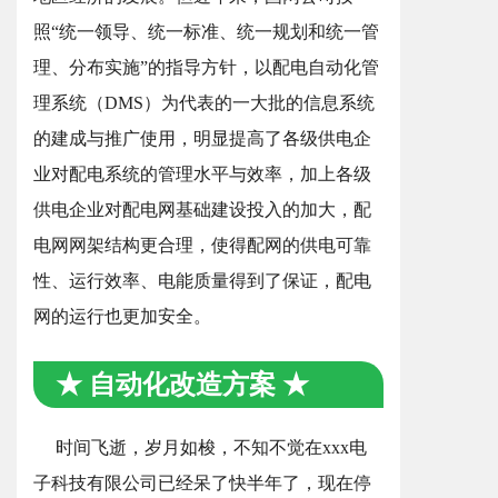
照“统一领导、统一标准、统一规划和统一管
理、分布实施”的指导方针，以配电自动化管
理系统（DMS）为代表的一大批的信息系统
的建成与推广使用，明显提高了各级供电企
业对配电系统的管理水平与效率，加上各级
供电企业对配电网基础建设投入的加大，配
电网网架结构更合理，使得配网的供电可靠
性、运行效率、电能质量得到了保证，配电
网的运行也更加安全。
★ 自动化改造方案 ★
时间飞逝，岁月如梭，不知不觉在xxx电
子科技有限公司已经呆了快半年了，现在停