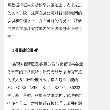
网数据挖掘与分析模型的基础上，依托先进
的技术手段，提高在县公司对智能配电网的
认识和管理水平，并在可能的情况下，将研
究成果在浙江省范围内的县级供电企业进行
推广。
2项目建设目标
实现对配调图形数据的智能化管理与各业
务环节的正常流转；研究无线数据通信节点
的接入及组网管理方式，接入包括可能的
3G、GPRS、WIFI、RJ45、RS485、RS232
等，基于星型、树型等网络结构，管理并维
护多个节点，对数据进行预处理；应用有源