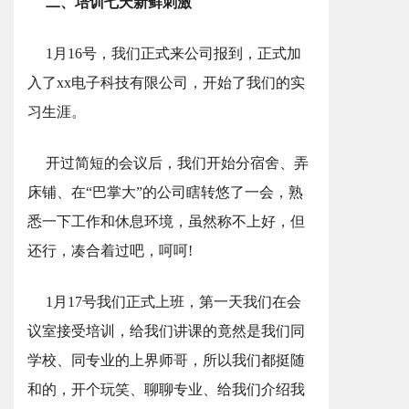
二、培训七天新鲜刺激
1月16号，我们正式来公司报到，正式加
入了xx电子科技有限公司，开始了我们的实
习生涯。
开过简短的会议后，我们开始分宿舍、弄
床铺、在“巴掌大”的公司瞎转悠了一会，熟
悉一下工作和休息环境，虽然称不上好，但
还行，凑合着过吧，呵呵!
1月17号我们正式上班，第一天我们在会
议室接受培训，给我们讲课的竟然是我们同
学校、同专业的上界师哥，所以我们都挺随
和的，开个玩笑、聊聊专业、给我们介绍我