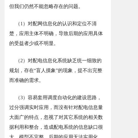
但我们仍然不能忽略存在的问题。
（1）对配网信息化的认识和定位不清
楚，应用主体不明确，导致后期的应用具体
的受益者少或不明显。
（2）对配电信息化系统缺乏统一细致的
规划，存在“盲人摸象”的现象，提不出完整
而准确的需求。
（3）容易套用调度自动化的建设思路，
过分强调实时应用，而没有针对配电信息量
大面广的特点，忽视了对其它系统的相关数
据利用和整合，造成配电系统的信息缺口很
大，模型不完整，后期的应用无法实用化。