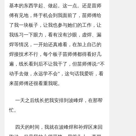
基本的东西学起、做起。这一点。还是苗师
傅有见地，终于机会到我面前了，苗师傅给
了我一块板子，让我也参与她们的工作，让
我练习一下眼力，看有没有沙眼，虚焊、漏
焊等情况，一开始还真难看，在加上自己的
焊接技术不行，每个板子苗师傅都得看好几
遍，线长看到后不让我干了，但苗师傅说:“不
动手去做，永远学不会”，这句话我爱听，看
来苗师傅还很看重我呢。
一天之后线长把我安排到波峰焊，在那帮
忙。
四天的时间，我就在波峰焊和补焊区来回