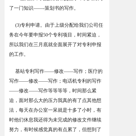
了一门知识——-策划书的写作。
(3)专利申请。由于上级分配给我们公司任
务在今年要申报50个专利项目，时间紧迫，
所以我们在三月底就全面展开了对专利申报
的工作。
基站专利写作——修改——写作；医疗的
写作——修改——写作；电话机专利的写作
——修改——写作等等等等，时间那么紧
迫，面对那么大的压力我真的有了点其他想
法，每天在办公室一呆就是十多了小时，有
时他们休息我还得为未完成的修改文件继续
努力，有时候感觉真的有点累了，但想到了