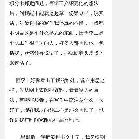
积分卡邦定问题，等李工介绍完他的想法
后，问我能不能就这起草一份策划书，说实
话，对策划书的写作我还真的不懂，一点都
不明白这是个什么格式的东西，因为李工是
个队工作很严厉的人，好多人都害怕他，包
括我，既然领导说话了，那就硬着头皮接下
来这活了。
但李工好像看出了我的难处，说不用急这
些，先从网上查阅些资料，看看别人的写
法，有哪些步骤，在写作中该注意什么，太
好了，现在我决的领工不是那么害怕了，也
许是我有时间宽限心中高兴地吧。
一星期后，我把策划书交上了，我又得到