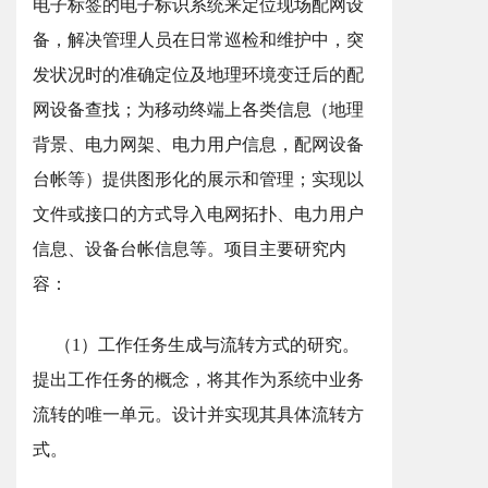
电子标签的电子标识系统来定位现场配网设
备，解决管理人员在日常巡检和维护中，突
发状况时的准确定位及地理环境变迁后的配
网设备查找；为移动终端上各类信息（地理
背景、电力网架、电力用户信息，配网设备
台帐等）提供图形化的展示和管理；实现以
文件或接口的方式导入电网拓扑、电力用户
信息、设备台帐信息等。项目主要研究内
容：
（1）工作任务生成与流转方式的研究。
提出工作任务的概念，将其作为系统中业务
流转的唯一单元。设计并实现其具体流转方
式。