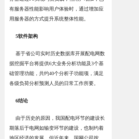
有服务器性能影响用户体验时，通过增加应
用服务器的方式提升系统整体性能。
5软件架构
基于省公司实时历史数据库开展配电网数
据挖掘平台将提供6大业务分析功能及3个基
础管理功能，共约40个分析子功能项，满足
各级负荷分析预测人员的日常工作所要。
6结论
由于历史的原因，我国配电环节的建设长
期落后于电网如输变环节的建设，也制约着
地区经济的发展。但近年来，国网公司按