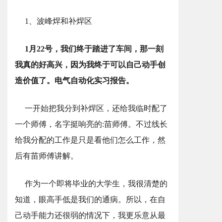
1、波峰焊和补焊区
1月22号，我们终于踏进了车间，那一刻
我真的好高兴，因为我终于可以自己动手创
造价值了。电气自动化实习报告。
一开始把我分到补焊区，还给我临时配了
一个师傅，名字挺响亮的:苗师傅。不过线长
给我分配的工作是只是看他们怎么工作，然
后有苗师傅讲解。
作为一个即将毕业的大学生，我很清楚的
知道，眼高手低是我们的通病。所以，在自
己动手能力还很弱的情况下，我更乐意从最