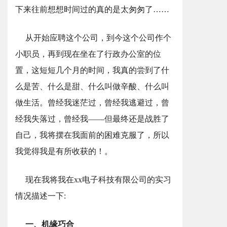
下来往前想想时间过的真的是太匆匆了……
从开始应聘这个公司，到今这个公司作个
小职员，再到现在坐在了行政办公室的位
置，这短短几个月的时间，我真的尝到了什
么是苦、什么是甜、什么叫做辛酸、什么叫
做生活。曾经我迷茫过，曾经我逃避过，曾
经我失落过，曾经我——但最终还是战胜了
自己，我将摆在我面前的困难克服了，所以
我觉得我是有所收获的！。
现在我将我在xx电子科技有限公司的实习
情况描述一下:
一、机缘巧合