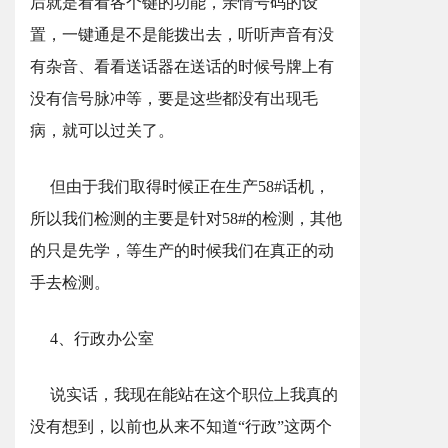
后就是看看各个键的功能，亲情号码的设
置，一键通是不是能拨出去，听听声音有没
有杂音、看看送话器在送话的时候号牌上有
没有信号脉冲等，要是这些都没有出现毛
病，就可以过关了。
但由于我们取得时候正在生产58#话机，
所以我们检测的主要是针对58#的检测，其他
的只是先学，等生产的时候我们在真正的动
手去检测。
4、行政办公室
说实话，我现在能站在这个职位上我真的
没有想到，以前也从来不知道“行政”这两个