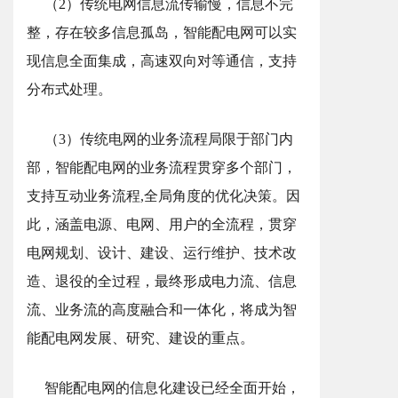
（2）传统电网信息流传输慢，信息不完
整，存在较多信息孤岛，智能配电网可以实
现信息全面集成，高速双向对等通信，支持
分布式处理。
（3）传统电网的业务流程局限于部门内
部，智能配电网的业务流程贯穿多个部门，
支持互动业务流程,全局角度的优化决策。因
此，涵盖电源、电网、用户的全流程，贯穿
电网规划、设计、建设、运行维护、技术改
造、退役的全过程，最终形成电力流、信息
流、业务流的高度融合和一体化，将成为智
能配电网发展、研究、建设的重点。
智能配电网的信息化建设已经全面开始，