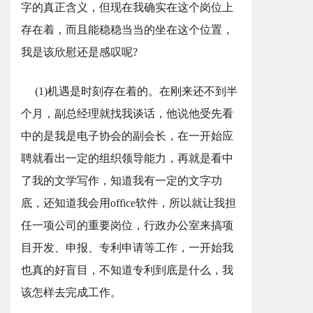
字的真正含义，但现在我确实在这个岗位上
存在着，而且能稳稳当当的坐在这个位置，
我是该欣慰还是感叹呢?
(1)机遇是时刻存在着的。在刚来还不到半
个月，副总经理就找我谈话，他说他受先看
中的是我是电子协会的副会长，在一开始应
聘就看出一定的组织领导能力，再就是看中
了我的文学写作，知道我有一定的文字功
底，还知道我会用office软件，所以就让我担
任一项公司的重要岗位，行政办公室来搞项
目开发、申报、专利申请等工作，一开始我
也真的好盲目，不知道专利到底是什么，我
该怎样去完成工作。