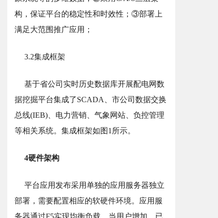
构，保证平台的稳定性和时效性；③部署上
满足大范围推广应用；
3.2集成框架
基于省公司实时历史数据库开展配电网数
据挖掘平台集成了SCADA、市公司数据交换
总线(IEB)、电力营销、气象网站、负控管理
等相关系统。集成框架如图1所示。
4硬件架构
平台应用发布采用单独的应用服务器独立
部署，需要配置相应的软硬件环境。应用服
务器通过F5实现均衡负载，当用户增加，已