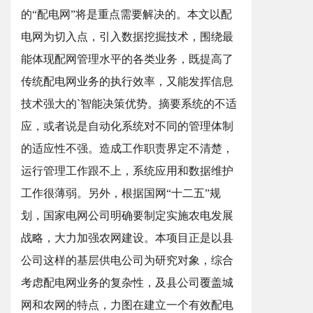
的“配电网”将是重点需要解决的。本文以配
电网为切入点，引入数据挖掘技术，围绕最
能体现配网管理水平的各类业务，既提高了
传统配电网业务的执行效率，又能发挥信息
技术强大的`智能决策优势。摘要系统的不适
应，或者说是自动化系统对不同的管理体制
的适应性不强。造成工作职责界定不清楚，
运行管理工作跟不上，系统应用和数据维护
工作很薄弱。另外，根据国网“十二五”规
划，国家电网公司明确要制定实施农电发展
战略，大力加强农网建设。本项目正是以县
公司这样的基层供电公司为研究对象，综合
考虑配电网业务的复杂性，及县公司覆盖城
网和农网的特点，力图在建立一个有效配电