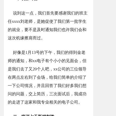
说到这一点，我们首先要感谢我们的班主
任xxxx刘老师，是她促使了我们第一批学生
的就业，要不是及时通知我们也许我们会和
这次机缘擦肩而过。
好像是1月13号的下午，我们的得到金老
师的通知，和xx电子有个小小的见面会，但
是我们去了又20个人吧，xx公司的三位领导
在两点左右到了会场，给我们简单的介绍了
一下公司情况，并且回答了我们好多我们想
问的问题，交上简历，三次面试后，我成功
的走进了这家和我专业相关的电子公司。