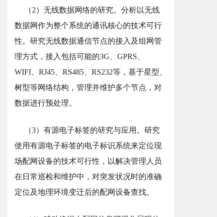
（2）无线数据网络的研究。分析以无线
数据网作为整个系统的通讯核心的技术可行
性。研究无线数据通信节点的接入及组网管
理方式，接入包括可能的3G、GPRS、
WIFI、RJ45、RS485、RS232等，基于星型、
树型等网络结构，管理并维护多个节点，对
数据进行预处理。
（3）有源电子标签的研究与应用。研究
使用有源电子标签的电子标识系统来定位现
场配网设备的技术可行性，以解决管理人员
在日常巡检和维护中，对突发状况时的准确
定位及地理环境变迁后的配网设备查找。