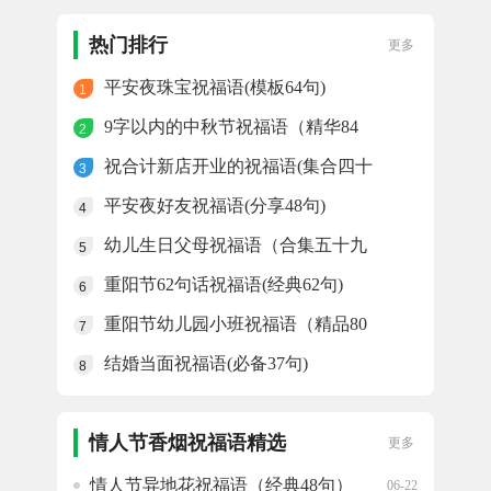
有关五一劳动节的祝福语(锦集六
07-02
十三句)
热门排行
更多
平安夜珠宝祝福语(模板64句)
1
9字以内的中秋节祝福语（精华84
2
句）
祝合计新店开业的祝福语(集合四十
3
八句)
平安夜好友祝福语(分享48句)
4
幼儿生日父母祝福语（合集五十九
5
句）
重阳节62句话祝福语(经典62句)
6
重阳节幼儿园小班祝福语（精品80
7
句）
结婚当面祝福语(必备37句)
8
情人节香烟祝福语精选
更多
情人节异地花祝福语（经典48句）
06-22