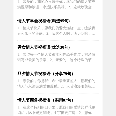
1、亲爱的，我的心只属于你，愿我们的情人节充
祝福，愿你们的爱情像烛光般闪亮，永不熄灭！
满温馨和浪漫，永远快乐美满。2、这款玫瑰金项
4、宝贝，情人节快乐！无论世界如何变化，...
链是我用心挑选的，它寓意着我们甜蜜幸福的爱
情，希望每次佩戴它，都能感受到我的爱意。3、
情人节早会祝福语(精选95句)
情书篇篇，掏心掏肺。情歌曲曲，真情真意。情丝
1、情人节快乐，愿我们的爱火燃烧一生，绽放青
缕缕，牵肠挂肚。情网结结，挽情留爱。情意绵
春和永恒的美丽。2、我这个人啊，满身阴暗，还
绵，思念思念。情缘段段，珍重珍重。祝男朋...
总想着给你一点阳光。我喜欢你，没有技巧，真诚
野蛮。3、把对你的相思酿成酒，十里外的野猫都
男女情人节祝福语(优选30句)
醉了。4、有木有人，在情人节这天分手的，我是
1、希望每一个情人节都能和你牵手走过，把爱情
一个。5、终于等到今天，我才能鼓足勇气，向你
谱写成最美的乐章。2、亲爱的，这个特殊的节日
说：做我一生唯一的情人吧。情人节快乐...
里，愿我们的爱情紧紧相依，幸福永远！3、爱
人，情人节到了，愿我们的爱情如星光般闪烁，永
旦夕情人节祝福语（分享79句）
远闪亮心间。4、情书篇篇，掏心掏肺。情歌曲
1、亲爱的，你是我生命中最重要的人，愿我们的
曲，真情真意。情丝缕缕，牵肠挂肚。情网结结，
情人节永远充满爱和温暖。2、人节浪漫唯美祝福
挽情留爱。情意绵绵，思念思念。情缘段段，...
语(46-60句)3、在这个特别的日子里，让我们一起
创造美好回忆，共度浪漫的情人节。4、不知道何
情人节商务祝福语（实用87句）
时，你的心已不属于我，我只能默默祈祷，再爱我
1、在这个特别的日子里，愿我们的爱情比鲜花更
一次。5、希望每一个情人节都能和你牵手走过，
绚烂，比阳光更温暖，比宇宙更广阔。2、想你情
把爱情谱写成最美的乐章。6、...