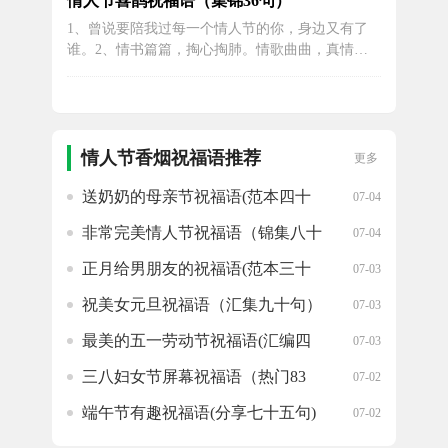
情人节喜鹊祝福语（集锦36句）
路，寂寞挂满了树，忧郁的心，被吹得模模糊糊，
1、曾说要陪我过每一个情人节的你，身边又有了
久违的思念，在凄凉的角落里散步，喧哗的空间，
谁。2、情书篇篇，掏心掏肺。情歌曲曲，真情真
散发的都是痛苦，但爱你的诺言，依然风...
意。情丝缕缕，牵肠挂肚。情网结结，挽情留爱。
情意绵绵，思念思念。情缘段段，珍重珍重。祝男
朋友你幸福，开心如意。情人节到，吉祥快乐。
3、甜蜜的情人节，送上一束玫瑰，希望我们每一
天都这样红火；点燃一只蜡烛，愿我们的爱...
情人节香烟祝福语推荐
更多
送奶奶的母亲节祝福语(范本四十
07-04
四句)
非常完美情人节祝福语（锦集八十
07-04
一句）
正月给男朋友的祝福语(范本三十
07-03
八句)
祝美女元旦祝福语（汇集九十句）
07-03
最美的五一劳动节祝福语(汇编四
07-03
十三句)
三八妇女节屏幕祝福语（热门83
07-02
句）
端午节有趣祝福语(分享七十五句)
07-02