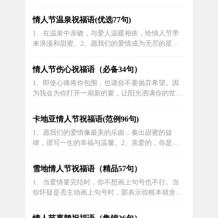
深深，念你几回回。任岁月流淌，你依旧最美。回
首更妩媚，牵手永相随。陪你慢慢走，直至山无
情人节温泉祝福语(优选77句)
棱。214情人节到了，此生只爱你，无怨又无悔！
1、在温泉中亲吻，与爱人温暖相依，给情人节带
3、亲爱的，在这个特殊的日子里，愿我们的爱情
来浪漫和甜蜜。2、愿我们的爱情成为无尽的星
比时间更长久，比永恒更美丽。4、人节...
光，照亮彼此的心灵，让每个情人节都充满温馨和
意义。3、一粒红豆，一份相思情；一枝合欢，二
情人节伤心祝福语（必备34句）
情常相悦；一朵玫瑰，三生来相守；一枚红菊，四
1、即使心痛将你包围，也请你不要抛弃希望。因
方真情扬；一句祝福，百年愿好和，来到，祝你情
为我会为你打开一扇新的窗，让阳光洒满你的世
人节快乐，感情地久天长。一键送4、情人...
界。2、在这个特别的日子里，愿我们的爱情比鲜
花更绚烂，比阳光更温暖，比宇宙更广阔。3、愿
卡地亚情人节祝福语(范例96句)
那些经历过爱情伤害的人能够在宽容和自我成长中
1、愿我们的爱情像最美的乐曲，奏出甜蜜的旋
重新发现幸福。4、每一个伤心的情人节，都是让
律，谱写一生的幸福与温馨。2、亲爱的，你是我
我们更懂得珍惜与爱人的日子。5、亲爱的...
生命中最重要的人，愿我们的情人节永远充满爱和
温暖。3、做一个巧克力玫瑰花，用我的深情做枝
雪地情人节祝福语（精品57句）
干，用我的柔情做绿叶，用我的激情做花瓣，用我
1、当爱情要完结时，你不想画上句号也不行。当
的温情做花心，用我的恋情做花粉，飘到你面前，
你怀疑是否主动画上句号时，那表示你根本就舍不
为你动情，为你留恋，祝你2月14日情人...
得，也没办法画上这个句号。每一段情始终会有句
号，当它来时，你想挡都挡不住。2、孤独写满了