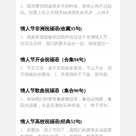
的未来。3、你们是我们的中坚力量，公司的每一
1、我浪费光阴虚度岁月的时候，觉得人间不过如
步发展都与你们密切相关。感谢你们为公司创造了
此。但爱上你之后我开始渴望长命百岁，人间不值
一个和谐、积极向上的工作环境，相信我们...
得，但你值得。2、想你情深深，念你几回回。任
岁月流淌，你依旧最美。回首更妩媚，牵手永相
情人节非洲祝福语(收藏35句)
随。陪你慢慢走，直至山无棱。214情人节到了，
1、我真希望能够亲自陪伴你过这个非洲情人节，
此生只爱你，无怨又无悔！3、祝福每一位同学，
但无论怎样，我们的爱永远在一起。祝你度过一个
愿你们都能找到自己的爱人，陪伴彼此度...
浪漫又快乐的日子。2、无论身在何方，让我们用
真挚的祝福迎接非洲人情人节，愿你们的爱情之花
情人节开会祝福语（合集94句）
在非洲大地绽放出最美的光彩！3、蓝色年华里彼
1、千言万语，道不尽我有多爱你；千山万水，挡
此相爱的美丽传说，霞光溢彩中地老天荒的不老传
不我疯狂的爱你。2、早晨我吃不下饭，因为我想
奇，亲爱的，我们这份爱已成永远，让那...
你；中午我吃不下饭，因为我更加想你；晚上我吃
不下饭，因为我疯狂想你；夜里我睡不着，因
情人节歌曲祝福语（集合96句）
为……我饿！3、供电局通知，2月14日晚将会停
1、祝福我们的爱情像蜜糖甜美，像花朵绚丽，像
电，为了你的安全，我已准备好蜡烛和玫瑰，我负
阳光温暖，永远充满快乐和幸福。2、终于等到今
责照看烛火。劳动无需付费，祝情人节快乐...
天，我才能鼓足勇气，向你说：做我一生唯一的情
人吧。情人节快乐！3、今天，我想对你说：我爱
情人节高校祝福语(经典52句)
你，每时每刻都在想你，希望我们的爱情能够长
1、亲爱的，情人节到了，愿我们的爱情永远甜蜜
久。4、情人节的歌，轻柔地唱着我们的故事，把