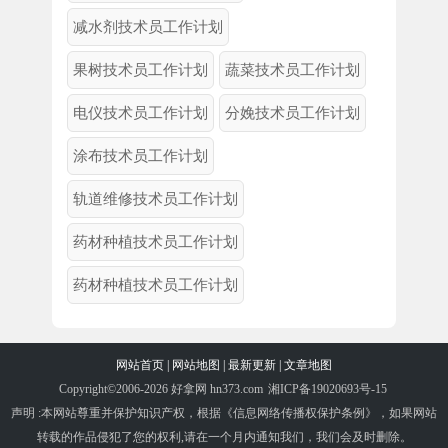
减水剂技术员工作计划
果树技术员工作计划
蔬菜技术员工作计划
电仪技术员工作计划
分娩技术员工作计划
涂布技术员工作计划
轨道维修技术员工作计划
药材种植技术员工作计划
药材种植技术员工作计划
网站首页
|
网站地图
|
最新更新
|
文章地图
Copyright©2006-2026 好拿网 hn373.com
湘ICP备19020693号-15
声明 :本网站尊重并保护知识产权，根据《信息网络传播权保护条例》，如果网站
转载的作品侵犯了您的权利,请在一个月内通知我们，我们会及时删除。