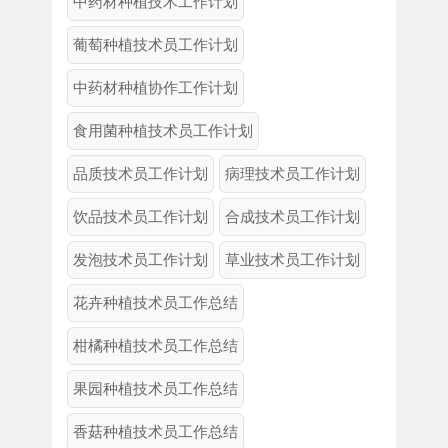
中药材种植技术工作计划
葡萄种植技术员工作计划
中药材种植协作工作计划
食用菌种植技术员工作计划
品质技术员工作计划
病理技术员工作计划
饮品技术员工作计划
合成技术员工作计划
发泡技术员工作计划
草业技术员工作计划
花卉种植技术员工作总结
柑橘种植技术员工作总结
果园种植技术员工作总结
香菇种植技术员工作总结