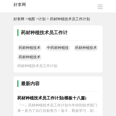
好拿网
>
>
>
好拿网
地图
计划
药材种植技术员工作计划
药材种植技术员工作计
划
药材种植技术
中药材种植技
药材种植技术
员工作计划
术工作计划
员工作计划
药材种植技术
员工作计划
药材种植技术员工作计划
最新内容
药材种植技术员工作计划(模板十八篇)
『一』药材种植技术员工作计划今年转到技术部门
来一直为了自己目标努力！奋斗，勤奋学习，刻苦