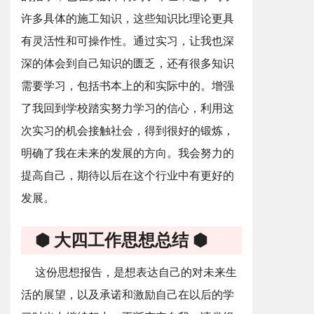
许多具体的施工知识，这些知识比理论更具
有灵活性和可操作性。通过实习，让我也深
深的体会到自己知识的匮乏，还有很多知识
需要学习，包括书本上的和实际中的。增强
了我回到学校踏实努力学习的信心，利用这
次实习的机会接触社会，得到很好的锻炼，
明确了我在未来的发展的方向。我会努力的
提高自己，期待以后在这个行业中有更好的
发展。
⬢ 大四工作思想总结 ⬢
这份思想报告，是想表达自己的对未来生
活的展望，以及承诺和激励自己在以后的学