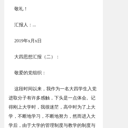
敬礼！
汇报人：...
2019年x月x日
大四思想汇报（二）：
敬爱的党组织：
这段时间以来，我作为一名大四学生入党
进取分子有许多感触，下头是一点体会。记
得刚上大学时，我很迷茫，高中时为了上大
学，不断地学习，不断地努力，然而进入大
学后，由于大学的管理制度与教学的制度与