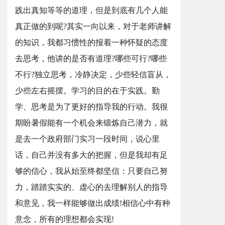
践出真知等等的道理，但是到底有几个人能
真正做的到呢?其实一向以来，对于老师讲解
的知识，我都习惯性的报着一种怀疑的态度
去思考，他讲的是否有道理?哪些可行?哪些
不行?独立思考，冷静决定，少些轻信盲从，
少些左右摇摆。学习的目的在于实践。勤
学、思考是为了更好的指导我的行动。我很
期盼暑假能有一个机会来锻炼自己潜力，就
是去一个政府部门实习一段时间，说心里
话，自己并没有多大的把握，但是我却有足
够的信心，我从始至终都坚信：只要自己努
力，踏踏实实的、虚心的去理解别人的指导
和意见，我一样能够做出成绩!相信心中有种
意念，所有的理想都会实现!