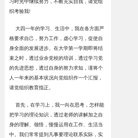
习时光中继续努力，不断充实自我，请党组
织考验我!
大四一年的学习、生活中，我在各方面严
格要求自己，努力工作，虚心学习，促使自
身全面的发展进步。在大学第一学期即将结
束之时，透过业余党校的培训，透过学习党
的先进思想，透过自身的努力求知，谨将个
人一年来的基本状况向党组织作一个汇报，
请党组织教育指正。
首先，在学习上，我一向在思考，怎样能
把学习的理论知识，透过老师的讲解加之自
身的理解、领悟，慢慢运用在工作、生活当
中。我们常常提到凡事要理论联系实际，实