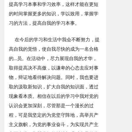
提高学习本事和学习效率，这样才能在更短
的时间掌握更多的知识，学以致用，掌握学
习的方法，提高自我的学习本事。
在今后的学习和生活中我会不断努力，提
高自我的觉悟，使自我尽快的成为一名合格
的...员。在活动中，尽力展现自我的才华，
取得提高决不高傲，以谦卑的心态去应对事
物，辩证地看待解决问题。同时，我也要进
取的汲取新知识，扩大自我的知识面，透过
现象看本质。相信在以后的学习中我对党的
认识会更加深刻，尽管那是一个漫长的过
程，可是我坚定的为党坚守阵地，高举共产
主义旗帜，为党的事业奋斗，为实现共产主