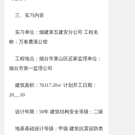
三、实习内容
实习单位：烟建第五建安分公司 工程名
称：万泰麓溪公馆
工程地点：烟台市莱山区迟家监理单位：
烟台市第一监理公司
建筑面积：76317.20㎡ 计划开工日期：
20__.10
设计年限：50年 建筑结构安全等级：二级
地基基础设计等级：甲级 建筑抗震设防类