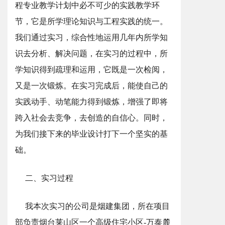
程专业教学计划中必不可少的实践教学环
节，它是所学理论知识与工程实践的统一。
我们通过实习，综合性地运用几年内所学知
识去分析、解决问题，在实习的过程中，所
学知识得到疏理和运用，它既是一次检阅，
又是一次锻炼。在实习完成后，能使自己的
实践动手、动笔能力得到锻炼，增强了即将
跨入社会去竞争，去创造的自信心。同时，
为我们接下来的毕业设计打下一个坚实的基
础。
二、实习过程
我本次实习的公司是烟建集团，所在项目
部负责烟台莱山区一个高级住宅小区-万泰麓