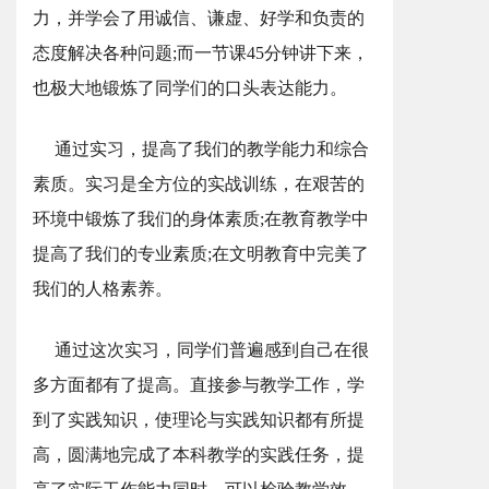
力，并学会了用诚信、谦虚、好学和负责的
态度解决各种问题;而一节课45分钟讲下来，
也极大地锻炼了同学们的口头表达能力。
通过实习，提高了我们的教学能力和综合
素质。实习是全方位的实战训练，在艰苦的
环境中锻炼了我们的身体素质;在教育教学中
提高了我们的专业素质;在文明教育中完美了
我们的人格素养。
通过这次实习，同学们普遍感到自己在很
多方面都有了提高。直接参与教学工作，学
到了实践知识，使理论与实践知识都有所提
高，圆满地完成了本科教学的实践任务，提