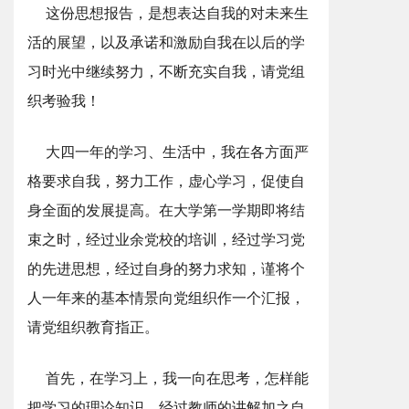
这份思想报告，是想表达自我的对未来生
活的展望，以及承诺和激励自我在以后的学
习时光中继续努力，不断充实自我，请党组
织考验我！
大四一年的学习、生活中，我在各方面严
格要求自我，努力工作，虚心学习，促使自
身全面的发展提高。在大学第一学期即将结
束之时，经过业余党校的培训，经过学习党
的先进思想，经过自身的努力求知，谨将个
人一年来的基本情景向党组织作一个汇报，
请党组织教育指正。
首先，在学习上，我一向在思考，怎样能
把学习的理论知识，经过教师的讲解加之自