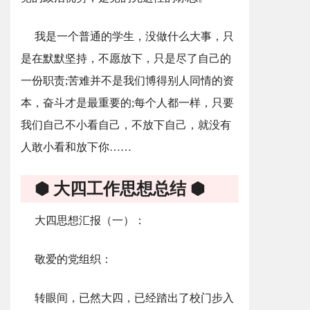
我是一个普通的学生，没做什么大事，只
是在默默坚持，不愿放下，只是尽了自己的
一份职责;苦难并不是我们博得别人同情的资
本，奋斗才是最重要的;每个人都一样，只要
我们自己不小看自己，不放下自己，就没有
人敢小看和放下你……
⬢ 大四工作思想总结 ⬢
大四思想汇报（一）：
敬爱的党组织：
转眼间，已然大四，已经踏出了校门步入