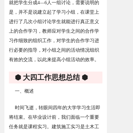
就把学生分成4—6人一组讨论，需要说明的
是，并不是说建立起了学习小组，在课堂上
进行了几次小组讨论学生就能进行真正意义
上的合作学习，教师应对学生之间的合作学
习作细致的组织工作，对学生的合作学习进
行必要的指导，对小组之间的活动情况组织
有效的交流，以此来提高小组活动的效率。
⬢ 大四工作思想总结 ⬢
一、概述
时间飞逝，转眼间四年的大学学习生活即
将结束。在毕业设计前，我们面临一个重要
任务就是课程实习。建筑施工实习是土木工