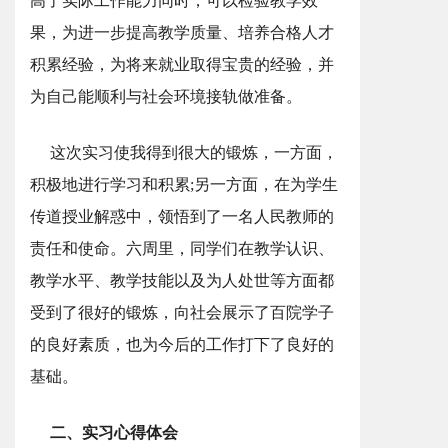
高了实际工作能力同时，可以检验教学效
果，为进一步提高教学质量、培养合格人才
积累经验，为将来就业取得宝贵的经验，并
为自己能顺利与社会环境接轨做准备。
这次实习使我得到很大的锻炼，一方面，
积极地进行学习和积累;另一方面，在为学生
传道授业解惑中，领悟到了一名人民教师的
责任和使命。六周里，同学们在教学认识、
教学水平、教学技能以及为人处世等方面都
受到了很好的锻炼，向社会展示了百院学子
的良好素质，也为今后的工作打下了良好的
基础。
二、实习心得体会