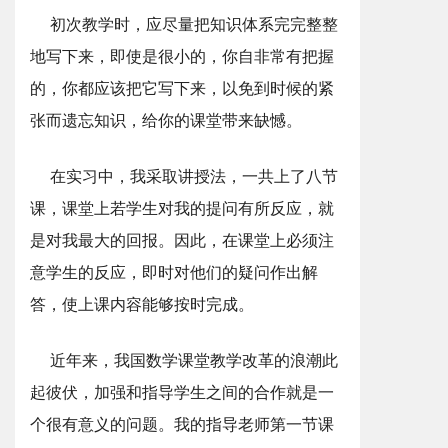
初次教学时，应尽量把知识体系完完整整
地写下来，即使是很小的，你自非常有把握
的，你都应该把它写下来，以免到时候的紧
张而遗忘知识，给你的课堂带来缺憾。
在实习中，我采取讲授法，一共上了八节
课，课堂上若学生对我的提问有所反应，就
是对我最大的回报。因此，在课堂上必须注
意学生的反应，即时对他们的疑问作出解
答，使上课内容能够按时完成。
近年来，我国数学课堂教学改革的浪潮此
起彼伏，加强和指导学生之间的合作就是一
个很有意义的问题。我的指导老师第一节课