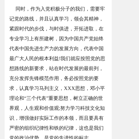
同时，作为入党积极分子的我们，需要牢
记党的路线，并且认真学习，领会其精神，
紧跟时代的步伐，与时俱进，开拓进取，在
专业学习上有所建树，因为中国共产党始终
代表中国先进生产力的发展方向，代表中国
最广大人民的根本利益!我们就应按照党的思
想路线的新要求，站在时代发展的最前列，
充分发挥先锋模范作用，务必按照党的要
求，认真学习马列主义，XXX思想，邓小平
理论和“三个代表”重要思想，树立正确的世
界观，人生观和价值观;努力学习科技文化知
识，增强做好实际工作的本领，而且要具有
严密的组织纪律性和铁的纪律，这也是我们
党的政治优势，是党的先进性的标志。