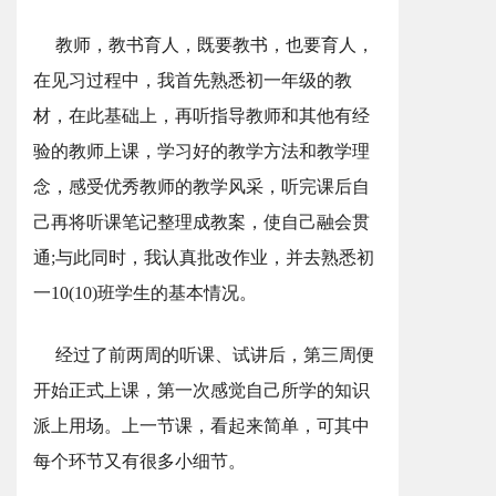
教师，教书育人，既要教书，也要育人，
在见习过程中，我首先熟悉初一年级的教
材，在此基础上，再听指导教师和其他有经
验的教师上课，学习好的教学方法和教学理
念，感受优秀教师的教学风采，听完课后自
己再将听课笔记整理成教案，使自己融会贯
通;与此同时，我认真批改作业，并去熟悉初
一10(10)班学生的基本情况。
经过了前两周的听课、试讲后，第三周便
开始正式上课，第一次感觉自己所学的知识
派上用场。上一节课，看起来简单，可其中
每个环节又有很多小细节。