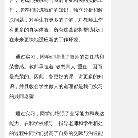
合，使我们接触到与我们专业相关的实际工
作，培养和锻炼我们的知识，独立分析和解
决问题，对学生有更多的了解，对教师工作
有更多的真实体验。所有这些都将帮助我们
在未来更快地适应新的工作环境。
通过实习，同学们增强了教师的责任感和
荣誉感。教师承担着“教书育人”重任，因而
是光荣的。因此，备更好的课，讲更多的知
识，并且教会学生做人的道理都是我们实习
的共同愿望
通过实习，同学们增强了交际能力和表达
能力。在和学校领导、指导老师和学生相处
的过程中同学们提高了自身的交际与沟通能