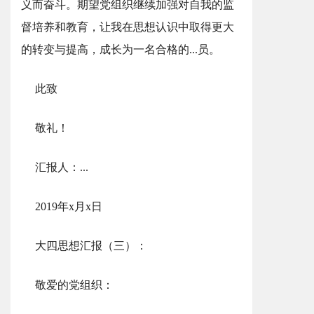
义而奋斗。期望党组织继续加强对自我的监
督培养和教育，让我在思想认识中取得更大
的转变与提高，成长为一名合格的...员。
此致
敬礼！
汇报人：...
2019年x月x日
大四思想汇报（三）：
敬爱的党组织：