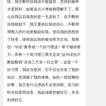
练，我不断对自我说不能放弃，坚持到最终
才是胜利，如果这点小考验都理解不了，那
么自我以后就真的是一无是处了。在不断的
自我鼓励下，我又重拾以前的信心，不断用
周围人的行动来勉励自我，使自我的思想有
了转变，使得由以前的被动变为主动。我相
信一句话“要养成一个好习惯这一辈子都得努
力；而有一个坏习惯三两天足矣”这句话也不
断提醒我“冰冻三尺非一日之寒”，这是一个
好习惯，我应当坚持，它不仅仅丰富了我的
知识，也强健了我的体魄，如此一箭双雕的
好事，我又有什么理由不去坚持呢。实习的
时光短暂而珍贵，我必须要把握住它，并且
利用好它。