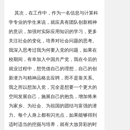
其次，在工作中，作为一名信息与计算科
学专业的学生来说，就应具有团队创新精神
的意识，加强对实际应用知识的学习，更多
关注社会的变化，培养对社会问题的思考。
我深入思考过我为何要入党的问题，如果在
校期间，有幸加入中国共产党，我在今后的
就业过程中，想凭借自己的理想，自己的创
新潜力与精神品格去应聘，而不是靠关系。
我之所以想加入党，完全是想要一个更大的
空间发展自己，施展自己的抱负，增加将来
为家乡、为社会、为祖国的团结与富强的潜
力。每个人身上都有闪光点，如果能够得到
适时适当的挖掘与培养，就有大放异彩的时