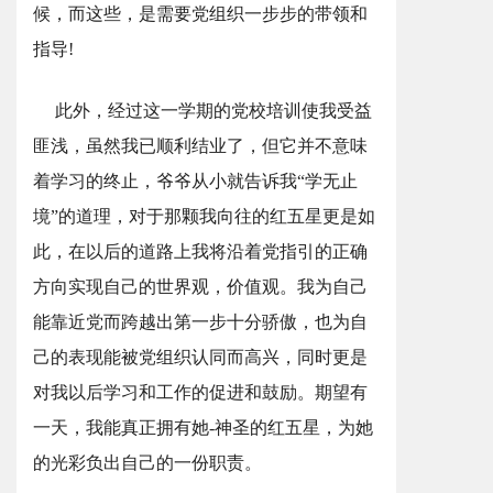
候，而这些，是需要党组织一步步的带领和
指导!
此外，经过这一学期的党校培训使我受益
匪浅，虽然我已顺利结业了，但它并不意味
着学习的终止，爷爷从小就告诉我“学无止
境”的道理，对于那颗我向往的红五星更是如
此，在以后的道路上我将沿着党指引的正确
方向实现自己的世界观，价值观。我为自己
能靠近党而跨越出第一步十分骄傲，也为自
己的表现能被党组织认同而高兴，同时更是
对我以后学习和工作的促进和鼓励。期望有
一天，我能真正拥有她-神圣的红五星，为她
的光彩负出自己的一份职责。