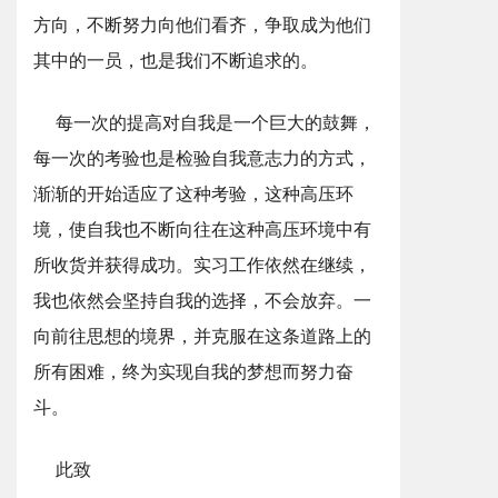
方向，不断努力向他们看齐，争取成为他们
其中的一员，也是我们不断追求的。
每一次的提高对自我是一个巨大的鼓舞，
每一次的考验也是检验自我意志力的方式，
渐渐的开始适应了这种考验，这种高压环
境，使自我也不断向往在这种高压环境中有
所收货并获得成功。实习工作依然在继续，
我也依然会坚持自我的选择，不会放弃。一
向前往思想的境界，并克服在这条道路上的
所有困难，终为实现自我的梦想而努力奋
斗。
此致