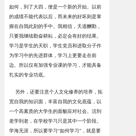
如何，到了大四，便是一个新的开始。以前
的成绩不能代表以后，而未来的好坏则是掌
握在自我此刻的手中。我相信，天道酬勤，
只要我继续勤奋耕耘，必定会有好的结果。
学习是学生的天职，学生党员和进取分子作
为学习中的先进群体，学习上更要走在前
边。所以仅有加强专业课的学习，才能具备
扎实的专业功底。
另外，还要注意个人文化修养的培养，拓
宽自我的知识面，丰富自我的文化底蕴，以
一个高素质的大学生的面貌应对社会。活到
老学到老，在学校学习只是其中一个阶段。
学海无涯，所以要学习“如何学习”，就是要