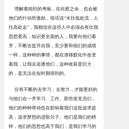
理解着组织的考验，在欣慰之余，也会被
他们的行动所激励，俗话说“水往低处流，人
往高处走”，我相信在这些人中必须会有比我
思想更高，知识更全面的人，我要向他们看
齐，不断去提升自我，至少要和他们的成绩
一样，这种种的事情，都在潜移默化中改变
着我，让我去追逐他们，这种收获是巨大
的，是无法在短时期得到的。
仅有不断的去学习，去努力，才能更好的
与他们在一齐学习、工作。那些老党员们，
他们的种种举动也在影响着我们这批追求提
高，追求梦想的进取分子。他们是我们的榜
样，他们的思想也高于我们，是我们学习的