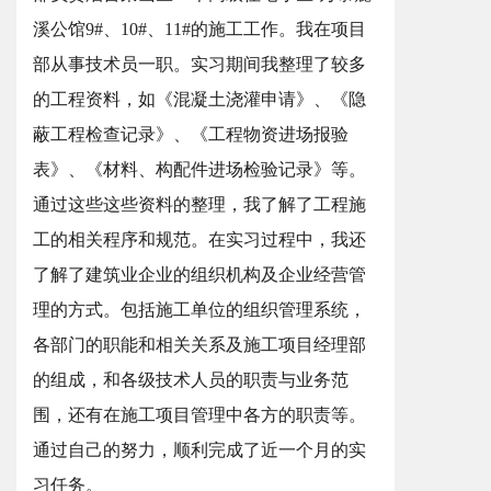
溪公馆9#、10#、11#的施工工作。我在项目
部从事技术员一职。实习期间我整理了较多
的工程资料，如《混凝土浇灌申请》、《隐
蔽工程检查记录》、《工程物资进场报验
表》、《材料、构配件进场检验记录》等。
通过这些这些资料的整理，我了解了工程施
工的相关程序和规范。在实习过程中，我还
了解了建筑业企业的组织机构及企业经营管
理的方式。包括施工单位的组织管理系统，
各部门的职能和相关关系及施工项目经理部
的组成，和各级技术人员的职责与业务范
围，还有在施工项目管理中各方的职责等。
通过自己的努力，顺利完成了近一个月的实
习任务。