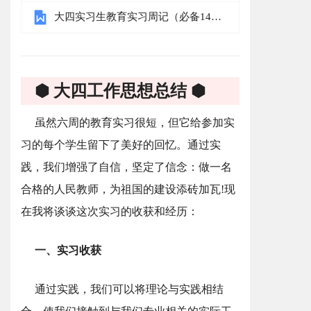
大四实习生教育实习周记（必备14
篇）
⬢ 大四工作思想总结 ⬢
虽然六周的教育实习很短，但它给参加实
习的每个学生留下了美好的回忆。通过实
践，我们增强了自信，坚定了信念：做一名
合格的人民教师，为祖国的建设添砖加瓦!现
在我将谈谈这次实习的收获和经历：
一、实习收获
通过实践，我们可以将理论与实践相结