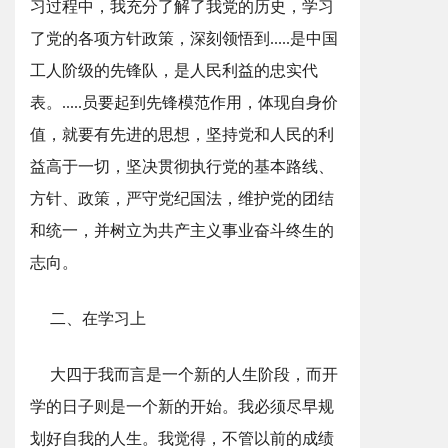
习过程中，我充分了解了我党的历史，学习
了党的各项方针政策，深刻领悟到.....是中国
工人阶级的先锋队，是人民利益的忠实代
表。.....员要起到先锋模范作用，体现自身价
值，就要有先进的思想，坚持党和人民的利
益高于一切，坚决贯彻执行党的基本路线、
方针、政策，严守党纪国法，维护党的团结
和统一，并树立为共产主义事业奋斗终生的
志向。
二、在学习上
大四于我而言是一个新的人生阶段，而开
学的日子则是一个新的开始。我必须尽早规
划好自我的人生。我觉得，不管以前的成绩