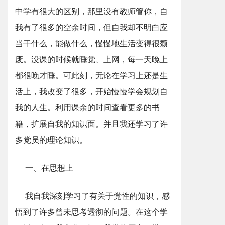
中学有很大的区别，那里没有教师管你，自
我有了很多的空余时间，但自我却不明白应
当干什么，能做什么，慢慢地生活变得很颓
废。没课的时候就睡觉、上网，每一天晚上
都很晚才睡。可此刻，无论在学习上还是生
活上，我改变了很多，开始慢慢学会规划自
我的人生。利用课余的时间查看更多的书
籍，扩展自我的知识面。并且我还学习了许
多党员的理论知识。
一、在思想上
我自我深刻学习了有关于党性的知识，感
悟到了许多曾未思考透彻的问题。在这个学