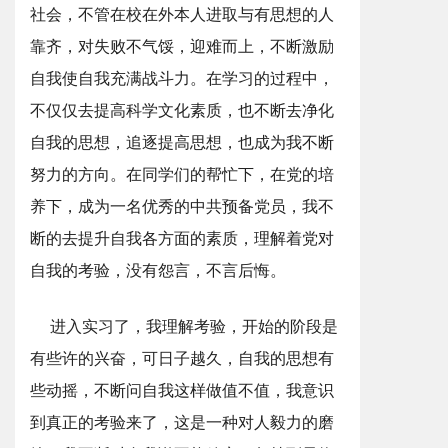
社会，不管在校在外本人进取与有思想的人
靠齐，对失败不气馁，迎难而上，不断激励
自我使自我充满战斗力。在学习的过程中，
不仅仅去提高科学文化素质，也不断去净化
自我的思想，追逐提高思想，也成为我不断
努力的方向。在同学们的帮忙下，在党的培
养下，成为一名优秀的中共预备党员，我不
断的去提升自我各方面的素质，理解着党对
自我的考验，没有怨言，不言后悔。
进入实习了，我理解考验，开始的阶段是
有些许的兴奋，可日子越久，自我的思想有
些动摇，不断问自我这样做值不值，我意识
到真正的考验来了，这是一种对人毅力的磨