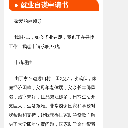
● 就业自谋申请书
敬爱的校领导：
我叫xxx，如今毕业在即，我也正在寻找
工作，我想申请求职补贴。
申请理由：
由于家在边远山村，田地少，收成低，家
庭经济困难，父母年老体弱，父亲长年得风
湿，治疗未好，且兄弟姐妹多，日常生活开
支巨大，生活艰难。非常感谢国家和学校对
我帮助和支持，让我获得国家助学贷款而解
决了大学四年学费问题，国家助学金也帮我