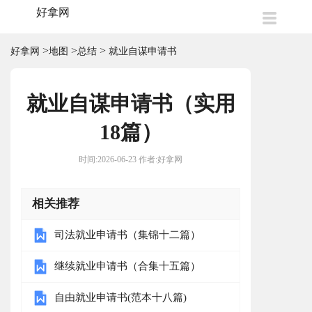
好拿网
>
>
>
好拿网
地图
总结
就业自谋申请书
就业自谋申请书（实用
18篇）
时间:2026-06-23 作者:好拿网
相关推荐
司法就业申请书（集锦十二篇）
继续就业申请书（合集十五篇）
自由就业申请书(范本十八篇)