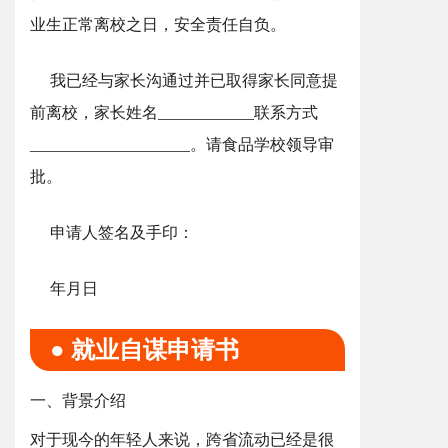
业生正常离校之日，安全责任自负。
我已经与家长沟通过并已取得家长同意提
前离校，家长姓名____________联系方式
____________________。请食品学校领导审
批。
申请人签名及手印：
年月日
● 就业自谋申请书
一、背景介绍
对于现今的年轻人来说，跨省流动已经是很