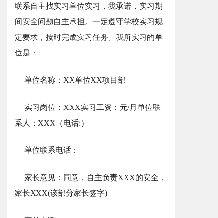
联系自主找实习单位实习，我承诺，实习期
间安全问题自主承担。一定遵守学校实习规
定要求，按时完成实习任务。我所实习的单
位是：
单位名称：XX单位XX项目部
实习岗位：XXX实习工资：元/月单位联
系人：XXX（电话:）
单位联系电话：
家长意见：同意，自主负责XXX的安全，
家长XXX(该部分家长签字)