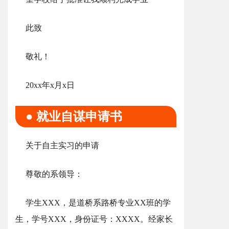
此致
敬礼！
20xx年x月x日
● 就业自谋申请书
关于自主实习的申请
尊敬的系领导：
学生XXX，是道桥系路桥专业XX班的学
生，学号XXX，身份证号：XXXX。经家长