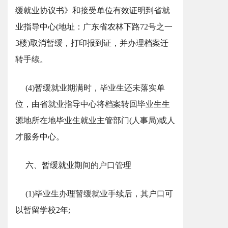
缓就业协议书》和接受单位有效证明到省就
业指导中心(地址：广东省农林下路72号之一
3楼)取消暂缓，打印报到证，并办理档案迁
转手续。
(4)暂缓就业期满时，毕业生还未落实单
位，由省就业指导中心将档案转回毕业生生
源地所在地毕业生就业主管部门(人事局)或人
才服务中心。
六、暂缓就业期间的户口管理
(1)毕业生办理暂缓就业手续后，其户口可
以暂留学校2年;