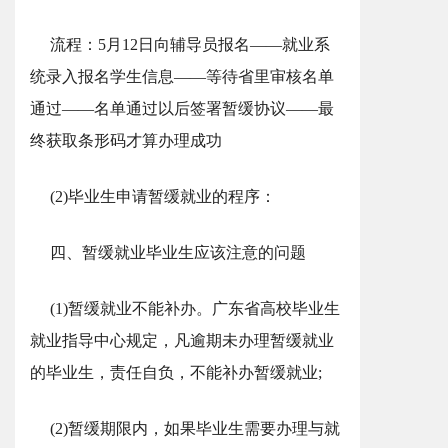
流程：5月12日向辅导员报名——就业系
统录入报名学生信息——等待省里审核名单
通过——名单通过以后签署暂缓协议——最
终获取条形码才算办理成功
(2)毕业生申请暂缓就业的程序：
四、暂缓就业毕业生应该注意的问题
(1)暂缓就业不能补办。广东省高校毕业生
就业指导中心规定，凡逾期未办理暂缓就业
的毕业生，责任自负，不能补办暂缓就业;
(2)暂缓期限内，如果毕业生需要办理与就