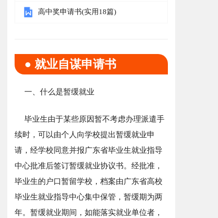
高中奖申请书(实用18篇)
● 就业自谋申请书
一、什么是暂缓就业
毕业生由于某些原因暂不考虑办理派遣手
续时，可以由个人向学校提出暂缓就业申
请，经学校同意并报广东省毕业生就业指导
中心批准后签订暂缓就业协议书。经批准，
毕业生的户口暂留学校，档案由广东省高校
毕业生就业指导中心集中保管，暂缓期为两
年。暂缓就业期间，如能落实就业单位者，