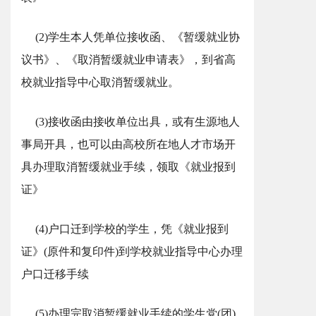
(2)学生本人凭单位接收函、《暂缓就业协
议书》、《取消暂缓就业申请表》，到省高
校就业指导中心取消暂缓就业。
(3)接收函由接收单位出具，或有生源地人
事局开具，也可以由高校所在地人才市场开
具办理取消暂缓就业手续，领取《就业报到
证》
(4)户口迁到学校的学生，凭《就业报到
证》(原件和复印件)到学校就业指导中心办理
户口迁移手续
(5)办理完取消暂缓就业手续的学生党(团)