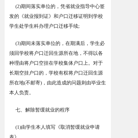
(2)期间落实单位的，凭省就业指导中心签
发的《就业报到证》和户口迁移证明到学校
学生处学生科办理户口迁移手续;
(3)期间未落实单位的，在期满后，学生必
须回学校将户口迁回生源所在地，不得以各
种理由将户口空挂在学校集体户口上。对于
长期空挂户口的，学校有权将户口迁回生源
所在地(不邮寄)，由此造成的问题则由毕业生
本人负责。
七、解除暂缓就业的程序
(1)由学生本人填写《取消暂缓就业申请
表》