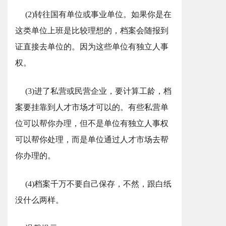
(2)转往国有单位或事业单位。如果你是在
这类单位上班是比较理想的，档案会随报到
证直接去单位的。因为这些单位有独立人事
权。
(3)进了私营或民营企业，要计算工龄，档
案要挂靠到人才市场才可以的。有些私营单
位可以帮你办理，但不是单位有独立人事权
可以帮你处理，而是单位通过人才市场去帮
你办理的。
(4)档案千万不要自己保存，不然，跟白纸
没什么两样。