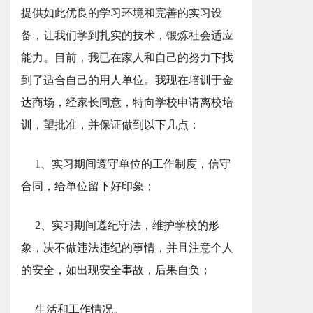
提供如此优良的学习环境和完善的实习设
备，让我们学到扎实的技术，锻炼社会适应
能力。目前，我已在家人和自己的努力下找
到了适合自己的用人单位。我现在培训于金
达商场，经家长同意，特向学校申请离校培
训，望批准，并保证做到以下几点：
1、实习期间遵守单位的工作制度，信守
合同，给单位留下好印象；
2、实习期间遵纪守法，维护学校的形
象，决不做违法违纪的事情，并且注意个人
的安全，如出现安全事故，后果自负；
生活和工作情况。