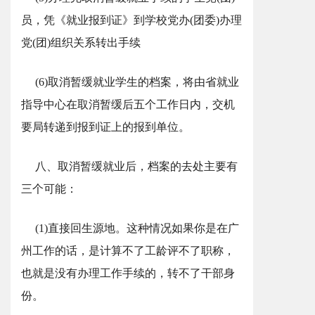
员，凭《就业报到证》到学校党办(团委)办理
党(团)组织关系转出手续
(6)取消暂缓就业学生的档案，将由省就业
指导中心在取消暂缓后五个工作日内，交机
要局转递到报到证上的报到单位。
八、取消暂缓就业后，档案的去处主要有
三个可能：
(1)直接回生源地。这种情况如果你是在广
州工作的话，是计算不了工龄评不了职称，
也就是没有办理工作手续的，转不了干部身
份。