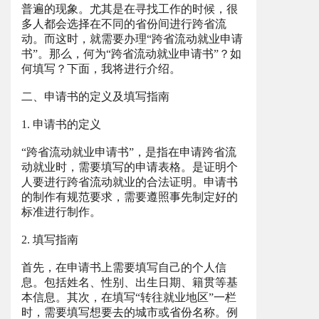
普遍的现象。尤其是在寻找工作的时候，很
多人都会选择在不同的省份间进行跨省流
动。而这时，就需要办理“跨省流动就业申请
书”。那么，何为“跨省流动就业申请书”？如
何填写？下面，我将进行介绍。
二、申请书的定义及填写指南
1. 申请书的定义
“跨省流动就业申请书”，是指在申请跨省流
动就业时，需要填写的申请表格。是证明个
人要进行跨省流动就业的合法证明。申请书
的制作有规范要求，需要遵照事先制定好的
标准进行制作。
2. 填写指南
首先，在申请书上需要填写自己的个人信
息。包括姓名、性别、出生日期、籍贯等基
本信息。其次，在填写“转往就业地区”一栏
时，需要填写想要去的城市或省份名称。例