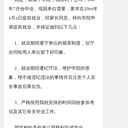
年7月份毕业。现因单位需要，要求在20xx年
x月x日提前就业，经家长同意。特向学院申
请提前就业，并保证做到以下几点：
1、就业期间遵守单位的规章制度，信守
合同给用人单位留下好印象。
2、就业期间遵纪守法，维护学院的形
象，绝不做违纪违法的事情并且注意个人安
全事故后果自负。
3、严格按照我校安排的时间回校参加考
试及其它有关毕业工作。
望学校给予批准让我顺利完成学业