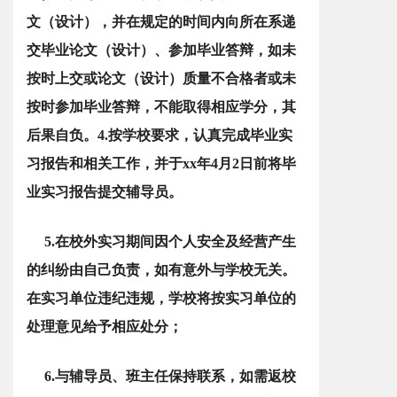
文（设计），并在规定的时间内向所在系递
交毕业论文（设计）、参加毕业答辩，如未
按时上交或论文（设计）质量不合格者或未
按时参加毕业答辩，不能取得相应学分，其
后果自负。4.按学校要求，认真完成毕业实
习报告和相关工作，并于xx年4月2日前将毕
业实习报告提交辅导员。
5.在校外实习期间因个人安全及经营产生
的纠纷由自己负责，如有意外与学校无关。
在实习单位违纪违规，学校将按实习单位的
处理意见给予相应处分；
6.与辅导员、班主任保持联系，如需返校