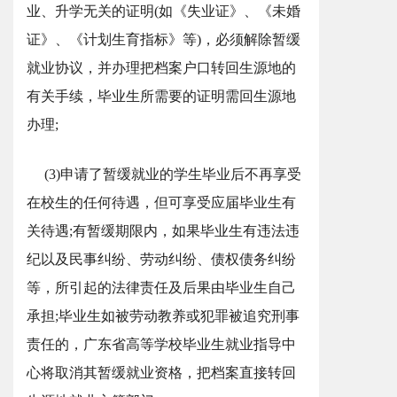
业、升学无关的证明(如《失业证》、《未婚
证》、《计划生育指标》等)，必须解除暂缓
就业协议，并办理把档案户口转回生源地的
有关手续，毕业生所需要的证明需回生源地
办理;
(3)申请了暂缓就业的学生毕业后不再享受
在校生的任何待遇，但可享受应届毕业生有
关待遇;有暂缓期限内，如果毕业生有违法违
纪以及民事纠纷、劳动纠纷、债权债务纠纷
等，所引起的法律责任及后果由毕业生自己
承担;毕业生如被劳动教养或犯罪被追究刑事
责任的，广东省高等学校毕业生就业指导中
心将取消其暂缓就业资格，把档案直接转回