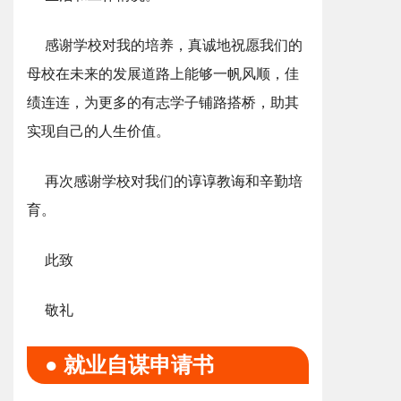
感谢学校对我的培养，真诚地祝愿我们的
母校在未来的发展道路上能够一帆风顺，佳
绩连连，为更多的有志学子铺路搭桥，助其
实现自己的人生价值。
再次感谢学校对我们的谆谆教诲和辛勤培
育。
此致
敬礼
● 就业自谋申请书