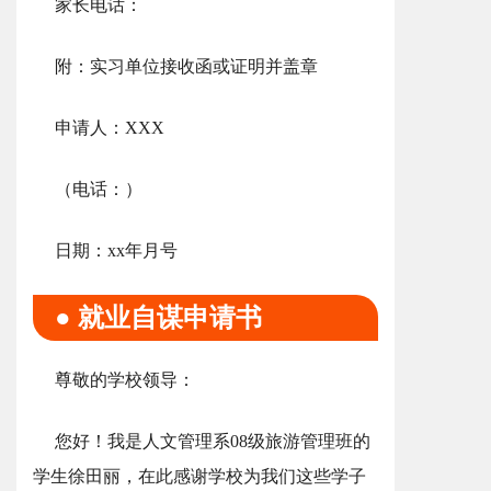
家长电话：
附：实习单位接收函或证明并盖章
申请人：XXX
（电话：）
日期：xx年月号
● 就业自谋申请书
尊敬的学校领导：
您好！我是人文管理系08级旅游管理班的
学生徐田丽，在此感谢学校为我们这些学子