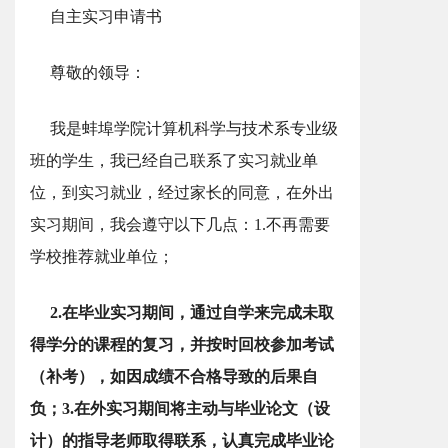
自主实习申请书
尊敬的领导：
我是蚌埠学院计算机科学与技术系专业级
班的学生，我已经自己联系了实习就业单
位，到实习就业，经过家长的同意，在外出
实习期间，我会遵守以下几点：1.不再需要
学校推荐就业单位；
2.在毕业实习期间，通过自学来完成未取
得学分的课程的复习，并按时回校参加考试
（补考），如因成绩不合格导致的后果自
负；3.在外实习期间将主动与毕业论文（设
计）的指导老师取得联系，认真完成毕业论