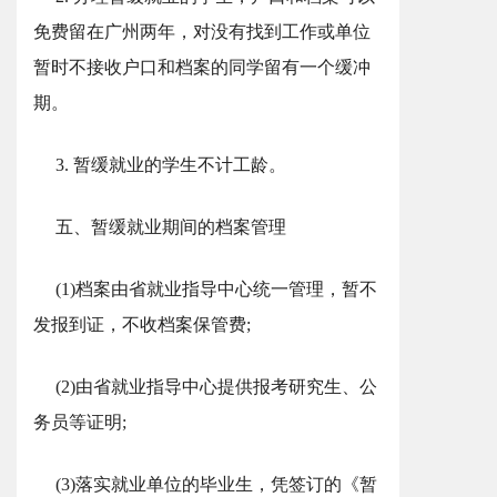
免费留在广州两年，对没有找到工作或单位
暂时不接收户口和档案的同学留有一个缓冲
期。
3. 暂缓就业的学生不计工龄。
五、暂缓就业期间的档案管理
(1)档案由省就业指导中心统一管理，暂不
发报到证，不收档案保管费;
(2)由省就业指导中心提供报考研究生、公
务员等证明;
(3)落实就业单位的毕业生，凭签订的《暂