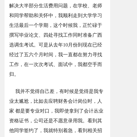
解决大半部分生活费用问题，在学校、老师
和同学帮助和关怀中，我顺利走到大学学习
生活最后一个学期，这个时候我，正忙碌于
撰写毕业论文、四处寻找工作同时准备广西
选调生考试。可是从去年10月份到现在已经
经过了五六个月时间，我一直都在努力寻找
工作，在一次次考试、面试中，我都空手而
归。
我并不觉得自己差，有时候是觉得是我专
业太尴尬，比如去应聘财务会计岗位时，人
家 都是要专业对口，我即使拿到了会计丛业
资格证书，公司还是不愿意录用我。看到其
他同学签约了，我就特别着急，看到相关招