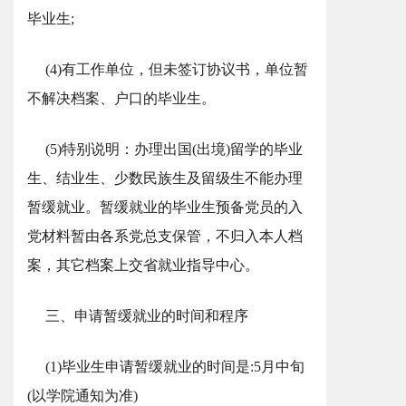
毕业生;
(4)有工作单位，但未签订协议书，单位暂
不解决档案、户口的毕业生。
(5)特别说明：办理出国(出境)留学的毕业
生、结业生、少数民族生及留级生不能办理
暂缓就业。暂缓就业的毕业生预备党员的入
党材料暂由各系党总支保管，不归入本人档
案，其它档案上交省就业指导中心。
三、申请暂缓就业的时间和程序
(1)毕业生申请暂缓就业的时间是:5月中旬
(以学院通知为准)