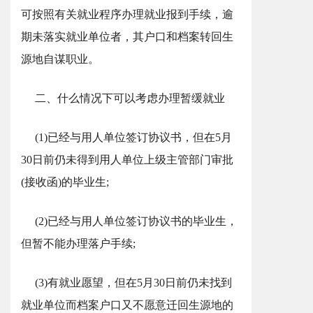
可按照有关就业程序办理就业报到手续，逾
期未落实就业单位者，其户口和档案转回生
源地自谋职业。
二、什么情况下可以考虑办理暂缓就业
(1)已经与用人单位签订协议书，但在5月
30日前仍未得到用人单位上级主管部门审批
(接收函)的毕业生;
(2)已经与用人单位签订协议书的毕业生，
但暂不能办理落户手续;
(3)有就业愿望，但在5月30日前仍未找到
就业单位而档案户口又不愿意迁回生源地的