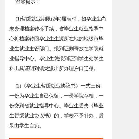
温馨提示：
(1)暂缓就业期限(2年)届满时，如毕业生尚
未办理档案转移手续，省毕业生就业指导中
心将档案转回毕业生生源所在地的地级市毕
业生就业主管部门。报到证则寄放在学院就
业指导中心。毕业生凭报到证到学生处学生
科出具证明到镇龙派出所办理户口迁移;
(2)《毕业生暂缓就业协议书》一式三份，
一份为毕业生自己保留，一份学院存档，一
份交到省就业指导中心。毕业生丢失《毕业
生暂缓就业协议书》的，学校不予补办，后
果由学生自负。