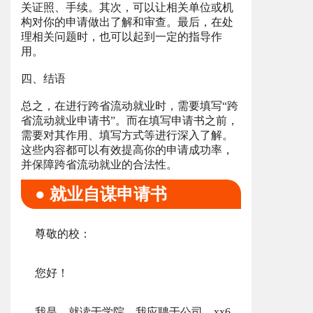
关证照、手续。其次，可以让相关单位或机
构对你的申请做出了解和审查。最后，在处
理相关问题时，也可以起到一定的指导作
用。
四、结语
总之，在进行跨省流动就业时，需要填写“跨
省流动就业申请书”。而在填写申请书之前，
需要对其作用、填写方式等进行深入了解。
这些内容都可以有效提高你的申请成功率，
并保障跨省流动就业的合法性。
● 就业自谋申请书
尊敬的校：
您好！
我是，就读于学院，我应聘于公司，xx6