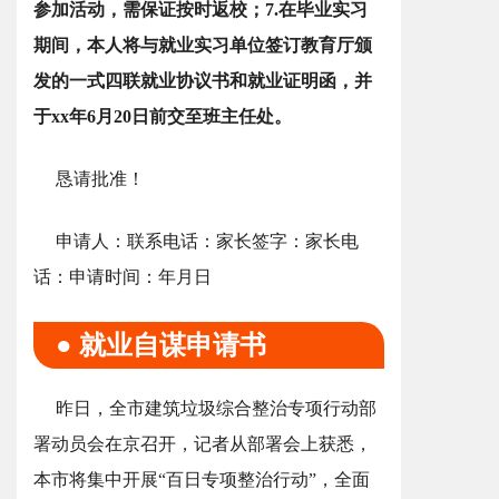
参加活动，需保证按时返校；7.在毕业实习
期间，本人将与就业实习单位签订教育厅颁
发的一式四联就业协议书和就业证明函，并
于xx年6月20日前交至班主任处。
恳请批准！
申请人：联系电话：家长签字：家长电
话：申请时间：年月日
● 就业自谋申请书
昨日，全市建筑垃圾综合整治专项行动部
署动员会在京召开，记者从部署会上获悉，
本市将集中开展“百日专项整治行动”，全面