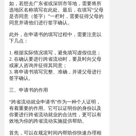
如，若想去广东省或深圳市等地，需要将所
选地区名称填写在此处。最后，在填写“父母
是否同意（签字）”一栏时，需要征得父母的
同意并请他们进行签字确认。
此外，在申请书的填写过程中，需要注意以
下几点：
1. 根据实际情况填写，避免填写虚假信息；
2. 在确认要进行跨省流动时，要及时向父母
或家人咨询并征得其同意；
3. 将申请书填写完整、准确，并请父母进行
签字确认。
三、申请书的作用
“跨省流动就业申请书”作为一种个人证明，
有着重要的作用。它可以证明你的身份以及
你要进行跨省流动就业的合法性，更可以有
效地为你的跨省流动实施提供帮助。
首先，可以在规定时间内帮助你快速办理相