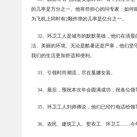
的几率是万分之一。他有些担心的问专家：如何
为飞机上同时有2颗炸弹的几率是亿分之一。
32、环卫工人是城市的默默英雄，他们在清
洁、美丽的环境。无论是酷暑还是严寒，他们坚
我们的生活更加舒适和便利。
33、引领时尚潮流，尽在戛娜女装。
34、最后，预祝本次年会圆满成功，祝各位
35、环卫工人刘师傳说，他们已经打电话给
36、农民、建筑工人、熨衣工、环卫工……