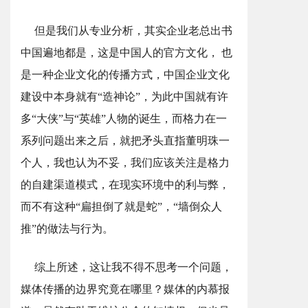
但是我们从专业分析，其实企业老总出书
中国遍地都是，这是中国人的官方文化， 也
是一种企业文化的传播方式，中国企业文化
建设中本身就有“造神论”，为此中国就有许
多“大侠”与“英雄”人物的诞生，而格力在一
系列问题出来之后，就把矛头直指董明珠一
个人，我也认为不妥，我们应该关注是格力
的自建渠道模式，在现实环境中的利与弊，
而不有这种“扁担倒了就是蛇”，“墙倒众人
推”的做法与行为。
综上所述，这让我不得不思考一个问题，
媒体传播的边界究竟在哪里？媒体的内慕报