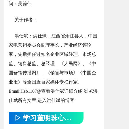
问：吴德伟
关于作者：
洪仕斌：洪仕斌，江西省余江县人，中国
家电营销委员会副理事长，产业经济评论
家，先后担任过知名企业区域经理、市场总
监、销售总监、总经理，《人民网》、《中
国营销传播网》、《销售与市场》《中国企
业报》等全国近百家媒体专栏作家。
Email:Hsb1107@查看洪仕斌详细介绍 浏览洪
仕斌所有文章 进入洪仕斌的博客
▷ 学习董明珠心得 ◁