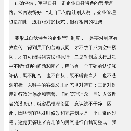
正确评估，审视自身，走企业自身特色的管理道
路。常言说得好：“走自己的路让别人说”，企业管理
也是如此，没有绝对的模式，但有相同的框架。
要形成自我特色的企业管理制度，一是要对制度有
效宣传，得到员工的普遍认同，才不致于成为空中楼
阁，才有可能得到贯彻和执行；二是对制度执行过程
中不断出现的问题和困难，应当有一个正确的认识和
评估，既不附合，也不盲从；既不骄傲自大，也不悲
观消极，以科学的客观公正的态度对待它；三是对制
度进行适时修改和完善。旧的管理理念一旦进入管理
者的潜意识，就容易根深蒂固，意识洗不干净。因
此，因地制宜地及时修改和完善制度是一个正常的过
程，这需要管理者有足够的勇气进行自我调整或自我