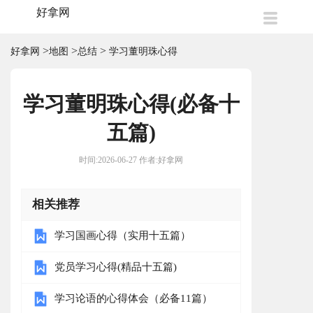
好拿网
>
>
>
好拿网
地图
总结
学习董明珠心得
学习董明珠心得(必备十
五篇)
时间:2026-06-27 作者:好拿网
相关推荐
学习国画心得（实用十五篇）
党员学习心得(精品十五篇)
学习论语的心得体会（必备11篇）