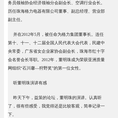
务员领袖协会经济领袖分会副会长、空调行业会长。
历任珠海格力电器有限公司董事、副总经理、营业部
副主任。
并在2012年5月，被任命为格力集团董事长。连任
第十、十一、十二届全国人民代表大会代表，民建中
央常委，广东省女企业家协会副会长，珠海市红十字
会名誉会长等职。2012年，董明珠成为荣获亚洲质量
网组织“石川馨—狩野奖”的第一位女性。
听董明珠演讲有感
昨天下午，益策的论坛，董明珠的演讲。认真听
了，很有些感受，我觉得还是比较客观，简单记录一
下。