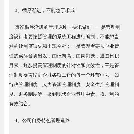
3、循序渐进，不能急于求成
贯彻循序渐进的管理原则，要求做到：一是管理制
度设计者要按照管理的系统工程进行编制，不能想当
然的让制度缺失和出现空档；二是管理者要从企业管
理的实际台阶出发，由低向高，由简到繁，通过日积
月累，逐步提高管理制度的针对性和实效性；三是管
理制度要贯彻到企业各项工作的每一个环节中去，如
行政管理制度、人力资源管理制度、安全生产管理制
度、财务制度等，做到现代企业管理中责、权、利的
有效结合。
4、公司自身特色管理道路