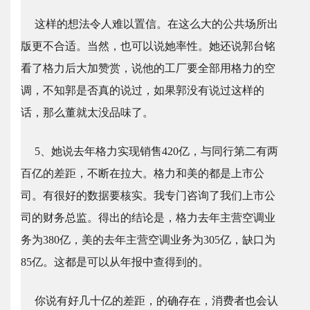
这样的想法令人难以置信。在这么大的公共场所出
版更不合适。当然，也可以说她率性。她还说郭台铭
看了格力后大加赞赏，说他的工厂要全部用格力的空
调，不知郭是否真的说过，如果郭没有说过这样的
话，那么董就太没品味了。
5、她说去年格力实现销售420亿，与同行第二有两
百亿的差距，不断在拉大。格力和美的都是上市公
司。有很好的数据要核实。我专门咨询了我们上市公
司的财务总监。得出的结论是，格力去年主营空调业
务为380亿，美的去年主营空调业务为305亿，缺口为
85亿。这都是可以从年报中查得到的。
你说有好几十亿的差距，的确存在，消费者也会认