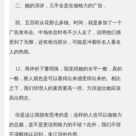
二、她的演讲，几乎全是在做格力的广告，
四、五百听众花那么多钱、时间，就是参加了一个
广告发布会。中场休息时有不少人走了，说明他们感
受到了无聊，还有相当部分，可能是冲着听名人看名
人的热闹。
12、再评价下董明珠，我觉得她的水平一般，真的
一般，察人观色是可以看得出来感受得出来的。相比
之下，我们经理人的素质要高一些。方洪波比她应该
高出档次。
但是这让我很有思考的是：这样的人也可以做格力
的总裁，是不是更说明格力的不错？此外，我们不得
不清醒地认识到，朱江洪的作用。