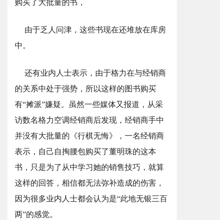
购买了大批量的书，
由于乏人问津，这些书现在还堆放在库房
中。
还有业内人士表示，由于格力在与经销商
的关系中处于强势，所以这样的图书购买
有“摊派”嫌疑。虽然一些媒体又报道，从采
访数名格力空调经销商后发现，经销商手中
并没有大批量的《行棋无悔》，一名经销商
表示，自己自掏腰包购买了董明珠的这本
书，只是为了从中学习她的销售技巧，就算
这样的回答，相信都无法弥补造成的伤害，
因为很多业内人士都会认为是“此地无银三百
两”的感觉。