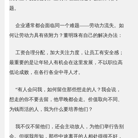
题。
企业通常都会面临同一个难题——劳动力流失。如
何让劳动力具有依附力？董明珠有自己的解决办法：
工资合理分配，加大关注力度，让员工有安全感；
最重要的是让年轻人有机会在这里发展，不以职位高
低论成败，在各行各业中寻人才。
“有人会问我，如何留住那些想走的人？我会说，
想走的你不要去留，他早晚都会走。价值取向不同、
为钱而活的人，我为什么要培养他们？
我不仅不留他们，还会主动放人，为他们举行告别
会。但据我所知，那些中途离开的人相处得很不好，