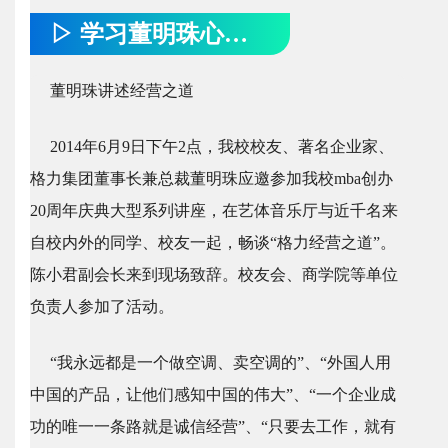
▷ 学习董明珠心得 ◁
董明珠讲述经营之道
2014年6月9日下午2点，我校校友、著名企业家、
格力集团董事长兼总裁董明珠应邀参加我校mba创办
20周年庆典大型系列讲座，在艺体音乐厅与近千名来
自校内外的同学、校友一起，畅谈“格力经营之道”。
陈小君副会长来到现场致辞。校友会、商学院等单位
负责人参加了活动。
“我永远都是一个做空调、卖空调的”、“外国人用
中国的产品，让他们感知中国的伟大”、“一个企业成
功的唯一一条路就是诚信经营”、“只要去工作，就有