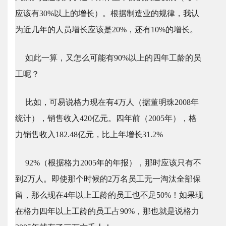
应该有30%以上的增长）。根据制造业的规律，我认
为近几年的人员增长应该是20%，还有10%的增长。
如此一算，又怎么可能有90%以上的四年工龄的员
工呢？
比如，可易说格力现在有4万人（据董明珠2008年
统计），销售收入420亿元。四年前（2005年），格
力销售收入182.48亿元，比上年增长31.2%
92%（根据格力2005年的年报），那时应该只有不
到2万人。即使那个时候的2万名员工无一淘汰全部保
留，那么现在4年以上工龄的员工也不足50%！如果现
在格力四年以上工龄的员工占90%，那也就是说格力