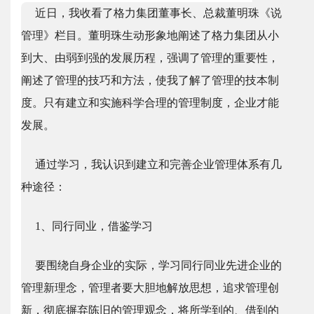
近日，我收看了格力集团董事长、总裁董明珠《说
管理》栏目。董明珠生动形象地阐述了格力集团从小
到大、由弱到强的发展历程，强调了管理的重要性，
阐述了管理的技巧和方法，使我了解了管理的技本制
度。只有建立和实施科学合理的管理制度，企业才能
发展。
通过学习，我认识到建立和完善企业管理体系有几
种途径：
1、同行同业，借鉴学习
要围绕自身企业的实际，学习同行同业先进企业的
管理新理念，管理者要大胆地解放思想，追求管理创
新，彻底摒弃陈旧的管理观念，将所学到的、借到的