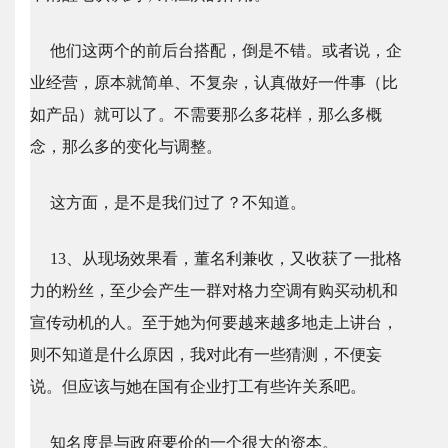
他们这两个的前后台搭配，倒是不错。或者说，企
业经营，原本就简单、不复杂，认真做好一件事（比
如产品）就可以了。不需要那么多花样，那么多概
念，那么多的变化与调整。
这方面，是不是我们过了？不知道。
13、从现场效果看，董名利兼收，又收获了一批格
力的粉丝，至少会产生一群对格力空调有购买动机和
宣传动机的人。至于她为何要越来越多地走上讲台，
则不知道是什么原因，我对此有一些猜测，不便妄
说。但应该与她在国有企业打工有些许关系吧。
知名度是与政府要价的一个很大的资本。