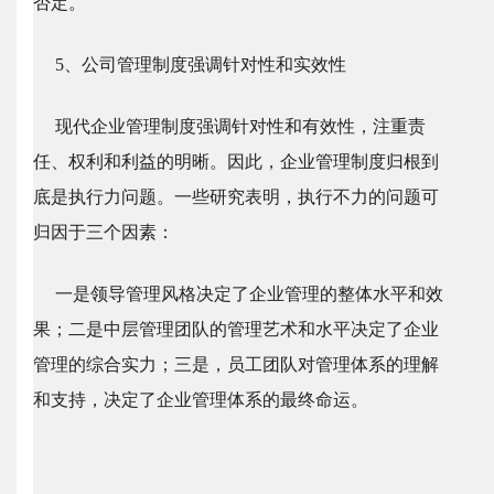
否定。
5、公司管理制度强调针对性和实效性
现代企业管理制度强调针对性和有效性，注重责
任、权利和利益的明晰。因此，企业管理制度归根到
底是执行力问题。一些研究表明，执行不力的问题可
归因于三个因素：
一是领导管理风格决定了企业管理的整体水平和效
果；二是中层管理团队的管理艺术和水平决定了企业
管理的综合实力；三是，员工团队对管理体系的理解
和支持，决定了企业管理体系的最终命运。