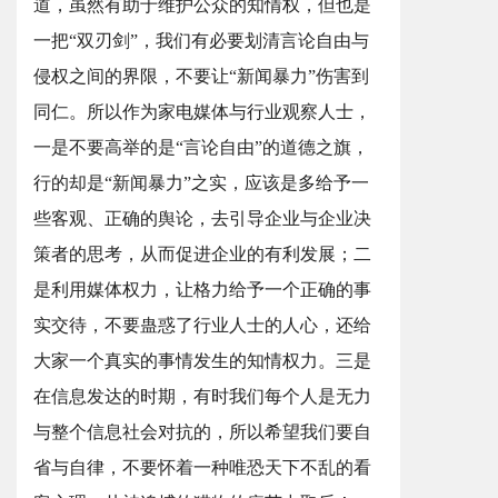
道，虽然有助于维护公众的知情权，但也是
一把“双刃剑”，我们有必要划清言论自由与
侵权之间的界限，不要让“新闻暴力”伤害到
同仁。所以作为家电媒体与行业观察人士，
一是不要高举的是“言论自由”的道德之旗，
行的却是“新闻暴力”之实，应该是多给予一
些客观、正确的舆论，去引导企业与企业决
策者的思考，从而促进企业的有利发展；二
是利用媒体权力，让格力给予一个正确的事
实交待，不要蛊惑了行业人士的人心，还给
大家一个真实的事情发生的知情权力。三是
在信息发达的时期，有时我们每个人是无力
与整个信息社会对抗的，所以希望我们要自
省与自律，不要怀着一种唯恐天下不乱的看