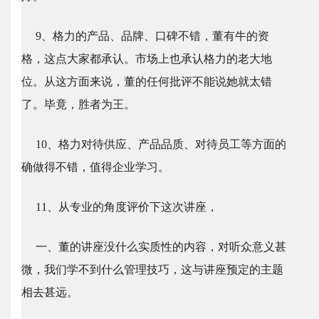
9、格力的产品、品牌、口碑不错，董有牛的资
格，这点大家都承认。市场上也承认格力的老大地
位。从这方面来说，董的任何批评不能说她就太错
了。毕竟，胜者为王。
10、格力对待供应、产品品质、对待员工等方面的
确做得不错，值得企业学习。
11、从专业的角度评价下这次讲座，
一、董的讲座没什么实质性的内容，对听众意义甚
微，我们学不到什么管理技巧，这与讲座预定的主题
相去甚远。