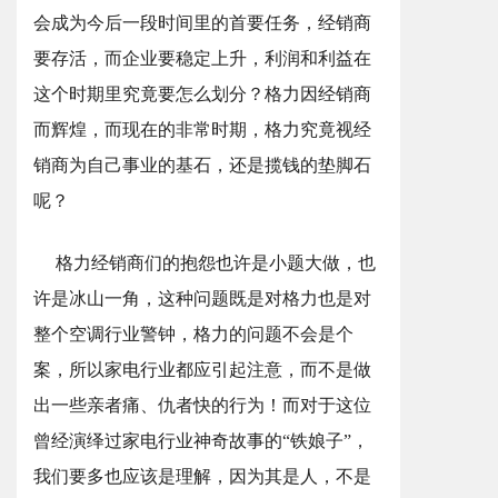
会成为今后一段时间里的首要任务，经销商
要存活，而企业要稳定上升，利润和利益在
这个时期里究竟要怎么划分？格力因经销商
而辉煌，而现在的非常时期，格力究竟视经
销商为自己事业的基石，还是揽钱的垫脚石
呢？
格力经销商们的抱怨也许是小题大做，也
许是冰山一角，这种问题既是对格力也是对
整个空调行业警钟，格力的问题不会是个
案，所以家电行业都应引起注意，而不是做
出一些亲者痛、仇者快的行为！而对于这位
曾经演绎过家电行业神奇故事的“铁娘子”，
我们要多也应该是理解，因为其是人，不是