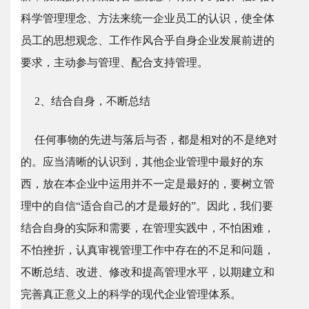
科学管理理念、方法来统一企业员工的认识，使全体
员工的思想观念、工作作风合乎自身企业发展前进的
要求，主动参与管理、配合支持管理。
2、结合自身，不断总结
任何事物的先进与落后与否，都是相对的不是绝对
的。应当清晰的认识到，其他企业管理中最好的东
西，放在本企业中运用并不一定是最好的，要树立管
理中的自信“适合自己的才是最好的”。因此，我们要
结合自身的实际和需要，在管理实践中，不怕困难，
不怕挫折，认真审视管理工作中存在的不足和问题，
不断总结、改进、修改和提高管理水平，以期建立和
完善真正意义上的科学的现代企业管理体系。