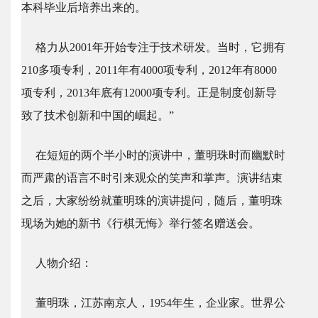
本科毕业后培养出来的。
格力从2001年开始专注于技术研发。当时，它拥有
210多项专利，2011年有4000项专利，2012年有8000
项专利，2013年底有12000项专利。正是制度创新导
致了技术创新和中国的崛起。”
在短短的两个半小时的演讲中，董明珠时而幽默时
而严肃的语言不时引来观众的笑声和掌声。演讲结束
之后，大家纷纷就董明珠的演讲提问，随后，董明珠
现场为她的新书《行棋无悔》举行签名赠送会。
人物介绍：
董明珠，江苏南京人，1954年生，企业家。世界公