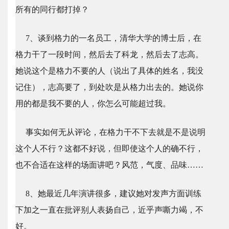
所有的同行都打掉？
7、谈到格力的一名员工，清华大学的博士后，在
格力干了一段时间，然后去了科龙，然后去了志高。
她说这个是格力不要的人（说出了具体的姓名，我没
记住），志高要了，到处吹是从格力出去的。她说你
用的都是我不要的人，你怎么可能超过我。
事实如何无从评论，在格力干不下去就是不是说明
这个人不行？这都不好说，但即使这个人的确不行，
也不合适在这样的场面讲吧？风范，气度、品味……
8、她最近几年演讲很多，建议她对发声方面训练
下加之一直在批评别人表扬自己，近乎声嘶力竭，不
好。