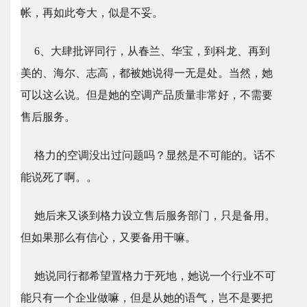
帐，再如此夸大，似是不妥。
6、大肆批评同行，从春兰、华宝，到科龙、再到
美的、海尔、志高，都被她说得一无是处。当然，她
可以这么说。但是她的空调产品质量非常好，不需要
售后服务。
格力的空调没出过问题吗？显然是不可能的。话不
能说死了啊。。
她后来又谈到格力设立售后服务部门，只是备用。
但如果那么有信心，又要备用干嘛。
她说同行都希望置格力于死地，她说一个行业不可
能只有一个企业做嘛，但是从她的语气，岂不是要把