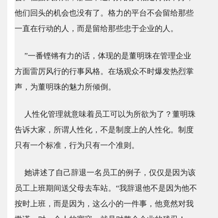
他们回头的机会也没有了。格力的平台不会留给那些
一直在行动的人，而是留给那些忠于企业的人。
”一番铿锵有力的话，体现的是董明珠在管理企业
方面雷厉风行的行事风格。在场观众不时爆发热烈掌
声，为董明珠的魅力所倾倒。
人性化管理就意味着员工可以为所欲为了？董明珠
告诉大家，所谓人性化，不是制度上的人性化。制度
只有一个标准，行为只有一个准则。
她讲述了自己辞退一名员工的例子，仅仅是因为该
员工上班期间送父母去车站。“我辞退他不是因为他不
按时上班，而是因为，这么小的一件事，他竟然对我