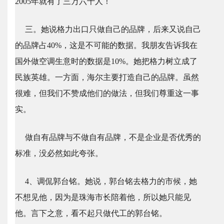
2005年就有了三万六千人！
三。她说格力出口只做自己的品牌，后来又说自己
的品牌占40%，这是不可能的数据。我朋友告诉我在
国外做空调生意时的数据是10%。她把格力树立成了
民族英雄。一方面，海尔主要打造自己的品牌。虽然
很难，但我们不赞成他们的做法，但我们尊重这一事
实。
做自有品牌与不做自有品牌，不是企业是否优秀的
标准，没必然如此夸张。
4、调侃郭台铭。她说，郭台铭去格力的市候，她
不想见他，因为是珠海市长陪着他，所以她只能见
他。言下之意，看不起只做代工的郭台铭。