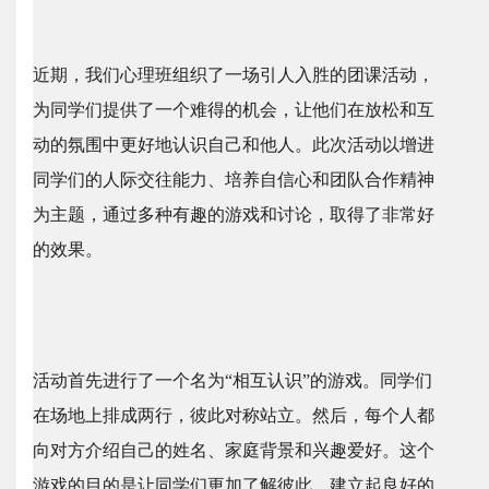
近期，我们心理班组织了一场引人入胜的团课活动，
为同学们提供了一个难得的机会，让他们在放松和互
动的氛围中更好地认识自己和他人。此次活动以增进
同学们的人际交往能力、培养自信心和团队合作精神
为主题，通过多种有趣的游戏和讨论，取得了非常好
的效果。
活动首先进行了一个名为“相互认识”的游戏。同学们
在场地上排成两行，彼此对称站立。然后，每个人都
向对方介绍自己的姓名、家庭背景和兴趣爱好。这个
游戏的目的是让同学们更加了解彼此，建立起良好的