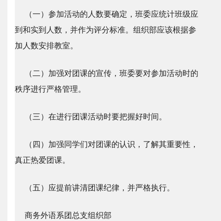
（一）参加活动的人数要确定，班委应统计班级应
到和实到人数，并作为评分标准。组织部应该根据参
加人数安排教室。
（二）加强对团课的宣传，班委要对参加活动时的
秩序进行严格管理。
（三）在进行团课活动时要把握好时间。
（四）加强同学们对团课的认识，了解其重要性，
真正热爱团课。
（五）应提前讲清团课纪律，并严格执行。
商务外语系团总支组织部