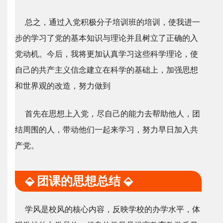
总之，通过入党积极分子培训班的培训，使我进一
步的学习了党的基本知识与理论并且树立了正确的入
党动机。今后，我将更加认真学习这些科学理论，使
自己的共产主义信念建立在科学的基础上，加强思想
和世界观的改造，努力做到
首先在思想上入党，尽自己的能力去帮助他人，团
结周围的人，带动他们一起来学习，努力早日加入共
产党。
⬙ 团课的思想总结 ⬙
学风是校风的核心内容，反映学校的办学水平，体