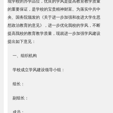
现学校的办学品位，优良的学风是提高教育教学质量
的重要保证，是学校的宝贵精神财富。为落实中共中
央、国务院颁发的《关于进一步加强和改进大学生思
想政治教育的意见》，进一步优化我校的学风，不断
提高我校的教育教学质量，现就进一步加强学风建设
提出如下意见：
一、组织机构
学校成立学风建设领导小组：
组长：
副组长：
成员：