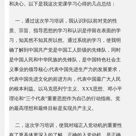
和决心。以下是我这次党课学习心得的几点总结：
一，通过这次学习培训，我认识到以前对党的性
质、宗旨、指导思想的学习和认识是停留在表面的学
习，知其然不知其所以然。通过系统的学习，使我明
确了解到中国共产党是中国工人阶级的先锋队，同时
是中国人民和中华民族的先锋队，是中国特色社会主
义事业的领导核心;代表中国先进生产力的发展要求，
代表中国先进文化的前进方向，代表中国最广大人民
的根本利益。以马克思列宁主义、XXX思想、邓小平
理论和“三个代表”重要思想作为自己的行动指南。党
的最高理想和最终目标是实现共产主义。
二，这次学习培训，使我对端正入党动机的重要性
有了更具体更深入的了解。正确的入党动机，是正确