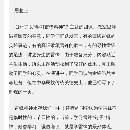
思想上：
召开了以“学习雷锋精神”为主题的团课。教室里洋
溢着暧暧的春意，同学们踊跃发言，有的回顾雷锋的
英雄事迹，有的高唱歌颂雷锋的歌曲，有的寻找雷锋
的足迹，讲述身边的雷锋，由于准备充分，内容贴近
学生生活，所以主题活动收到了较好的效果，真正触
动了同学的心灵。在演讲中，同学们认为雷锋虽然生
命短暂，但在中华民族传统美德史上，他已经写下了
辉煌的一页。
雷锋精神永存我们心中！还有的同学认为学雷锋不
是临时性的，节日性的，当前，学习雷锋“钉子”精
神，勤奋学习，谦虚谨慎，就是学雷锋的最好体现。