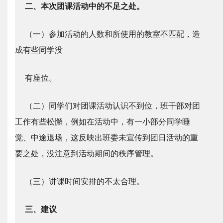
二、本次团课活动中的不足之处。
（一）参加活动的人数和所使用的教室不匹配，造
成有些同学没
有座位。
（二）同学们对团课活动认识不到位，班干部对团
工作有些松懈，例如在活动中，有一小部分同学睡
觉、中途退场，这反映出班委未宣传到团日活动的重
要之处，没注意到活动期间的秩序管理。
（三）讲课时间安排的不太合理。
三、建议