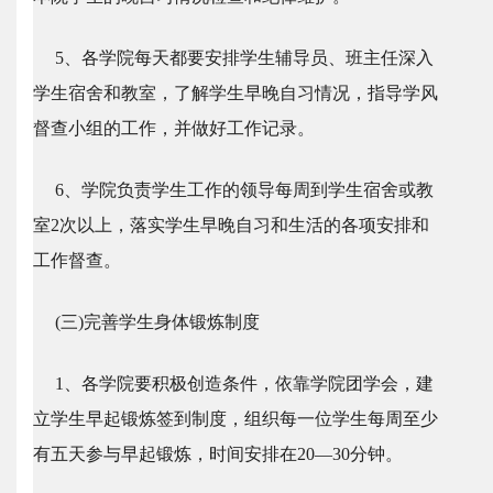
5、各学院每天都要安排学生辅导员、班主任深入
学生宿舍和教室，了解学生早晚自习情况，指导学风
督查小组的工作，并做好工作记录。
6、学院负责学生工作的领导每周到学生宿舍或教
室2次以上，落实学生早晚自习和生活的各项安排和
工作督查。
(三)完善学生身体锻炼制度
1、各学院要积极创造条件，依靠学院团学会，建
立学生早起锻炼签到制度，组织每一位学生每周至少
有五天参与早起锻炼，时间安排在20—30分钟。