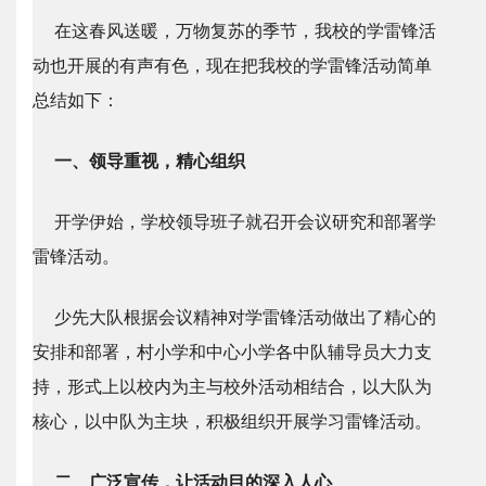
在这春风送暖，万物复苏的季节，我校的学雷锋活
动也开展的有声有色，现在把我校的学雷锋活动简单
总结如下：
一、领导重视，精心组织
开学伊始，学校领导班子就召开会议研究和部署学
雷锋活动。
少先大队根据会议精神对学雷锋活动做出了精心的
安排和部署，村小学和中心小学各中队辅导员大力支
持，形式上以校内为主与校外活动相结合，以大队为
核心，以中队为主块，积极组织开展学习雷锋活动。
二、广泛宣传，让活动目的深入人心