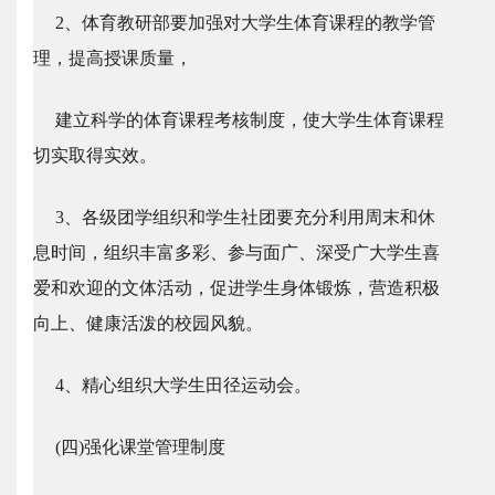
2、体育教研部要加强对大学生体育课程的教学管
理，提高授课质量，
建立科学的体育课程考核制度，使大学生体育课程
切实取得实效。
3、各级团学组织和学生社团要充分利用周末和休
息时间，组织丰富多彩、参与面广、深受广大学生喜
爱和欢迎的文体活动，促进学生身体锻炼，营造积极
向上、健康活泼的校园风貌。
4、精心组织大学生田径运动会。
(四)强化课堂管理制度