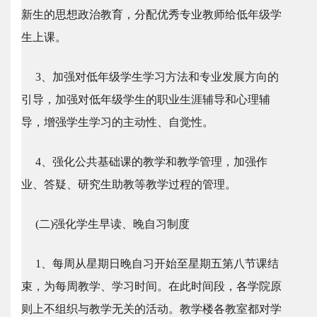
新生的思想政治教育，分配优秀专业教师给低年级学
生上课。
3、加强对低年级学生学习方法和专业发展方向的
引导，加强对低年级学生的职业生涯辅导和心理辅
导，增强学生学习的主动性、自觉性。
4、强化公共基础课的教学和教学管理，加强作
业、答疑、研究生助教等教学过程的管理。
(二)强化学生早读、晚自习制度
1、每周从星期日晚自习开始至星期五第八节课结
束，为每周教学、学习时间。在此时间段，各学院原
则上不组织与教学无关的活动。教学楼各教室都对学