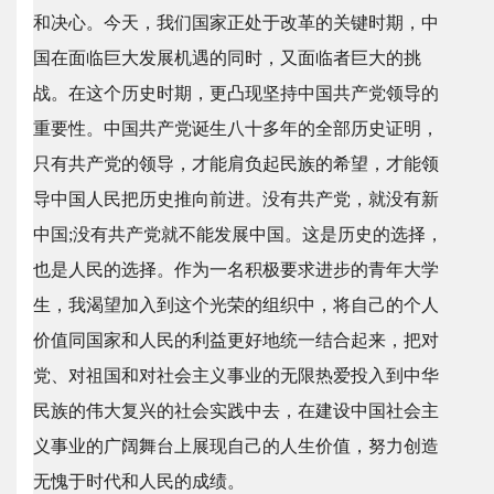
和决心。今天，我们国家正处于改革的关键时期，中
国在面临巨大发展机遇的同时，又面临者巨大的挑
战。在这个历史时期，更凸现坚持中国共产党领导的
重要性。中国共产党诞生八十多年的全部历史证明，
只有共产党的领导，才能肩负起民族的希望，才能领
导中国人民把历史推向前进。没有共产党，就没有新
中国;没有共产党就不能发展中国。这是历史的选择，
也是人民的选择。作为一名积极要求进步的青年大学
生，我渴望加入到这个光荣的组织中，将自己的个人
价值同国家和人民的利益更好地统一结合起来，把对
党、对祖国和对社会主义事业的无限热爱投入到中华
民族的伟大复兴的社会实践中去，在建设中国社会主
义事业的广阔舞台上展现自己的人生价值，努力创造
无愧于时代和人民的成绩。