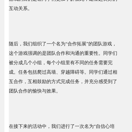
互动关系。
随后，我们组织了一个名为“合作拓展”的团队游戏，
这个游戏强调的是团队合作和沟通的重要性。同学们
被分成几个小组，每个小组里有不同的任务需要完
成。任务包括爬过高墙、穿越障碍等。同学们通过相
互合作，互相鼓励的方式完成任务，并充分感受到了
团队合作的愉快与效果。
在接下来的活动中，我们进行了一次名为“自信心培