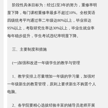
阶段性具体目标为：经过2至3年的努力，重修率明
显下降，每门课程重修率最多不超过10%。全校英语
四级统考平均通过率二年级达80%以上，毕业班达
95%以上，考取研究生率达30%以上，毕业生就业率
每年稳步提升，学生考试违纪率明显下降。
三、主要制度和措施
(一)加强和改进一年级学生的教学与管理
1、教学安排上尽量增加一年级的学习量，加强对
一年级新生的教育管理，原则上要求新生不购置个人
电脑。
2、各学院要精心选拔经验丰富的辅导员老师开展