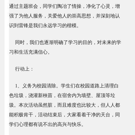
通过主题班会，同学们陶冶了情操，净化了心灵，增
强了为他人服务，关爱他人的崇高思想，并深刻地认
识到雷锋是我们永远学习的楷模。
同时，我们也逐渐明确了学习的目的，对未来的学
习和生活充满信心。
行动上：
1、义务为校园清除。学生们在校园道路上清理白
色垃圾，浇灌新秧苗，在宿舍内为墙壁、屋顶等垃
圾。本次活动虽然脏，而且难度也比较大，但人人都
能积极肯干，活动结束后，大家看着干净的天台，同
学们心理都有说不出的高兴与快乐。