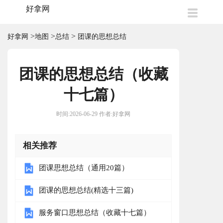
好拿网
>
>
>
好拿网
地图
总结
团课的思想总结
团课的思想总结（收藏
十七篇）
时间:2026-06-29 作者:好拿网
相关推荐
团课思想总结（通用20篇）
团课的思想总结(精选十三篇)
服务窗口思想总结（收藏十七篇）