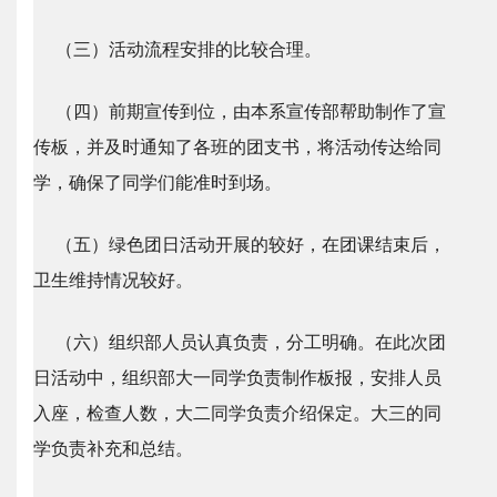
（三）活动流程安排的比较合理。
（四）前期宣传到位，由本系宣传部帮助制作了宣
传板，并及时通知了各班的团支书，将活动传达给同
学，确保了同学们能准时到场。
（五）绿色团日活动开展的较好，在团课结束后，
卫生维持情况较好。
（六）组织部人员认真负责，分工明确。在此次团
日活动中，组织部大一同学负责制作板报，安排人员
入座，检查人数，大二同学负责介绍保定。大三的同
学负责补充和总结。