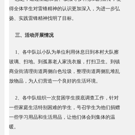
得全体学生对雷锋精神的认识更加深入，为进一步弘
扬、实践雷锋精神找明了目标。
三、活动开展情况
1、各中队以小队为单位利用休息日到本村大队擦
玻璃、扫地。到孤寡老人家洗衣服，打扫卫生。到镇
商业街清理街道两侧白色垃圾，整理街道两侧乱堆乱
放物品，为人们营造一个良好的生活环境。
2、各中队组织一次贫困学生摸底调查工作，针对
一些家庭生活特别困难的学生，号召学生为他们捐赠
一些学习用品和生活用品，让他们体会到集体的温
暖。