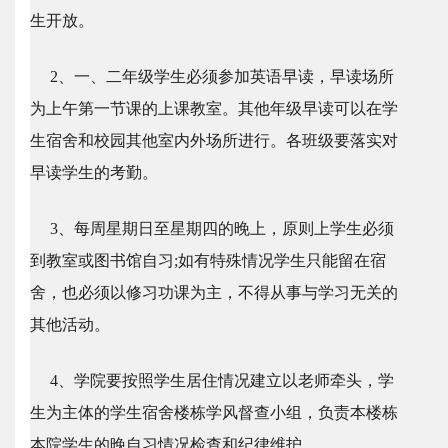
生开放。
2、一、二年级学生必须参加英语早读，早读场所
为上午第一节课的上课教室。其他年级早读可以在学
生宿舍和校园其他室内外场所进行。各班级要落实对
早读学生的考勤。
3、每周星期日至星期四的晚上，原则上学生必须
到教室或图书馆自习;如有特殊情况学生只能留在宿
舍，也必须以修习功课为主，不得从事与学习无关的
其他活动。
4、学院要按照学生居住情况建立以老师牵头，学
生为主体的学生宿舍楼栋学风督查小组，负责本楼栋
本院学生的晚自习情况检查和纪律维护。