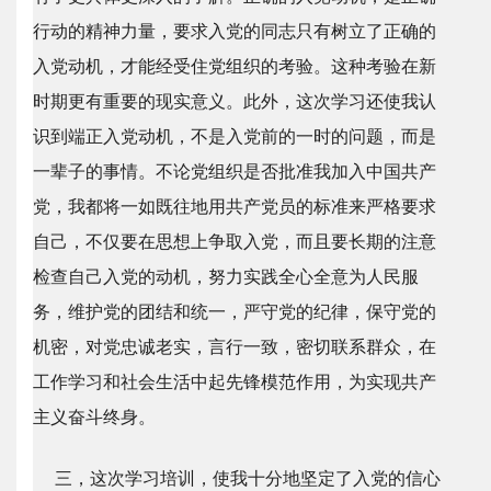
行动的精神力量，要求入党的同志只有树立了正确的
入党动机，才能经受住党组织的考验。这种考验在新
时期更有重要的现实意义。此外，这次学习还使我认
识到端正入党动机，不是入党前的一时的问题，而是
一辈子的事情。不论党组织是否批准我加入中国共产
党，我都将一如既往地用共产党员的标准来严格要求
自己，不仅要在思想上争取入党，而且要长期的注意
检查自己入党的动机，努力实践全心全意为人民服
务，维护党的团结和统一，严守党的纪律，保守党的
机密，对党忠诚老实，言行一致，密切联系群众，在
工作学习和社会生活中起先锋模范作用，为实现共产
主义奋斗终身。
三，这次学习培训，使我十分地坚定了入党的信心