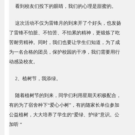
看到校友们投下的眼睛，我们的心理是甜蜜的。
这次活动不仅为雷锋月的到来开了个好头，也发扬
了雷锋不怕脏、不怕苦、不怕累的精神，更锻炼了吃
苦耐劳精神。同时，我们也要让学生们知道，为了成
为一名合格的团员，保护校园的干净，我们需要用行
动感染校友。
2、植树节，我添绿。
随着植树节的到来，同学们利用星期天积极配合，
有的为了宿舍种下“爱心小树”，有的随家长单位参加
公益植树，大大培养了学生的“爱绿、护绿”意识。公
加听 “