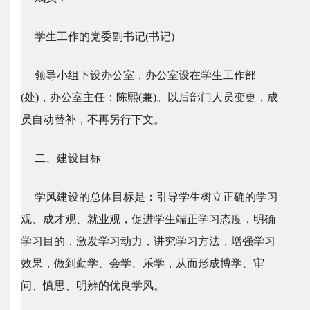
学生工作的党委副书记(书记)
领导小组下设办公室，办公室设在学生工作部
(处)，办公室主任：陈熙(兼)。以后部门人员变更，成
员自动替补，不再另行下文。
二、建设目标
学风建设的总体目标是：引导学生树立正确的学习
观、成才观、就业观，促进学生端正学习态度，明确
学习目的，激发学习动力，讲究学习方法，增强学习
效果，做到勤学、会学、乐学，从而形成博学、审
问、慎思、明辨的优良学风。