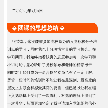
二〇〇九年x月x日
⬙ 团课的思想总结 ⬙
很荣幸，这次能够参加党校举办的入党积极分子培
训班的学习，同时我也十分珍惜宝贵的学习机会。在
学习期间，我始终抱着认真的态度参加每一次学习和
小组讨论，悉心聆听了党校领导和老师的精彩报告，
同时对于如何成为一名合格的党员也有了一定了解。
尽管一段时间的培训尚不能让我在最深刻、最高度的
层次上去领会和感受其间的要旨，但已足以让我在端
正入党动机上受到了一次洗礼，对党的理解上得到了
一次升华，从而更加坚定了我申请加入党组织的信心