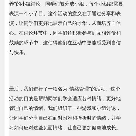
养”的小组讨论。同学们被分成小组，每个小组都需要
表演一个小节目。这个活动的意义在于通过分享和表
演，让同学们更好地展示自己的才华，从而培养自信
心。在讨论环节中，同学们还积极参与到互相评价和
鼓励的环节中，这使得他们在互动中更能感受到自信
与快乐。
最后，我们进行了一项名为“情绪管理”的活动。这个
活动的目的是帮助同学们学会适应各种情绪，更好地
管理自己的情绪。我们组织了一些游戏和小组讨论，
让同学们分享自己在面对困难和挫折时的情绪，并学
习如何应对这些负面情绪，让自己更加健康地成长。