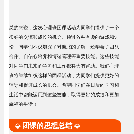
总的来说，这次心理班团课活动为同学们提供了一个
很好的交流和成长的机会。通过各种有趣的游戏和讨
论，同学们不仅加深了对彼此的了解，还学会了团队
合作、自信心培养和情绪管理等重要技能。这些技能
对同学们未来的学习和工作都将大有帮助。我们心理
班将继续组织这样的团课活动，为同学们提供更好的
辅导和促进成长的机会。希望同学们在日后的学习和
生活中都能运用到这些技能，取得更好的成绩和更加
幸福的生活！
⬙ 团课的思想总结 ⬙