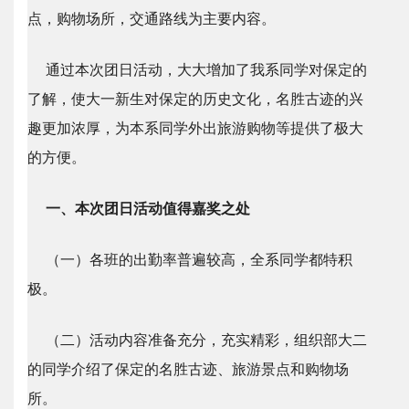
点，购物场所，交通路线为主要内容。
通过本次团日活动，大大增加了我系同学对保定的
了解，使大一新生对保定的历史文化，名胜古迹的兴
趣更加浓厚，为本系同学外出旅游购物等提供了极大
的方便。
一、本次团日活动值得嘉奖之处
（一）各班的出勤率普遍较高，全系同学都特积
极。
（二）活动内容准备充分，充实精彩，组织部大二
的同学介绍了保定的名胜古迹、旅游景点和购物场
所。