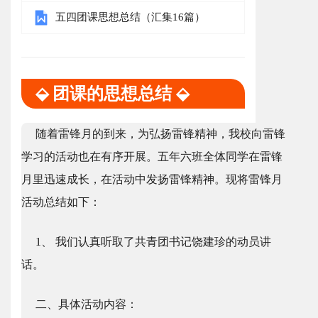
五四团课思想总结（汇集16篇）
⬙ 团课的思想总结 ⬙
随着雷锋月的到来，为弘扬雷锋精神，我校向雷锋
学习的活动也在有序开展。五年六班全体同学在雷锋
月里迅速成长，在活动中发扬雷锋精神。现将雷锋月
活动总结如下：
1、 我们认真听取了共青团书记饶建珍的动员讲
话。
二、具体活动内容：