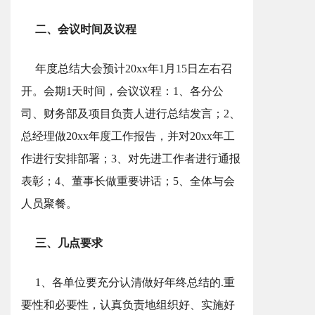
二、会议时间及议程
年度总结大会预计20xx年1月15日左右召
开。会期1天时间，会议议程：1、各分公
司、财务部及项目负责人进行总结发言；2、
总经理做20xx年度工作报告，并对20xx年工
作进行安排部署；3、对先进工作者进行通报
表彰；4、董事长做重要讲话；5、全体与会
人员聚餐。
三、几点要求
1、各单位要充分认清做好年终总结的.重
要性和必要性，认真负责地组织好、实施好