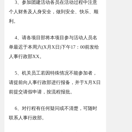
3、参加团建活动各员在活动过程中注意
个人财务及人身安全，做到安全、快乐、顺
利。
4、请各项目部将本项目参与活动人员名
单最迟于本周六(X月X日)下午17：00前发给
人事行政部XX。
5、机关员工若因特殊情况不能参加者，
请提前向人事行政部进行报备，并于X月X日
前提交请假申请，按流程报批。
6、对行程有任何疑问或不清楚，可随时
联系人事行政部。