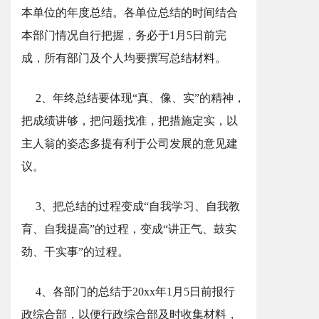
本单位的年度总结。各单位总结的时间结合
本部门情况自行把握，务必于1月5日前完
成，所有部门及个人均要撰写总结材料。
2、年终总结要体现“真、像、实”的精神，
把成绩讲够，把问题找准，把措施定实，以
主人翁的姿态多提有利于公司发展的意见建
议。
3、把总结的过程变成“自我学习、自我教
育、自我提高”的过程，变成“讲正气、鼓实
劲、干实事”的过程。
4、各部门的总结于20xx年1月5日前报行
政综合部，以便行政综合部及时收集材料，