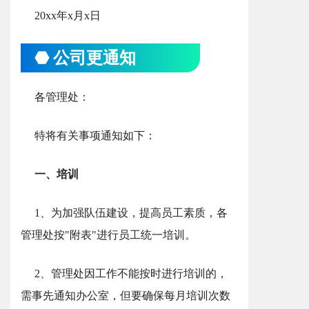
20xx年x月x日
⬣ 公司更通知
各管理处：
特将有关事项通知如下：
一、培训
1、为加强队伍建设，提高员工素质，各
管理处按"附表"进行员工统一培训。
2、管理处因工作不能按时进行培训的，
需事先通知办公室，但要确保每月培训次数