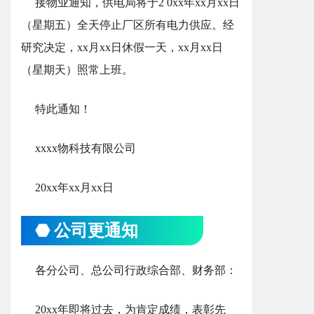
接物业通知，供电局将于2 0xx年xx月xx日
（星期五）全天停止厂区所有电力供应。经
研究决定，xx月xx日休假一天，xx月xx日
（星期天）照常上班。
特此通知！
xxxx物科技有限公司
20
x
x年xx月xx日
⬣ 公司更通知
各分公司、总公司行政综合部、财务部：
20xx年即将过去，为肯定成绩，表彰先