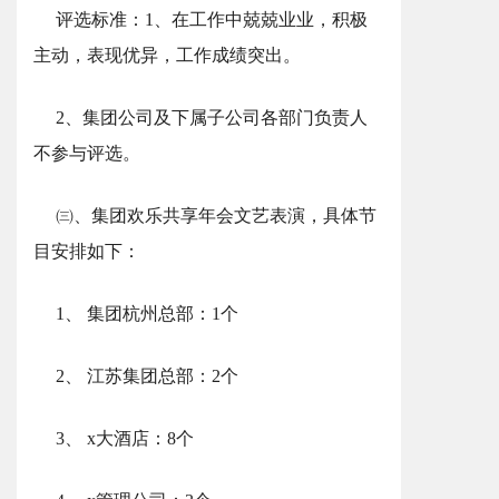
评选标准：1、在工作中兢兢业业，积极
主动，表现优异，工作成绩突出。
2、集团公司及下属子公司各部门负责人
不参与评选。
㈢、集团欢乐共享年会文艺表演，具体节
目安排如下：
1、 集团杭州总部：1个
2、 江苏集团总部：2个
3、 x大酒店：8个