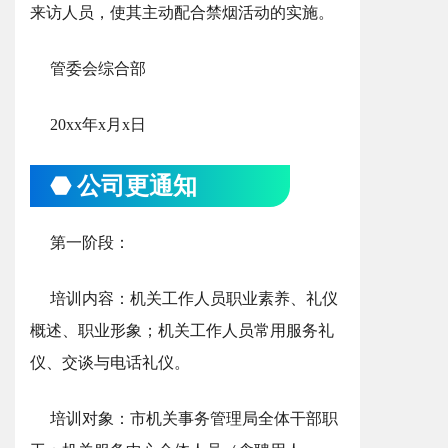
来访人员，使其主动配合禁烟活动的实施。
管委会综合部
20xx年x月x日
⬣ 公司更通知
第一阶段：
培训内容：机关工作人员职业素养、礼仪
概述、职业形象；机关工作人员常用服务礼
仪、交谈与电话礼仪。
培训对象：市机关事务管理局全体干部职