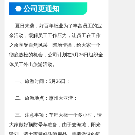
⬣ 公司更通知
夏日来袭，好百年纸业为了丰富员工的业
余活动，缓解员工工作压力，让员工在工作
之余享受自然风采，陶冶情操，给大家一个
彻底放松的机会，公司计划在5月26日组织全
体员工外出旅游活动。
一、旅游时间：5月26日；
二、旅游地点：惠州大亚湾；
三、注意事项：车程大概一个多小时，请
大家做好预防晕车准备，由于去海滩，阳光
猛烈，请大家带好防晒用品。需要游泳的同