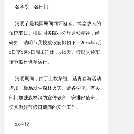
各学院，各部门：
清明节是我国民间缅怀逝者、悼念故人的
传统节日。根据国务院办公厅通知精神，经
研究，清明节我校放假安排如下：20xx年x月
x日至x月x日周末连休，共x天。假期交通车
按节假日班车运行。
清明期间，由于上坟祭祖、踏青春游活动
增加，极易发生森林火灾。请各学院、有关
部门加强森林消防宣传教育，安排好值班，
切实做好节假日期间的安全工作。
xx学校