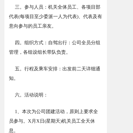
三。参与人员：机关全体员工、各项目部
代表(每项目至少委派一人为代表)、代表及有
意向参与的员工亲友。
四。组织方式：自驾出行：公司全员分组
管理，各组设组长带队负责。
五。行程及乘车安排：出发前二天详细通
知。
六。活动说明：
1、本次为公司团建活动，原则上要求全
员参与。X月X日(星期天)机关员工全天休
息。