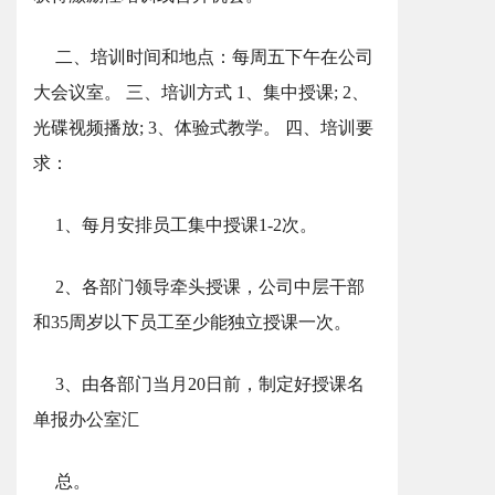
二、培训时间和地点：每周五下午在公司
大会议室。 三、培训方式 1、集中授课; 2、
光碟视频播放; 3、体验式教学。 四、培训要
求：
1、每月安排员工集中授课1-2次。
2、各部门领导牵头授课，公司中层干部
和35周岁以下员工至少能独立授课一次。
3、由各部门当月20日前，制定好授课名
单报办公室汇
总。