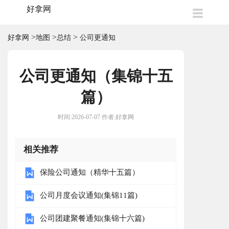
好拿网
>
>
>
好拿网
地图
总结
公司更通知
公司更通知（集锦十五
篇）
时间:2026-07-07 作者:好拿网
相关推荐
保险公司通知（精华十五篇）
公司月度会议通知(集锦11篇)
公司团建聚餐通知(集锦十六篇)