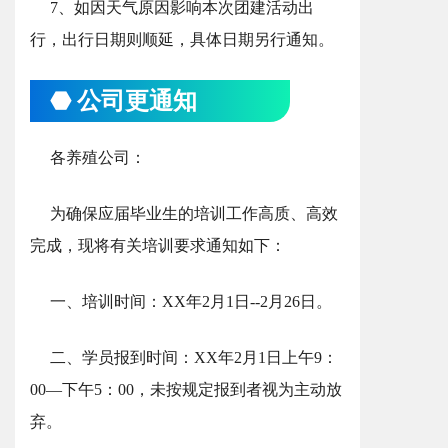
7、如因天气原因影响本次团建活动出
行，出行日期则顺延，具体日期另行通知。
⬣ 公司更通知
各养殖公司：
为确保应届毕业生的培训工作高质、高效
完成，现将有关培训要求通知如下：
一、培训时间：XX年2月1日--2月26日。
二、学员报到时间：XX年2月1日上午9：
00—下午5：00，未按规定报到者视为主动放
弃。