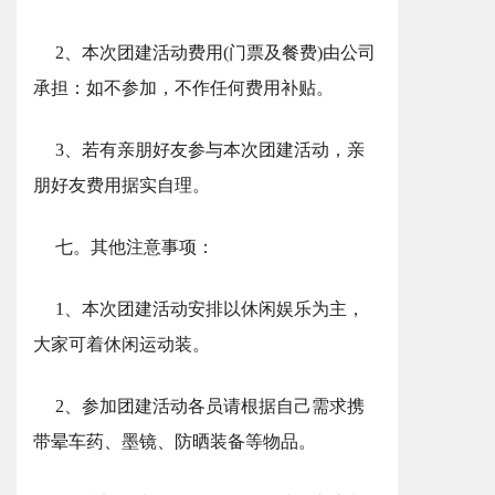
2、本次团建活动费用(门票及餐费)由公司
承担：如不参加，不作任何费用补贴。
3、若有亲朋好友参与本次团建活动，亲
朋好友费用据实自理。
七。其他注意事项：
1、本次团建活动安排以休闲娱乐为主，
大家可着休闲运动装。
2、参加团建活动各员请根据自己需求携
带晕车药、墨镜、防晒装备等物品。