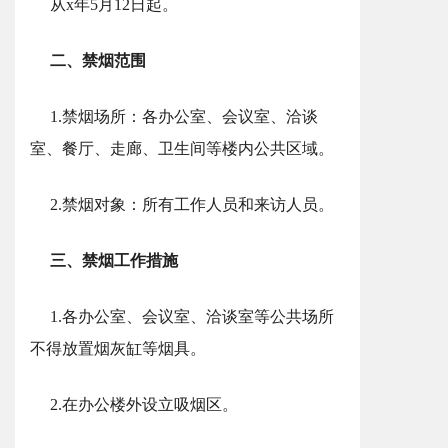
从x年5月12日起。
二、禁烟范围
1.禁烟场所：各办公室、会议室、洽谈
室、餐厅、走廊、卫生间等楼内公共区域。
2.禁烟对象：所有工作人员和来访人员。
三、禁烟工作措施
1.各办公室、会议室、洽谈室等公共场所
不得放置烟灰缸等烟具。
2.在办公楼外设立吸烟区。