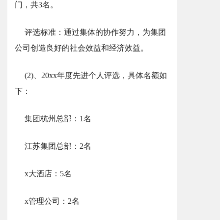
门，共3名。
评选标准：通过集体的协作努力，为集团
公司创造良好的社会效益和经济效益。
(2)、20xx年度先进个人评选，具体名额如
下：
集团杭州总部：1名
江苏集团总部：2名
x大酒店：5名
x管理公司：2名