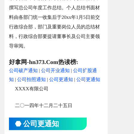
撰写总公司年度工作总结。个人总结书面材
料由各部门统一收集后于20xx年1月5日前交
行政综合部，部门及重要岗位人员的总结材
料，行政综合部要提请董事长及公司主要领
导审阅。
好拿网-hn373.Com热读榜:
公司破产通知
|
公司开业通知
|
公司扩股通
知
|
公司拍照通知
|
公司更通知
|
公司更通知
XXXX有限公司
二〇一四年十二月二十五日
⬣ 公司更通知