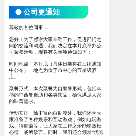
⬣ 公司更通知
尊敬的各位同事：
您好！为了感谢大家辛勤工作，促进部门之
间的交流和沟通，我们决定在本月底举办公
司聚餐活动，现将有关事项通知如下：
时间地点：本月底（具体日期将在后续通知
中公布），地点为位于市中心的五星级酒
店。
聚餐形式：本次聚餐为自助餐形式，包括丰
盛的中西餐自助和各类饮品，确保满足大家
的味蕾需求。
活动安排：除丰富的自助餐外，我们还为大
家准备了各种娱乐和互动游戏，例如电玩游
戏、猜谜语等，让大家在工作之余能够放松
心情、畅所欲言。同时，我们还会颁发“优秀