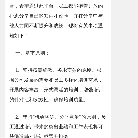
台，希望通过此平台，员工都能抱着开放的
心态分享自己的知识和经验，并在分享中与
他人共同不断提升和成长。现将有关事项通
知如下：
一、基本原则：
1、坚持按需施教、务求实效的原则。根
据公司发展的需要和员工多样化培训需求，
开展内容丰富、形式灵活的培训，增强培训
的针对性和实效性，确保培训质量。
2、坚持“机会均等、公平竞争”的原则，员
工通过培训带来的突出业绩和工作表现将可
获得激励性培训或晋升机会。