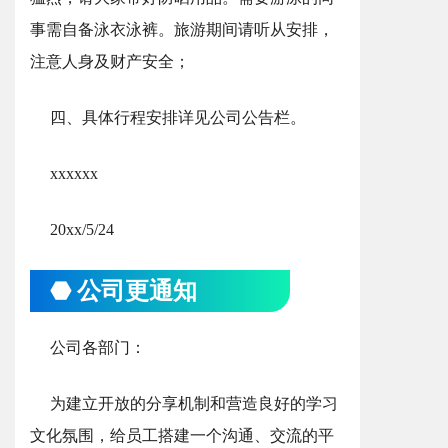
事需自备泳衣泳裤。旅游期间请听从安排，
注意人身及财产安全；
四、具体行程安排详见公司公告栏。
xxxxxx
20xx/5/24
⬣ 公司更通知
公司各部门：
为建立开放的分享机制和营造良好的学习
文化氛围，给员工搭建一个沟通、交流的平