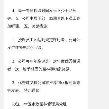
4、每一专题授课时间应当不少于45分
钟。 5、公司中层干部、35周岁以下员工参
加听课。 五、奖励措施:
1、授课员工凡达到规定课时者，公司计
发讲课补贴200元/课。
2、公司每年年终评选一次年度优秀授课
者一次，给予相应的精神和物质奖励。
3、优秀讲义稿公司将推荐到xx报刊杂志
等发表。 特此通知
抄送：xx区市政园林管理局党组