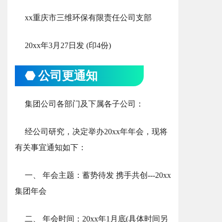
xx重庆市三维环保有限责任公司支部
20xx年3月27日发 (印4份)
⬣ 公司更通知
集团公司各部门及下属各子公司：
经公司研究，决定举办20xx年年会，现将
有关事宜通知如下：
一、 年会主题：蓄势待发 携手共创---20xx
集团年会
二、 年会时间：20xx年1月底(具体时间另