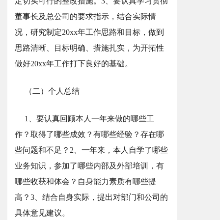
定切实可行的整改措施。3、要认真学习贯彻
董事长及总公司的要求指示，结合实际情
况，研究制定20xx年工作思路和目标，做到
思路清晰、目标明确、措施扎实，为开拓性
做好20xx年工作打下良好的基础。
（二）个人总结
1、要认真回顾本人一年来做的哪些工
作？取得了哪些成效？有哪些经验？存在哪
些问题和不足？2、一年来，本人自学了哪些
业务知识，参加了哪些内部及外部培训，有
哪些收获和体会？自身能力素质有哪些提
高？3、结合自身实际，提出对部门和公司的
具体意见建议。