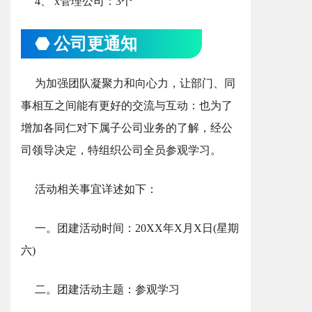
4、 x管理公司：3个
⬣ 公司更通知
为加强团队凝聚力和向心力，让部门、同
事相互之间能有更好的交流与互动：也为了
增加各同仁对下属子公司业务的了解，经公
司领导决定，特组织公司全员参观学习。
活动相关事宜详述如下：
一。团建活动时间：20XX年X月X日(星期
六)
二。团建活动主题：参观学习