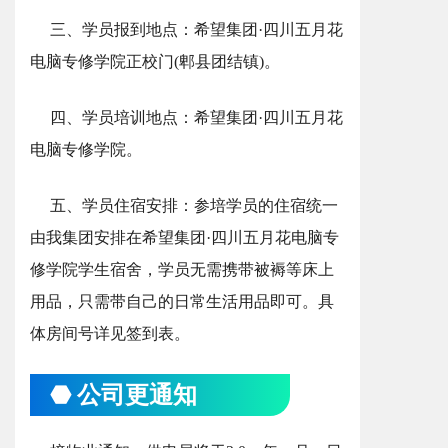
三、学员报到地点：希望集团·四川五月花
电脑专修学院正校门(郫县团结镇)。
四、学员培训地点：希望集团·四川五月花
电脑专修学院。
五、学员住宿安排：参培学员的住宿统一
由我集团安排在希望集团·四川五月花电脑专
修学院学生宿舍，学员无需携带被褥等床上
用品，只需带自己的日常生活用品即可。具
体房间号详见签到表。
⬣ 公司更通知