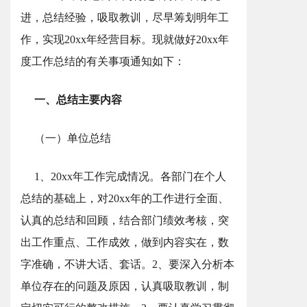
进，总结经验，吸取教训，尽早筹划明年工
作，实现20xx年经营目标。现就做好20xx年
度工作总结的有关事项通知如下：
一、总结主要内容
（一）单位总结
1、20xx年工作完成情况。各部门在个人
总结的基础上，对20xx年的工作进行全面、
认真的总结和回顾，结合部门绩效考核，突
出工作重点、工作成效，做到内容实在，数
字准确，不讲大话、套话。2、要深入分析本
单位存在的问题及原因，认真吸取教训，制