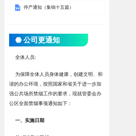
停产通知（集锦十五篇）
⬣ 公司更通知
全体人员:
为保障全体人员身体健康，创建文明、和
谐的办公环境，按照国家和省关于进一步加
强公共场所禁烟工作的要求，现就管委会办
公区全面禁烟事项通知如下：
一、实施日期