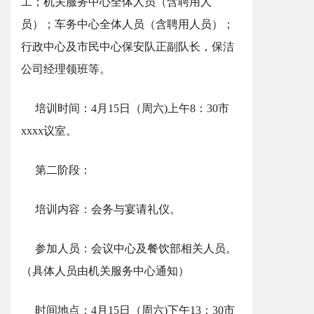
工；机关服务中心全体人员（含聘用人
员）；车务中心全体人员（含聘用人员）；
行政中心及市民中心保安队正副队长，保洁
公司经理领班等。
培训时间：4月15日（周六)上午8：30市
xxxx议室。
第二阶段：
培训内容：会务与宴请礼仪。
参加人员：会议中心及餐饮部相关人员。
（具体人员由机关服务中心通知）
时间地点：4月15日（周六)下午13：30市