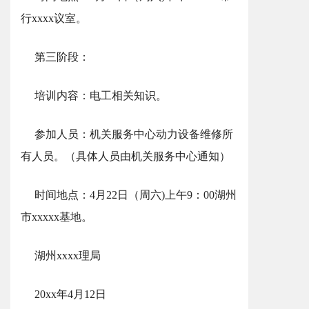
行xxxx议室。
第三阶段：
培训内容：电工相关知识。
参加人员：机关服务中心动力设备维修所
有人员。（具体人员由机关服务中心通知）
时间地点：4月22日（周六)上午9：00湖州
市xxxxx基地。
湖州xxxx理局
20xx年4月12日