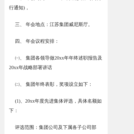
行通知)，
三、 年会地点：江苏集团威尼斯厅。
四、 年会议程安排：
㈠、 集团各领导做20xx年年终述职报告及
20xx年战略部署讲话
㈡、 集团年终表彰，奖项设立如下：
(1)、20xx年度先进集体评选，具体名额如
下：
评选范围：集团公司及下属各子公司部