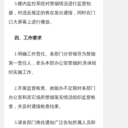
3.楼内监控系统对禁烟情况进行监督拍
摄，对违反规定的将在发出通报，同时在门
口大屏幕上进行播放。
四、工作要求
1.明确工作责任。各部门分管领导为禁烟
第一责任人，牵头本部办公室禁烟的'具体组
织实施工作。
2.开展监督检查。效能办不定期对各部门
办公室和其它场所禁烟落实情况组织监督检
查，并及时通报检查结果。
3.请各部门将此通知广泛告知所属人员和