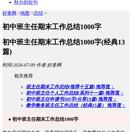
秋分的短句
好拿网
>
地图
>
总结
>
初中班主任期末工作总结1000字
初中班主任期末工作总结1000字(经典13
篇)
时间:2026-07-09 作者:好拿网
相关推荐
班主任期末工作总结(推荐十五篇)
推荐度：
初中班主任个人工作总结(系列十一篇)
推荐度：
初中班主任申请书300字(分享19篇)
推荐度：
教学教务班主任工作总结（经典15篇）
推荐度：
● 初中班主任期末工作总结1000字