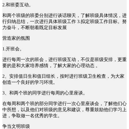
2.和班委互动。
和两个班级的班委分别进行谈话聊天，了解班级具体情况，进
行归纳总结，一次进行具体班级工作 3.拟定班级工作目标。努
力奋斗，不断朝着既定目标发展
营造家的氛围
1.开班会。
进行每周一次的班会，进行班级互动，不仅是班级安排，更重
要的是和大家培养感情，了解大家的心理动态 。
2、安排值日生和值日组长，按时进行班级卫生检查，为大家
创造一个良好的学习环境。
3、和两个班的同学进行每周的心里座谈。
在每周和两个班的部分同学进行一次心里座谈会，了解他们心
中所想，以及他们对班级的意见和建议，尊重鼓励他们学习上
进，争取做一名优秀的学生。
争当文明班级