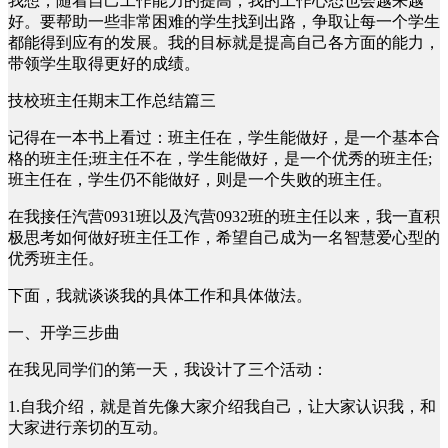
我想，随着自己工作能力的提高，我的工作心态也会越来越
好。要帮助一些非常困难的学生找到出路，争取让每一个学生
都能得到应有的发展。我的目标就是提高自己各方面的能力，
带领学生取得更好的成绩。
技校班主任期末工作总结篇三
记得在一本书上看过：班主任在，学生能做好，是一个基本合
格的班主任;班主任不在，学生能做好，是一个优秀的班主任;
班主任在，学生仍不能做好，则是一个失败的班主任。
在我接任汽营0931班以及汽营0932班的班主任以来，我一直积
极思考如何做好班主任工作，希望自己成为一名智慧爱心型的
优秀班主任。
下面，我就谈谈我的具体工作和具体做法。
一、开学三步曲
在我见同学们的第一天，我设计了三个活动：
1.自我介绍，就是首先像大家介绍我自己，让大家认识我，和
大家进行亲切的互动。