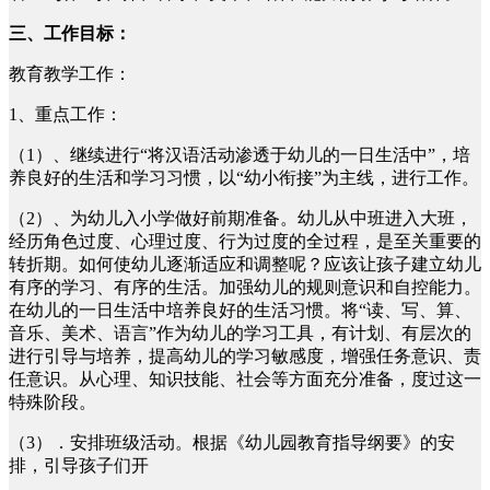
三、工作目标：
教育教学工作：
1、重点工作：
（1）、继续进行“将汉语活动渗透于幼儿的一日生活中”，培
养良好的生活和学习习惯，以“幼小衔接”为主线，进行工作。
（2）、为幼儿入小学做好前期准备。幼儿从中班进入大班，
经历角色过度、心理过度、行为过度的全过程，是至关重要的
转折期。如何使幼儿逐渐适应和调整呢？应该让孩子建立幼儿
有序的学习、有序的生活。加强幼儿的规则意识和自控能力。
在幼儿的一日生活中培养良好的生活习惯。将“读、写、算、
音乐、美术、语言”作为幼儿的学习工具，有计划、有层次的
进行引导与培养，提高幼儿的学习敏感度，增强任务意识、责
任意识。从心理、知识技能、社会等方面充分准备，度过这一
特殊阶段。
（3）．安排班级活动。根据《幼儿园教育指导纲要》的安
排，引导孩子们开