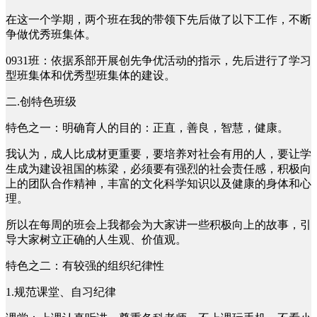
在这一个学期，两个班在我的带领下先后做了以下工作，不断
争做优秀班集体。
0931班：依据系部开展创先争优活动的指示，先后进行了学习
型班集体和优秀型班集体的建设。
二.创特色班级
特色之一：明确育人的目的：正直，善良，智慧，健康。
我认为，成人比成材更重要，要培养对社会有用的人，要让学
生成为建设祖国的栋梁，必须要有强烈的社会责任感，积极向
上的团队合作精神，丰富的文化科学知识以及健康的身体和心
理。
所以在每周的班会上我都会为大家讲一些积极向上的故事，引
导大家树立正确的人生观、价值观。
特色之二：有较强的组织纪律性
1.规范课堂、自习纪律