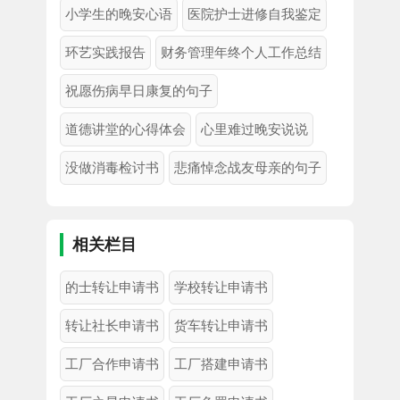
小学生的晚安心语
医院护士进修自我鉴定
环艺实践报告
财务管理年终个人工作总结
祝愿伤病早日康复的句子
道德讲堂的心得体会
心里难过晚安说说
没做消毒检讨书
悲痛悼念战友母亲的句子
相关栏目
的士转让申请书
学校转让申请书
转让社长申请书
货车转让申请书
工厂合作申请书
工厂搭建申请书