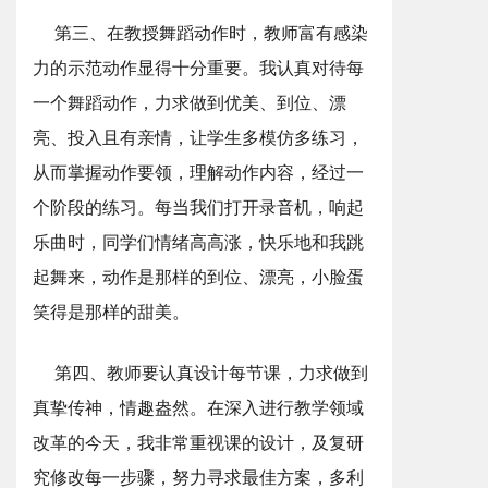
第三、在教授舞蹈动作时，教师富有感染
力的示范动作显得十分重要。我认真对待每
一个舞蹈动作，力求做到优美、到位、漂
亮、投入且有亲情，让学生多模仿多练习，
从而掌握动作要领，理解动作内容，经过一
个阶段的练习。每当我们打开录音机，响起
乐曲时，同学们情绪高高涨，快乐地和我跳
起舞来，动作是那样的到位、漂亮，小脸蛋
笑得是那样的甜美。
第四、教师要认真设计每节课，力求做到
真挚传神，情趣盎然。在深入进行教学领域
改革的今天，我非常重视课的设计，及复研
究修改每一步骤，努力寻求最佳方案，多利