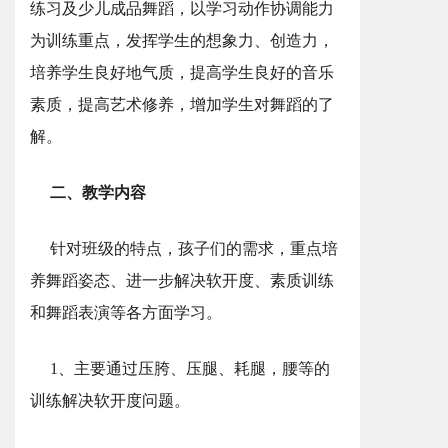
练习及少儿成品舞蹈，以学习动作协调能力
为训练重点，发挥学生的想象力、创造力，
培养学生良好地气质，提高学生良好的音乐
素质，提高艺术修养，增加学生对舞蹈的了
解。
二、教学内容
针对班级的特点，孩子们的需求，重点培
养舞蹈姿态、进一步解决软开度、素质训练
和舞蹈表演等各方面学习。
1、主要通过压胯、压腿、耗腿，腰等的
训练解决软开度问题。