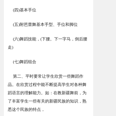
(四)基本手位
(五)附芭蕾舞基本手型、手位和脚位
(六)舞蹈技能，(下腰。下一字马，倒后腰
走)
(七)舞蹈组合
第二、平时要常让学生欣赏一些舞蹈作
品。在欣赏过程中能不断提高学生对各种舞
蹈语言的理解能力。如：在教新疆舞前，为
了丰富学生一些有关的新疆民族的知识，熟
悉这个民族的特点，