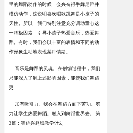
里的舞蹈动作的时候，会兴奋得手舞足蹈并
模仿动作，这说明喜欢唱歌跳舞是小孩子的
天性。所以，我们特别注意充分调动童心这
一积极因素，引导小孩子热爱音乐，热爱舞
蹈。有时，我们会以丰富的表情和不同的动
作形象生动地表现某种情绪。
音乐是舞蹈的灵魂。在创编过程中，我们
只能深入了解上述影响因素，能使我们舞蹈
更
加有吸引力。我会在舞蹈方面下苦功。努
力让学生热爱舞蹈。融入到舞蹈世界去。 第
3篇：舞蹈兴趣班教学计划