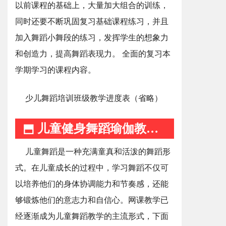
以前课程的基础上，大量加大组合的训练，
同时还要不断巩固复习基础课程练习，并且
加入舞蹈小舞段的练习，发挥学生的想象力
和创造力，提高舞蹈表现力。 全面的复习本
学期学习的课程内容。
少儿舞蹈培训班级教学进度表（省略）
⬒ 儿童健身舞蹈瑜伽教学计划 ⬒
儿童舞蹈是一种充满童真和活泼的舞蹈形
式。在儿童成长的过程中，学习舞蹈不仅可
以培养他们的身体协调能力和节奏感，还能
够锻炼他们的意志力和自信心。网课教学已
经逐渐成为儿童舞蹈教学的主流形式，下面