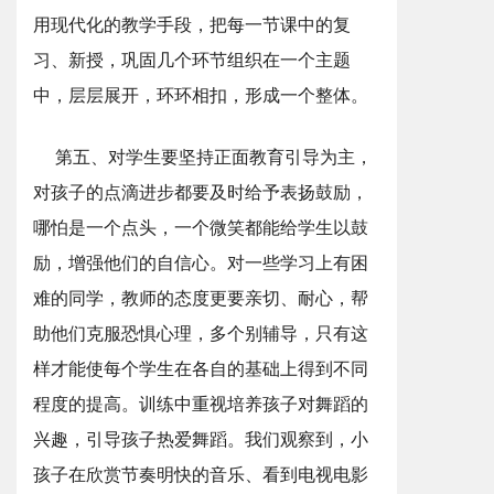
用现代化的教学手段，把每一节课中的复
习、新授，巩固几个环节组织在一个主题
中，层层展开，环环相扣，形成一个整体。
第五、对学生要坚持正面教育引导为主，
对孩子的点滴进步都要及时给予表扬鼓励，
哪怕是一个点头，一个微笑都能给学生以鼓
励，增强他们的自信心。对一些学习上有困
难的同学，教师的态度更要亲切、耐心，帮
助他们克服恐惧心理，多个别辅导，只有这
样才能使每个学生在各自的基础上得到不同
程度的提高。训练中重视培养孩子对舞蹈的
兴趣，引导孩子热爱舞蹈。我们观察到，小
孩子在欣赏节奏明快的音乐、看到电视电影