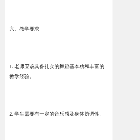
六、教学要求
1. 老师应该具备扎实的舞蹈基本功和丰富的
教学经验。
2. 学生需要有一定的音乐感及身体协调性。