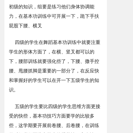
初级的知识，组要是练习他们身体协调能
力，在基本功训练中可开展一下，跪下手扶
屁股下腰、横叉
四级的学生在舞蹈基本功训练中就要注重
学生的形体方面了，在横、竖叉都可以的
下，腰部训练就要强化些了，下腰、撒手控
腰、甩腰抓脚是重要的一部分了，在反应快
和掌握好的学生可以在开一下五级学生的知
识。
五级的学生要比四级的学生思维方面更接
受的快些，基本功技巧方面要学的比较多
些，这学期要开展前卷腰、后卷腰，在训练