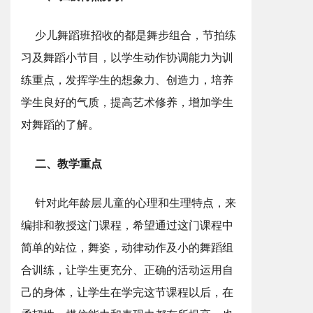
少儿舞蹈班招收的都是舞步组合，节拍练
习及舞蹈小节目，以学生动作协调能力为训
练重点，发挥学生的想象力、创造力，培养
学生良好的气质，提高艺术修养，增加学生
对舞蹈的了解。
二、教学重点
针对此年龄层儿童的心理和生理特点，来
编排和教授这门课程，希望通过这门课程中
简单的站位，舞姿，动律动作及小的舞蹈组
合训练，让学生更充分、正确的活动运用自
己的身体，让学生在学完这节课程以后，在