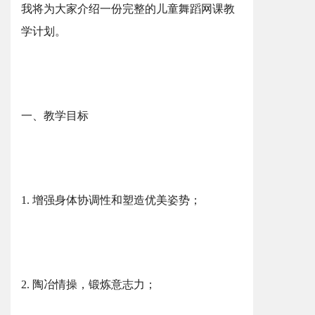
我将为大家介绍一份完整的儿童舞蹈网课教
学计划。
一、教学目标
1. 增强身体协调性和塑造优美姿势；
2. 陶冶情操，锻炼意志力；