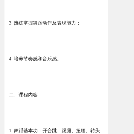
3. 熟练掌握舞蹈动作及表现能力；
4. 培养节奏感和音乐感。
二、课程内容
1. 舞蹈基本功：开合跳、踢腿、扭腰、转头