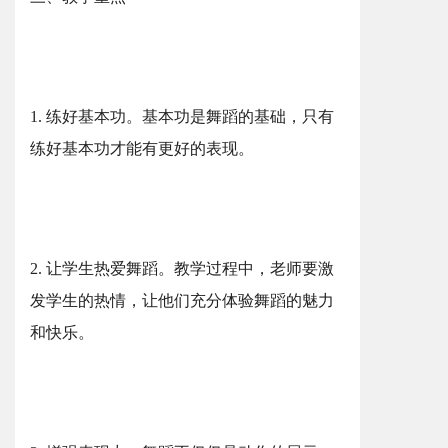
1. 练好基本功。基本功是舞蹈的基础，只有
练好基本功才能有更好的表现。
2. 让学生热爱舞蹈。教学过程中，老师要激
发学生的热情，让他们充分体验舞蹈的魅力
和快乐。