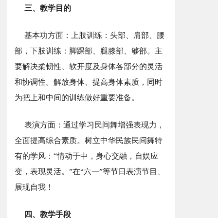
三、教学目的
基本功方面：上肢训练：头部、肩部、腰
部，下肢训练：脚踝部、腿膝部、够部。主
要解决柔韧性、软开度及身体各部分的灵活
和协调性。解放身体、提高身体素质，同时
为把上和中间的训练做好重要准备。
表演方面：通过学习民间舞增强表现力，
全面提高综合素质。树立中华民族民间舞特
有的学风：“情动于中，身心交融，自娱应
变，表现灵活。”在“六一”等节日表演节目、
展现自我！
四、教学手段