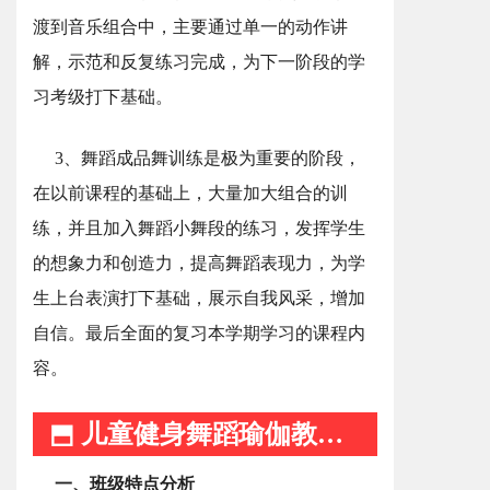
渡到音乐组合中，主要通过单一的动作讲
解，示范和反复练习完成，为下一阶段的学
习考级打下基础。
3、舞蹈成品舞训练是极为重要的阶段，
在以前课程的基础上，大量加大组合的训
练，并且加入舞蹈小舞段的练习，发挥学生
的想象力和创造力，提高舞蹈表现力，为学
生上台表演打下基础，展示自我风采，增加
自信。最后全面的复习本学期学习的课程内
容。
⬒ 儿童健身舞蹈瑜伽教学计划 ⬒
一、班级特点分析