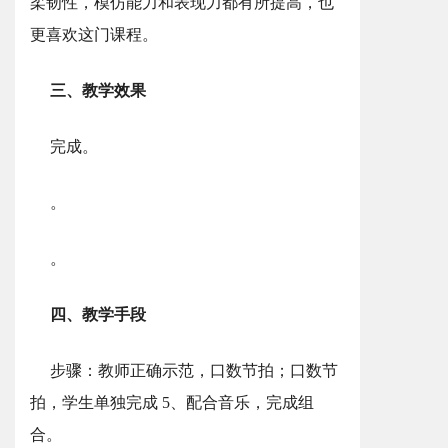
柔韧性，模仿能力和表现力都有所提高，也
更喜欢这门课程。
三、教学效果
完成。
。
。
四、教学手段
步骤：教师正确示范，口数节拍；口数节
拍，学生单独完成 5、配合音乐，完成组
合。