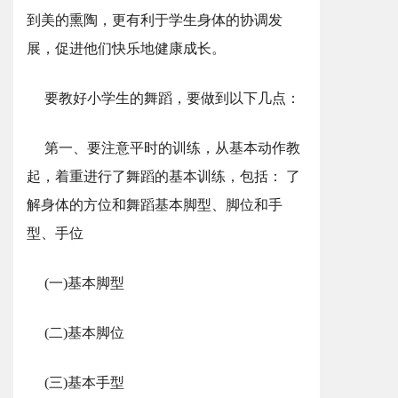
到美的熏陶，更有利于学生身体的协调发
展，促进他们快乐地健康成长。
要教好小学生的舞蹈，要做到以下几点：
第一、要注意平时的训练，从基本动作教
起，着重进行了舞蹈的基本训练，包括： 了
解身体的方位和舞蹈基本脚型、脚位和手
型、手位
(一)基本脚型
(二)基本脚位
(三)基本手型