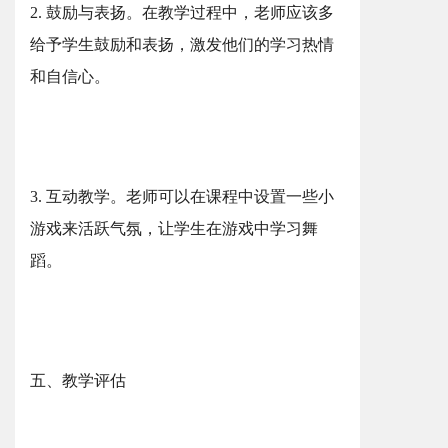
2. 鼓励与表扬。在教学过程中，老师应该多
给予学生鼓励和表扬，激发他们的学习热情
和自信心。
3. 互动教学。老师可以在课程中设置一些小
游戏来活跃气氛，让学生在游戏中学习舞
蹈。
五、教学评估