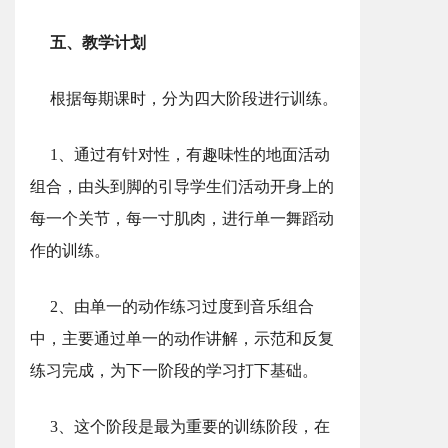
五、教学计划
根据每期课时，分为四大阶段进行训练。
1、通过有针对性，有趣味性的地面活动
组合，由头到脚的引导学生们活动开身上的
每一个关节，每一寸肌肉，进行单一舞蹈动
作的训练。
2、由单一的动作练习过度到音乐组合
中，主要通过单一的动作讲解，示范和反复
练习完成，为下一阶段的学习打下基础。
3、这个阶段是最为重要的训练阶段，在