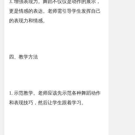
3. 增强表现力。舞蹈不仅仅是动作的展示，
更是情感的表达。老师需引导学生发挥自己
的表现力和情感。
四、教学方法
1. 示范教学。老师应该先示范各种舞蹈动作
和表现技巧，然后让学生跟着学习。