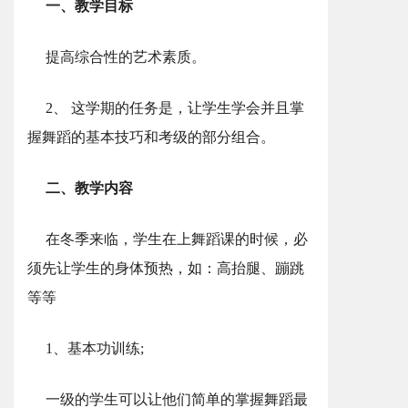
一、教学目标
提高综合性的艺术素质。
2、 这学期的任务是，让学生学会并且掌
握舞蹈的基本技巧和考级的部分组合。
二、教学内容
在冬季来临，学生在上舞蹈课的时候，必
须先让学生的身体预热，如：高抬腿、蹦跳
等等
1、基本功训练;
一级的学生可以让他们简单的掌握舞蹈最