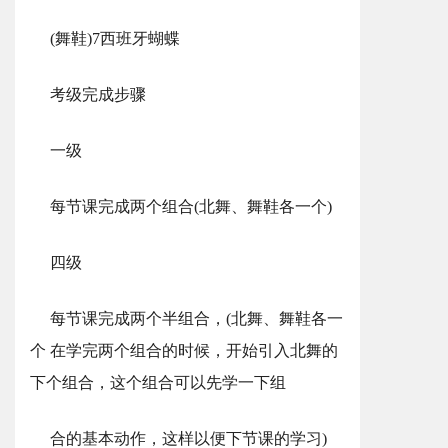
(舞鞋)7西班牙蝴蝶
考级完成步骤
一级
每节课完成两个组合(北舞、舞鞋各一个)
四级
每节课完成两个半组合，(北舞、舞鞋各一
个 在学完两个组合的时候，开始引入北舞的
下个组合，这个组合可以先学一下组
合的基本动作，这样以便下节课的学习)