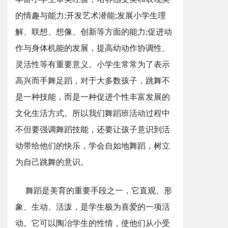
的情趣与能力;开发艺术潜能;发展小学生理
解、联想、想像、创新等方面的能力;促进动
作与身体机能的发展，提高幼动作协调性、
灵活性等有重要意义。小学生常常为了表示
高兴而手舞足蹈，对于大多数孩子，跳舞不
是一种技能，而是一种促进个性丰富发展的
文化生活方式。所以我们舞蹈班活动过程中
不但要强调舞蹈技能，还要让孩子意识到活
动带给他们的快乐，学会自如地舞蹈，树立
为自己跳舞的意识。
舞蹈是美育的重要手段之一，它直观、形
象、生动、活泼，是学生极为喜爱的一项活
动。它可以陶冶学生的性情，使他们从小受