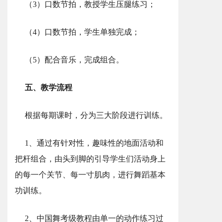
（3）口数节拍，教授学生压腿练习；
（4）口数节拍，学生单独完成；
（5）配合音乐，完成组合。
五、教学流程
根据每期课时，分为三大阶段进行训练。
1、通过有针对性，趣味性的地面活动和
把杆组合，由头到脚的引导学生们活动身上
的每一个关节、每一寸肌肉，进行舞蹈基本
功训练。
2、中国舞考级教程由单一的动作练习过