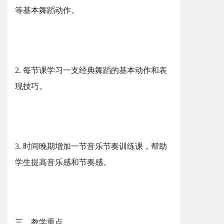
等基本舞蹈动作。
2. 每节课学习一支经典舞蹈的基本动作和表
现技巧。
3. 时间晚期增加一节音乐节奏训练课，帮助
学生提高音乐感和节奏感。
三、教学重点