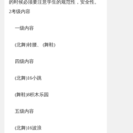
的时候必须要注意学生的规范性，安全性。
2考级内容
一级内容
(北舞)转腰、 (舞鞋)
四级内容
(北舞)16小跳
(舞鞋)8积木乐园
五级内容
(北舞)16波浪