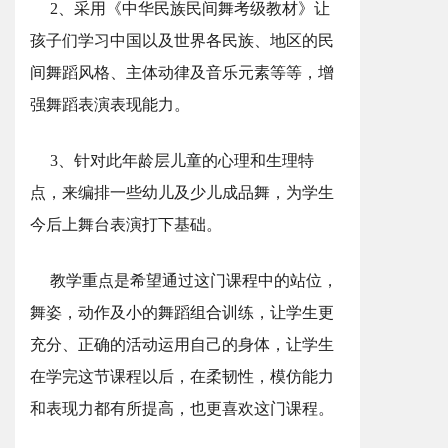
2、采用《中华民族民间舞考级教材》让
孩子们学习中国以及世界各民族、地区的民
间舞蹈风格、主体动律及音乐元素等等，增
强舞蹈表演表现能力。
3、针对此年龄层儿童的心理和生理特
点，来编排一些幼儿及少儿成品舞，为学生
今后上舞台表演打下基础。
教学重点是希望通过这门课程中的站位，
舞姿，动作及小的舞蹈组合训练，让学生更
充分、正确的活动运用自己的身体，让学生
在学完这节课程以后，在柔韧性，模仿能力
和表现力都有所提高，也更喜欢这门课程。