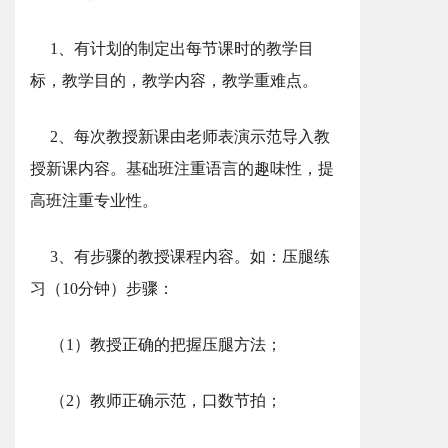
1、有计划的制定出每节课时的教学目
标，教学目的，教学内容，教学重难点。
2、每次教授新课由老师表演示范导入教
授新课内容。基础班注重语言的趣味性，提
高班注重专业性。
3、有步骤的教授课程内容。如：压腿练
习（10分钟）步骤：
（1）教授正确的把握压腿方法；
（2）教师正确示范，口数节拍；