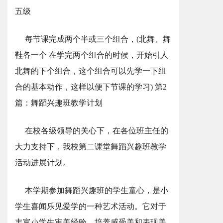
五级
每节课完成两个半或三个组合，(北舞、舞
鞋各一个 在学完两个组合的时候，开始引人
北舞的下个组合，这个组合可以先学一下组
合的基本动作，这样以便下节课的学习) 第2
篇：舞蹈兴趣班教学计划
在校各级领导的关心下，在各位班主任的
大力支持下，我校第二课堂舞蹈兴趣班教学
活动进展计划。
本学期参加舞蹈兴趣班的学生童心，是小
学生喜闻乐见爱学的一种艺术活动。它对于
丰富小学生审美经验，培养感受美和表现美