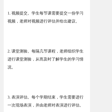
1. 视频提交。学生每节课需要提交一份学习
视频，老师对视频进行评估并给出建议。
2. 课堂测验。每隔几节课程，老师组织学生
进行课堂测验，从而及时了解学生的学习情
况。
3. 表演评估。每个学期结束，学生需要进行
一次现场表演，并由老师对表演进行评估。