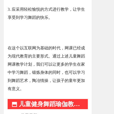
3. 应采用轻松愉悦的方式进行教学，让学生
享受到学习舞蹈的快乐。
在这个以互联网为基础的时代，网课已经成
为现代教育的主要形式。通过上述儿童舞蹈
网课教学计划，我们可以让更多的学生在家
中学习舞蹈，锻炼身体的同时，也可以学习
到舞蹈艺术，陶冶情操，让孩子的童年更加
有意义。
⬒ 儿童健身舞蹈瑜伽教学计划 ⬒