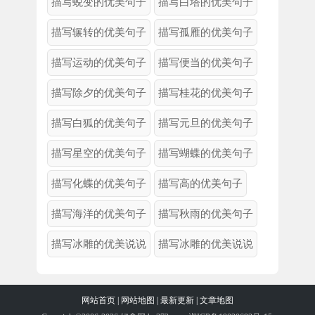
描写蜕变的优美句子
描写白塔的优美句子
描写辗转的优美句子
描写孤雁的优美句子
描写运动的优美句子
描写便当的优美句子
描写除夕的优美句子
描写桂花的优美句子
描写白狐的优美句子
描写元旦的优美句子
描写星空的优美句子
描写蝴蝶的优美句子
描写化蝶的优美句子
描写高的优美句子
描写海洋的优美句子
描写秋雨的优美句子
描写冰雕的优美说说
描写冰雕的优美说说
网站首页
|
网站地图
|
最新更新
|
文章地图