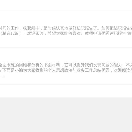
时间的工作，收获颇丰，是时候认真地做好述职报告了。如何把述职报告
精选12篇），欢迎阅读，希望大家能够喜欢。教师申请优秀述职报告 篇
全面系统的回顾和分析的书面材料，它可以提升我们发现问题的能力，不
？下面是小编为大家收集的个人思想政治与业务工作总结优秀，欢迎阅读
..