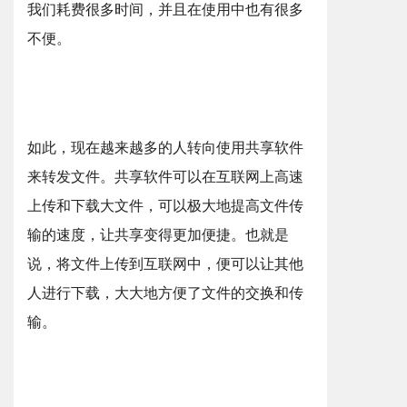
我们耗费很多时间，并且在使用中也有很多
不便。
如此，现在越来越多的人转向使用共享软件
来转发文件。共享软件可以在互联网上高速
上传和下载大文件，可以极大地提高文件传
输的速度，让共享变得更加便捷。也就是
说，将文件上传到互联网中，便可以让其他
人进行下载，大大地方便了文件的交换和传
输。