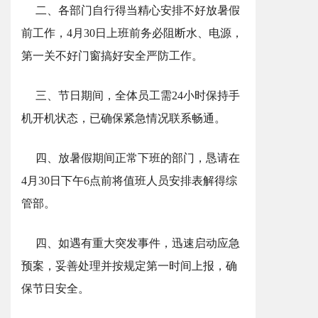
二、各部门自行得当精心安排不好放暑假
前工作，4月30日上班前务必阻断水、电源，
第一关不好门窗搞好安全严防工作。
三、节日期间，全体员工需24小时保持手
机开机状态，已确保紧急情况联系畅通。
四、放暑假期间正常下班的部门，恳请在
4月30日下午6点前将值班人员安排表解得综
管部。
四、如遇有重大突发事件，迅速启动应急
预案，妥善处理并按规定第一时间上报，确
保节日安全。