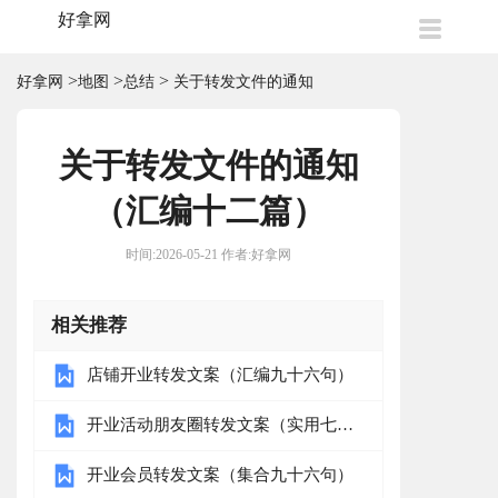
好拿网
>
>
>
好拿网
地图
总结
关于转发文件的通知
关于转发文件的通知
（汇编十二篇）
时间:2026-05-21 作者:好拿网
相关推荐
店铺开业转发文案（汇编九十六句）
开业活动朋友圈转发文案（实用七十
二句）
开业会员转发文案（集合九十六句）