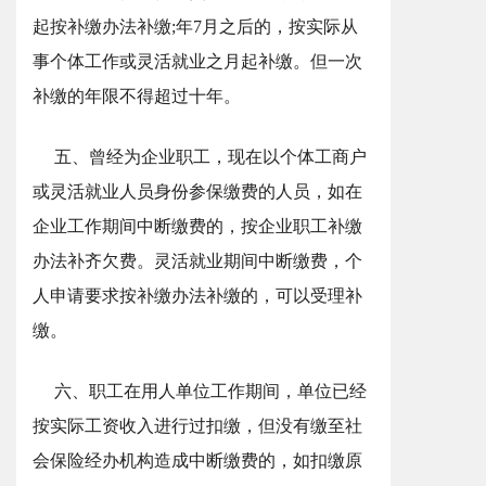
起按补缴办法补缴;年7月之后的，按实际从
事个体工作或灵活就业之月起补缴。但一次
补缴的年限不得超过十年。
五、曾经为企业职工，现在以个体工商户
或灵活就业人员身份参保缴费的人员，如在
企业工作期间中断缴费的，按企业职工补缴
办法补齐欠费。灵活就业期间中断缴费，个
人申请要求按补缴办法补缴的，可以受理补
缴。
六、职工在用人单位工作期间，单位已经
按实际工资收入进行过扣缴，但没有缴至社
会保险经办机构造成中断缴费的，如扣缴原