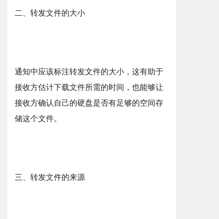
二、转发文件的大小
通知中应该标注转发文件的大小，这有助于
接收方估计下载文件所需的时间，也能够让
接收方确认自己的硬盘是否有足够的空间存
储这个文件。
三、转发文件的来源