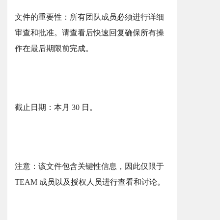
文件的重要性：所有团队成员必须进行详细
审查和批准。请查看后快速回复确保所有操
作在最后期限前完成。
截止日期：本月 30 日。
注意：该文件包含关键性信息，因此仅限于
TEAM 成员以及授权人员进行查看和讨论。