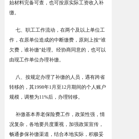
始材料完备可查，也可按原实际工资收入补
缴。
七、职工工作流动，在两个及以上单位工
作，在原单位造成的中断缴费，原则上按“谁
欠费，谁补缴”处理。经协商同意的，也可以
由现工作单位办理补缴。
八、按规定办理了补缴的人员，遇有跨省
转移的，其1998年1月至12月期间的个人账户
规模，调整为11%后，办理转移。
补缴基本养老保险费工作，政策性强，情
况复杂，各地要共度重视，加强政策宣传，
畅通参保补缴渠道，结合本地实际，积极妥