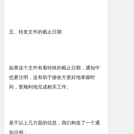
五、转发文件的截止日期
如果这个文件有着特殊的截止日期，通知中
也要注明，这有助于接收方更好地掌握时
间，更顺利地完成相关工作。
基于以上几方面的信息，我们构造了一个通
知示例：