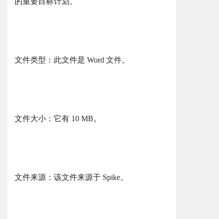
的重要目标计划。
文件类型：此文件是 Word 文件。
文件大小：它有 10 MB。
文件来源：该文件来源于 Spike。