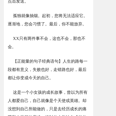
点击发送。
孤独就像抽烟。起初，您将无法适应它。
逐渐地，您会习惯了。最后，你不能放弃。
XX只有两件事不会，这也不会，那也不
会。
【正能量的句子经典语句】人生的路每一
段都有意义，失败也好，走错路也好，最后
都让你变成今天的自己。
这是一个小女孩的成长故事，曾以为所有
人都爱自己，自己就像是个天使或英雄。却
没想到自己所能做的，只是去经历成长的痛