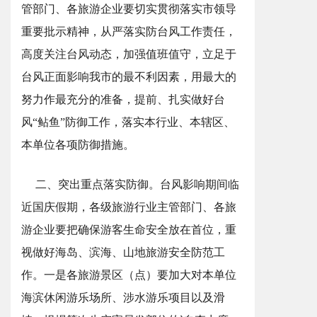
管部门、各旅游企业要切实贯彻落实市领导
重要批示精神，从严落实防台风工作责任，
高度关注台风动态，加强值班值守，立足于
台风正面影响我市的最不利因素，用最大的
努力作最充分的准备，提前、扎实做好台
风“鲇鱼”防御工作，落实本行业、本辖区、
本单位各项防御措施。
二、突出重点落实防御。台风影响期间临
近国庆假期，各级旅游行业主管部门、各旅
游企业要把确保游客生命安全放在首位，重
视做好海岛、滨海、山地旅游安全防范工
作。一是各旅游景区（点）要加大对本单位
海滨休闲游乐场所、涉水游乐项目以及滑