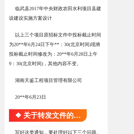
临武县2017年中央财政农田水利项目县建
设建设实施方案设计
以上三个项目原招标文件中投标截止时间
为20**年6月24日下午**：30(北京时间)现将
投标截止时间修改为：20**年6月28日上午
9：30(北京时间)，其他内容不变。
湖南天鉴工程项目管理有限公司
20**年6月23日
❖ 关于转发文件的通知
写好这类通知，要处理好以下三个问题。