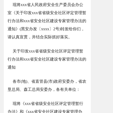
现将xxx省人民政府安全生产委员会办公
室《关于印发xxx省省级安全社区评定管理暂
行办法和xxx省安全社区建设专家管理办法的
通知》(黑安办发〔xxxx〕2号)转发给你们，
请认真宣贯，并结合实际抓好落实。
关于印发xxx省省级安全社区评定管理暂
行办法和xxx省安全社区建设专家管理办法的
通知
各市(地)、省直管县(市)政府安委办，省农
垦总局、森工总局安委办，各有关单位：
现将《xxx省省级安全社区评定管理暂行
办法》和《xxx省安全社区建设专家管理办