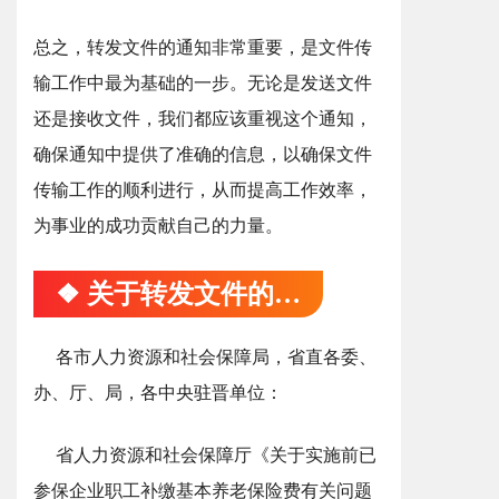
总之，转发文件的通知非常重要，是文件传
输工作中最为基础的一步。无论是发送文件
还是接收文件，我们都应该重视这个通知，
确保通知中提供了准确的信息，以确保文件
传输工作的顺利进行，从而提高工作效率，
为事业的成功贡献自己的力量。
❖ 关于转发文件的通知
各市人力资源和社会保障局，省直各委、
办、厅、局，各中央驻晋单位：
省人力资源和社会保障厅《关于实施前已
参保企业职工补缴基本养老保险费有关问题