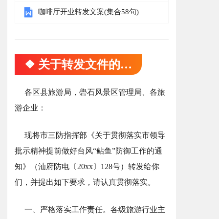
咖啡厅开业转发文案(集合58句)
❖ 关于转发文件的通知
各区县旅游局，礐石风景区管理局、各旅
游企业：
现将市三防指挥部《关于贯彻落实市领导
批示精神提前做好台风“鲇鱼”防御工作的通
知》（汕府防电〔20xx〕128号）转发给你
们，并提出如下要求，请认真贯彻落实。
一、严格落实工作责任。各级旅游行业主