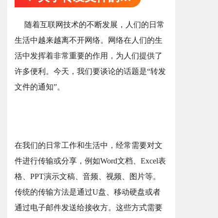
随着互联网技术的不断发展，人们的日常
生活中越来越离不开网络。网络在人们的生
活中发挥着非常重要的作用，为人们提供了
许多便利。今天，我们要谈论的话题是“转发
文件的通知”。
在我们的日常工作和生活中，经常需要对文
件进行传输或分享，例如Word文档、Excel表
格、PPT演示文稿、音频、视频、图片等。
传统的传输方法是通过U盘、移动硬盘或者
通过电子邮件发送给接收方。这些方式需要