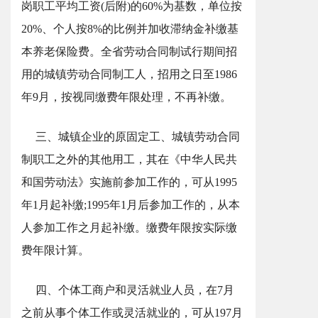
岗职工平均工资(后附)的60%为基数，单位按
20%、个人按8%的比例并加收滞纳金补缴基
本养老保险费。全省劳动合同制试行期间招
用的城镇劳动合同制工人，招用之日至1986
年9月，按视同缴费年限处理，不再补缴。
三、城镇企业的原固定工、城镇劳动合同
制职工之外的其他用工，其在《中华人民共
和国劳动法》实施前参加工作的，可从1995
年1月起补缴;1995年1月后参加工作的，从本
人参加工作之月起补缴。缴费年限按实际缴
费年限计算。
四、个体工商户和灵活就业人员，在7月
之前从事个体工作或灵活就业的，可从197月