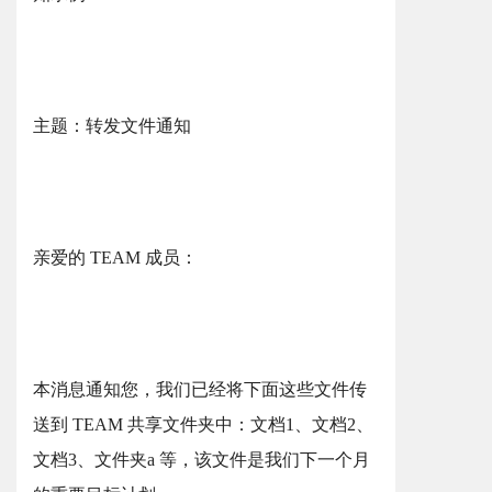
主题：转发文件通知
亲爱的 TEAM 成员：
本消息通知您，我们已经将下面这些文件传
送到 TEAM 共享文件夹中：文档1、文档2、
文档3、文件夹a 等，该文件是我们下一个月