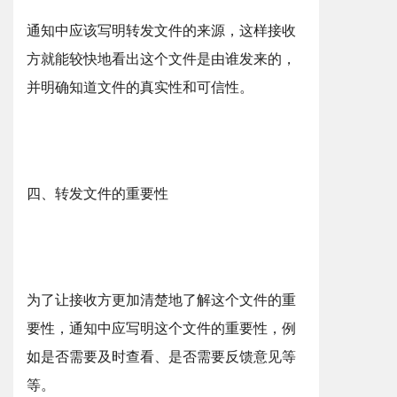
通知中应该写明转发文件的来源，这样接收
方就能较快地看出这个文件是由谁发来的，
并明确知道文件的真实性和可信性。
四、转发文件的重要性
为了让接收方更加清楚地了解这个文件的重
要性，通知中应写明这个文件的重要性，例
如是否需要及时查看、是否需要反馈意见等
等。