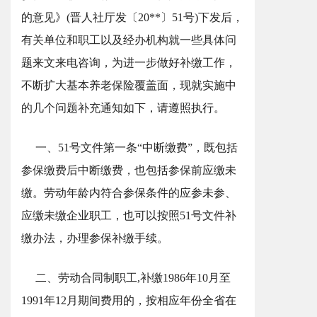
的意见》(晋人社厅发〔20**〕51号)下发后，
有关单位和职工以及经办机构就一些具体问
题来文来电咨询，为进一步做好补缴工作，
不断扩大基本养老保险覆盖面，现就实施中
的几个问题补充通知如下，请遵照执行。
一、51号文件第一条“中断缴费”，既包括
参保缴费后中断缴费，也包括参保前应缴未
缴。劳动年龄内符合参保条件的应参未参、
应缴未缴企业职工，也可以按照51号文件补
缴办法，办理参保补缴手续。
二、劳动合同制职工,补缴1986年10月至
1991年12月期间费用的，按相应年份全省在