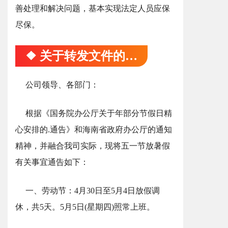
善处理和解决问题，基本实现法定人员应保
尽保。
❖ 关于转发文件的通知
公司领导、各部门：
根据《国务院办公厅关于年部分节假日精
心安排的.通告》和海南省政府办公厅的通知
精神，并融合我司实际，现将五一节放暑假
有关事宜通告如下：
一、劳动节：4月30日至5月4日放假调
休，共5天。5月5日(星期四)照常上班。