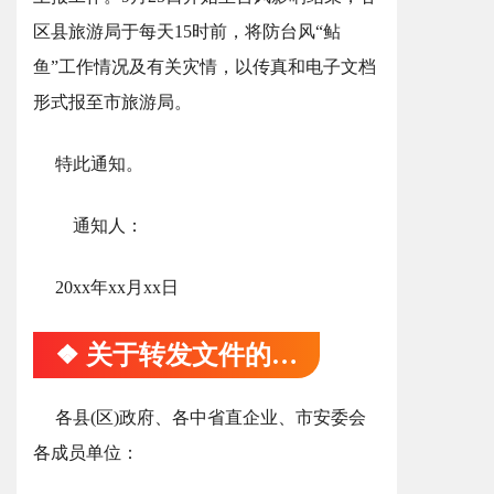
区县旅游局于每天15时前，将防台风“鲇
鱼”工作情况及有关灾情，以传真和电子文档
形式报至市旅游局。
特此通知。
通知人：
20xx年xx月xx日
❖ 关于转发文件的通知
各县(区)政府、各中省直企业、市安委会
各成员单位：