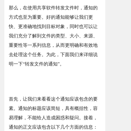
那么，在使用共享软件转发文件时，通知的
方式也至为重要。好的通知能够让我们更
快、更准确地找到目标对象，同时也可以让
我们充分了解到文件的类型、大小、来源、
重要性等一系列信息，从而更明确和有效地
去处理这个任务。为此，下面我们来详细说
明一下“转发文件的通知”。
首先，让我们来看看这个通知应该包含的要
素。通知的标题应该简短，具有概括性，容
易理解，不能给人造成困惑和疑问。接着，
通知的正文应该包含以下几个方面的信息：