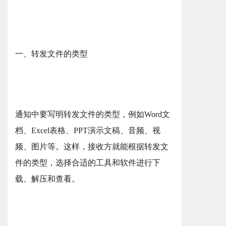
一、转发文件的类型
通知中要写明转发文件的类型，例如Word文
档、Excel表格、PPT演示文稿、音频、视
频、图片等。这样，接收方就能根据转发文
件的类型，选择合适的工具和软件进行下
载、解压和查看。