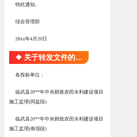
特此通知。
综合管理部
20xx年4月20日
❖ 关于转发文件的通知
各投标单位：
临武县20**年中央财政农田水利建设项目
施工监理(同益段)
临武县20**年中央财政农田水利建设项目
施工监理(南强段)