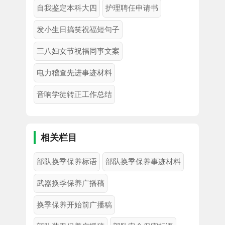
自我鉴定本科大四
护理聘任申请书
发小生日搞笑祝福短句子
三八妇女节祝福同事文案
电力稽查先进事迹材料
音响学徒转正工作总结
相关栏目
部队换季保养标语
部队换季保养事迹材料
武器换季保养广播稿
换季保养开始前广播稿