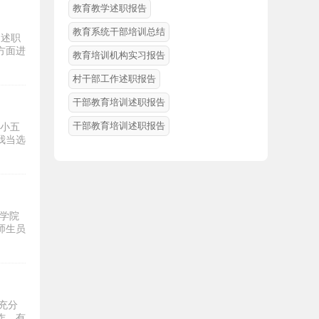
教育教学述职报告
教育系统干部培训总结
的述职
方面进
教育培训机构实习报告
村干部工作述职报告
干部教育培训述职报告
干部教育培训述职报告
市小五
我当选
学院
师生员
充分
作，有