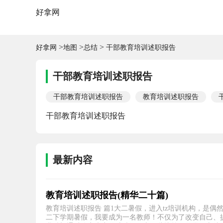
好拿网
>
>
>
好拿网
地图
总结
干部教育培训述职报告
干部教育培训述职报告
干部教育培训述职报告
教育培训述职报告
干部教育培训述职报告
最新内容
教育培训述职报告(精华二十篇)
教育培训述职报告 篇1大二暑假，进入tz培训机构，是
二下学期暑假，我要成为一名教师！不仅为了改变自己、