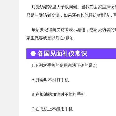
对受访者家里人予以问候。当我们去家里拜访
只是与受访者交谈，如果还有其他拜访者到访，
最后要记得向受访者表示感谢，感谢受访者的
家里做客或是以后在相约。
⬣ 各国见面礼仪常识
1,下列对手机的使用说法正确的是:( )
A,开会时不能打手机
B,在加油站加油时不能打手机
C,在飞机上不能用手机