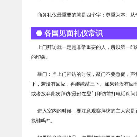
商务礼仪最重要的就是四个字：尊重为本。从
⬣ 各国见面礼仪常识
上门拜访就一定是非常重要的人，所以第一印
的印象。
敲门：当上门拜访的时候，敲门不要急促，声
下，若没有回应，再继续敲三下。如果还没有回音
或者放弃此次拜访(最好在登门拜访前打电话询问
进入室内的时候，要注意观察拜访的主人家是
换鞋吗?”。