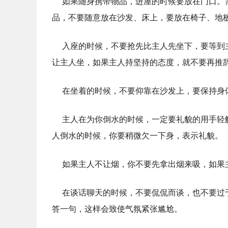
如果随身携带物品，进屋的时候要放在门口。
品，不要随意放在沙发、床上，要放在椅子、地
入座的时候，不要抢先比主人先坐下，要等到
让主人坐，如果主人持坚持的态度，就不要再推
在坐着的时候，不要仰靠在沙发上，要保持身
主人在为你倒水的时候，一定要礼貌的用手轻
人倒水的时候，你要稍微欠一下身，表示礼貌。
如果主人不让烟，你不要先拿出烟来吸，如果
在谈话聊天的时候，不要侃侃而谈，也不要过
答一句，这样会致使气氛紧张尴尬。