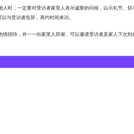
他人时，一定要对受访者家里人表示诚挚的问候，以示礼节。切
可以与受访者告辞，再约时间来访。
热情招待，并一一向家里人辞谢。可以邀请受访者及家人下次到