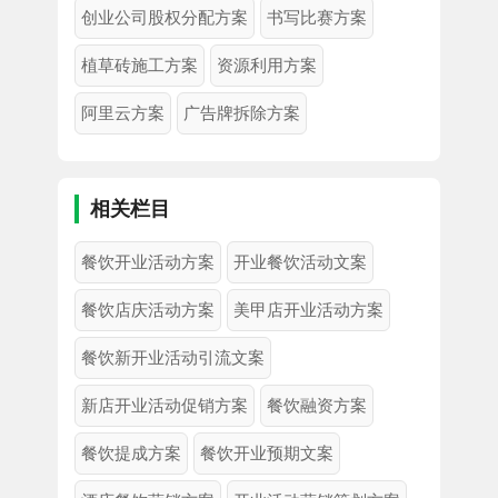
创业公司股权分配方案
书写比赛方案
植草砖施工方案
资源利用方案
阿里云方案
广告牌拆除方案
相关栏目
餐饮开业活动方案
开业餐饮活动文案
餐饮店庆活动方案
美甲店开业活动方案
餐饮新开业活动引流文案
新店开业活动促销方案
餐饮融资方案
餐饮提成方案
餐饮开业预期文案