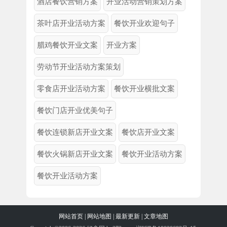
酒店餐饮营销方案
开业活动营销策划方案
茶叶店开业活动方案
餐饮开业欢迎句子
腊鸡餐饮开业文案
开业方案
劳动节开业活动方案策划
零食店开业活动方案
餐饮开业横批文案
餐饮门店开业优美句子
餐饮连锁新店开业文案
餐饮店开业文案
餐饮火锅新店开业文案
餐饮开业活动方案
餐饮开业活动方案
网站首页
|
网站地图
|
最新更新
|
文章地图