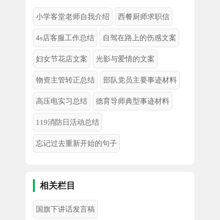
小学客堂老师自我介绍
西餐厨师求职信
4s店客服工作总结
自驾在路上的伤感文案
妇女节花店文案
光影与爱情的文案
物资主管转正总结
部队党员主要事迹材料
高压电实习总结
德育导师典型事迹材料
119消防日活动总结
忘记过去重新开始的句子
相关栏目
国旗下讲话发言稿