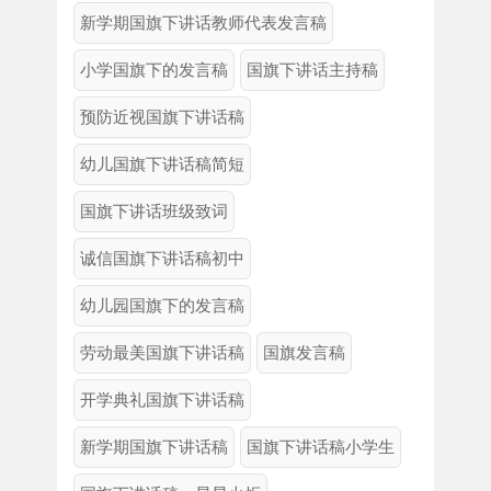
新学期国旗下讲话教师代表发言稿
小学国旗下的发言稿
国旗下讲话主持稿
预防近视国旗下讲话稿
幼儿国旗下讲话稿简短
国旗下讲话班级致词
诚信国旗下讲话稿初中
幼儿园国旗下的发言稿
劳动最美国旗下讲话稿
国旗发言稿
开学典礼国旗下讲话稿
新学期国旗下讲话稿
国旗下讲话稿小学生