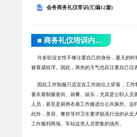
会务商务礼仪常识(汇编12篇)
■ 商务礼仪培训内容有哪些
许多职业女性不够注重自己的身份，夏天的时
被看成轻浮。因此，再热的天气也应注重自己仪
因此工作制服只适宜在工作岗位上穿着，工作
要衣着制服逛街、就餐、娱乐，尤其是公职人员
人员，甚至是厨师衣着工作服进出公共厕所。这
此外，美容、餐饮等对卫生要求较高行业的从业
工作服到商场、车站这类人员密集的场所。