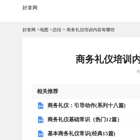
好拿网
>
>
>
好拿网
地图
总结
商务礼仪培训内容有哪些
商务礼仪培训
时
相关推荐
商务礼仪：引导动作(系列十八篇)
商务礼仪基础常识（热门12篇）
基本商务礼仪常识(经典15篇)