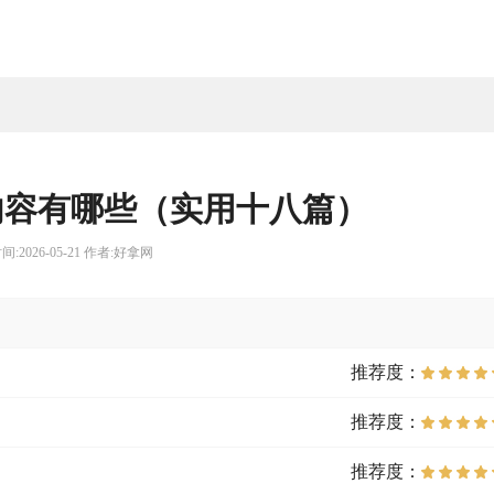
内容有哪些（实用十八篇）
间:2026-05-21 作者:好拿网
推荐度：
推荐度：
推荐度：