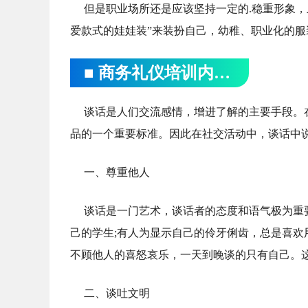
但是职业场所还是应该坚持一定的.稳重形象
爱款式的娃娃装”来装扮自己，幼稚、职业化的服
■ 商务礼仪培训内容有哪些
谈话是人们交流感情，增进了解的主要手段。
品的一个重要标准。因此在社交活动中，谈话中
一、尊重他人
谈话是一门艺术，谈话者的态度和语气极为重
己的学生;有人为显示自己的伶牙俐齿，总是喜欢
不顾他人的喜怒哀乐，一天到晚谈的只有自己。
二、谈吐文明